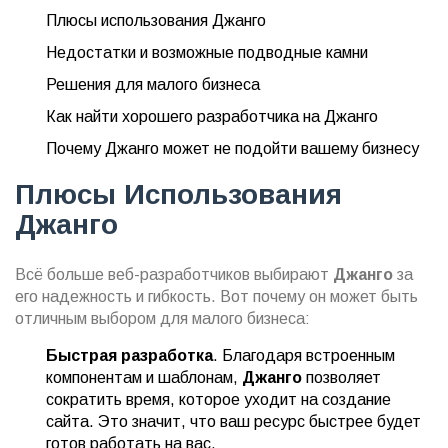
Плюсы использования Джанго
Недостатки и возможные подводные камни
Решения для малого бизнеса
Как найти хорошего разработчика на Джанго
Почему Джанго может не подойти вашему бизнесу
Плюсы Использования
Джанго
Всё больше веб-разработчиков выбирают
Джанго
за
его надежность и гибкость. Вот почему он может быть
отличным выбором для малого бизнеса:
Быстрая разработка
. Благодаря встроенным
компонентам и шаблонам,
Джанго
позволяет
сократить время, которое уходит на создание
сайта. Это значит, что ваш ресурс быстрее будет
готов работать на вас.