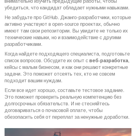
внимательно изучить предыдущие работы, чтобы
убедиться, что кандидат обладает нужными навыками.
Не забудьте про GitHub. Джанго-разработчики, которые
активно участвуют в open-source проектах, обычно
имеют там свои репозитории. Вы увидите не только их
технические навыки, но и взаимодействие с другими
разработчиками.
Когда найдете подходящего специалиста, подготовьте
список вопросов. Обсудите их опыт с
веб-разработка
,
кейсы с малым бизнесом, и как они решают конкретные
задачи. Это поможет отсеять тех, кто не совсем
подходит вашим нуждам.
Если все идет хорошо, составьте тестовое задание.
Это поможет проверить реальную компетенцию без
долгосрочных обязательств. И не стесняйтесь
договариваться о почасовой оплате, чтобы
обезопасить себя от переплат за ненужные доработки.