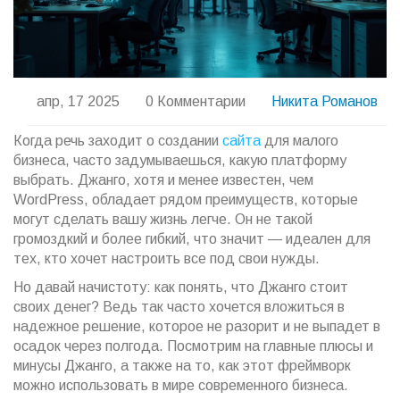
апр, 17 2025
0 Комментарии
Никита Романов
Когда речь заходит о создании
сайта
для малого
бизнеса, часто задумываешься, какую платформу
выбрать. Джанго, хотя и менее известен, чем
WordPress, обладает рядом преимуществ, которые
могут сделать вашу жизнь легче. Он не такой
громоздкий и более гибкий, что значит — идеален для
тех, кто хочет настроить все под свои нужды.
Но давай начистоту: как понять, что Джанго стоит
своих денег? Ведь так часто хочется вложиться в
надежное решение, которое не разорит и не выпадет в
осадок через полгода. Посмотрим на главные плюсы и
минусы Джанго, а также на то, как этот фреймворк
можно использовать в мире современного бизнеса.