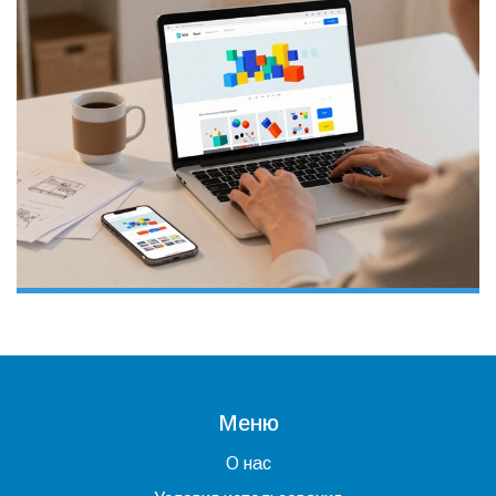
Меню
О нас