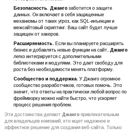
Безопасность
.
Джанго
заботится о защите
данных. Он включает в себя защищенные
механизмы от таких угроз, как SQL-инъекции и
межсайтовый скриптинг. Ваш сайт будет лучше
защищен от хакеров.
Расширяемость
. Если вы планируете расширять
бизнес и добавлять новые функции на сайт,
Джанго
легко интегрируется с дополнительными
библиотеками и модулями. Это дает свободу для
роста без необходимости менять платформу.
Сообщество и поддержка
. У Джанго огромное
сообщество разработчиков, готовых помочь. Это
значит, что ответы на практически любой вопрос по
фреймворку можно найти быстро, что ускоряет
процесс решения проблем.
Эти достоинства делают
Джанго
привлекательным
для владельцев компаний, кто ищет надежное и
эффектное решение для создания веб-сайта. Только