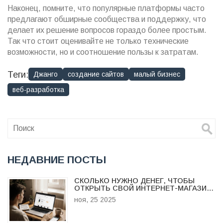
Наконец, помните, что популярные платформы часто
предлагают обширные сообщества и поддержку, что
делает их решение вопросов гораздо более простым.
Так что стоит оценивайте не только технические
возможности, но и соотношение пользы к затратам.
Теги:
Джанго
создание сайтов
малый бизнес
веб-разработка
НЕДАВНИЕ ПОСТЫ
СКОЛЬКО НУЖНО ДЕНЕГ, ЧТОБЫ
ОТКРЫТЬ СВОЙ ИНТЕРНЕТ-МАГАЗИН
В 2025 ГОДУ
ноя, 25 2025