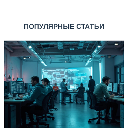
ПОПУЛЯРНЫЕ СТАТЬИ