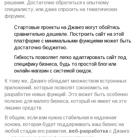
решения. Достаточно обратиться к опытному
специалисту, или даже спросить на тематических
форумах.
Стартовые проекты на Джанго могут обойтись
сравнительно дешевле. Построить сайт на этой
платформе с минимальными функциями может быть
достаточно бюджетно.
Гибкость позволяет легко адаптировать сайт под
специфику бизнеса, будь то простой блог или
онлайн-магазин с системой скидок.
К тому же, Джанго обладает множеством встроенных
приложений, которые позволят сэкономить на
разработке новых функций. Это может быть особенно
полезно для малого бизнеса, который не имеет на это
лишних средств.
В общем, если вам нужна стабильная и надежная
основа, которая будет поддерживать ваш бизнес на
любой стадии его развития,
веб-разработка
с Джанго