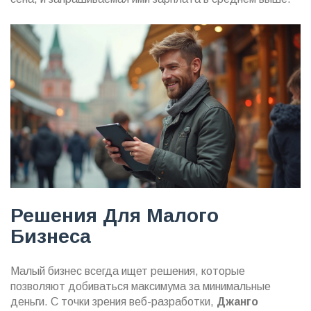
Решения Для Малого
Бизнеса
Малый бизнес всегда ищет решения, которые
позволяют добиваться максимума за минимальные
деньги. С точки зрения веб-разработки,
Джанго