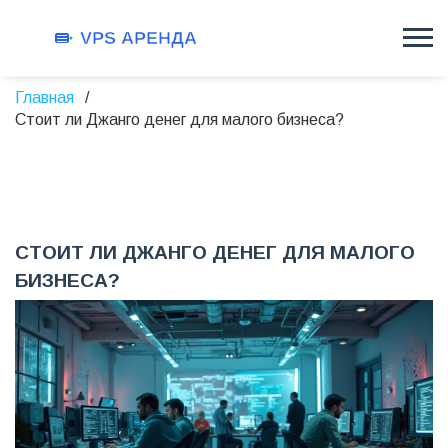
Главная
Стоит ли Джанго денег для малого бизнеса?
СТОИТ ЛИ ДЖАНГО ДЕНЕГ ДЛЯ МАЛОГО
БИЗНЕСА?