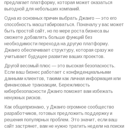
предлагает платформу, которая может оказаться
выгодной для небольших компаний.
Одна из основных причин выбрать Джанго — это его
способность масштабироваться. Поначалу у вас может
быть простой сайт, но по мере роста бизнеса вы
сможете добавлять больше функций без
необходимости перехода на другую платформу.
Джанго обеспечивает структуру, которая сразу же
учитывает будущее развитие ваших проектов.
Другой весомый плюс — это высокая безопасность.
Если ваш бизнес работает с конфиденциальными
данными клиентов, такими как личная информация или
финансовые транзакции, Бережливость
кибербезопасности Джанго поможет вам избежать
ненужных рисков.
Как общепризнано, у Джанго огромное сообщество
разработчиков, готовых предложить поддержку и
решения популярных проблем. Это значит, если ваш
сайт застрянет, вам не нужно тратить недели на поиски