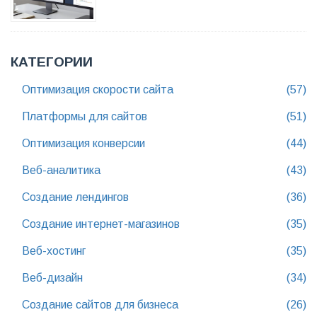
КАТЕГОРИИ
Оптимизация скорости сайта
(57)
Платформы для сайтов
(51)
Оптимизация конверсии
(44)
Веб-аналитика
(43)
Создание лендингов
(36)
Создание интернет-магазинов
(35)
Веб-хостинг
(35)
Веб-дизайн
(34)
Создание сайтов для бизнеса
(26)