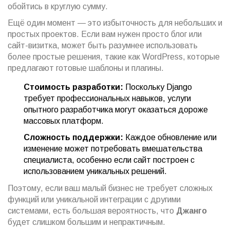
обойтись в круглую сумму.
Ещё один момент — это избыточность для небольших и
простых проектов. Если вам нужен просто блог или
сайт-визитка, может быть разумнее использовать
более простые решения, такие как WordPress, которые
предлагают готовые шаблоны и плагины.
Стоимость разработки:
Поскольку Django
требует профессиональных навыков, услуги
опытного разработчика могут оказаться дороже
массовых платформ.
Сложность поддержки:
Каждое обновление или
изменение может потребовать вмешательства
специалиста, особенно если сайт построен с
использованием уникальных решений.
Поэтому, если ваш малый бизнес не требует сложных
функций или уникальной интеграции с другими
системами, есть большая вероятность, что
Джанго
будет слишком большим и непрактичным.