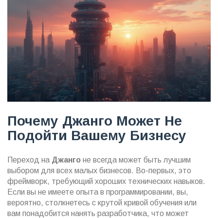
Почему Джанго Может Не
Подойти Вашему Бизнесу
Переход на
Джанго
не всегда может быть лучшим
выбором для всех малых бизнесов. Во-первых, это
фреймворк, требующий хороших технических навыков.
Если вы не имеете опыта в программировании, вы,
вероятно, столкнетесь с крутой кривой обучения или
вам понадобится нанять разработчика, что может