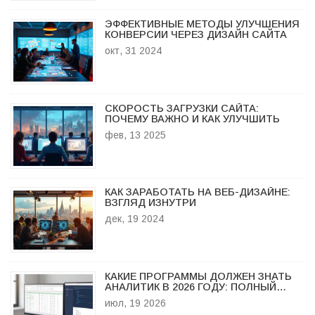
ЭФФЕКТИВНЫЕ МЕТОДЫ УЛУЧШЕНИЯ
КОНВЕРСИИ ЧЕРЕЗ ДИЗАЙН САЙТА
окт, 31 2024
СКОРОСТЬ ЗАГРУЗКИ САЙТА:
ПОЧЕМУ ВАЖНО И КАК УЛУЧШИТЬ
фев, 13 2025
КАК ЗАРАБОТАТЬ НА ВЕБ-ДИЗАЙНЕ:
ВЗГЛЯД ИЗНУТРИ
дек, 19 2024
КАКИЕ ПРОГРАММЫ ДОЛЖЕН ЗНАТЬ
АНАЛИТИК В 2026 ГОДУ: ПОЛНЫЙ
СПИСОК ИНСТРУМЕНТОВ
июл, 19 2026