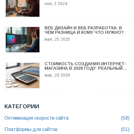
РУКОВОДСТВО
ноя, 2 2024
ВЕБ ДИЗАЙН И ВЕБ РАЗРАБОТКА: В
ЧЕМ РАЗНИЦА И КОМУ ЧТО НУЖНО?
мая, 25 2025
СТОИМОСТЬ СОЗДАНИЯ ИНТЕРНЕТ-
МАГАЗИНА В 2026 ГОДУ: РЕАЛЬНЫЙ
БЮДЖЕТ И ЦЕНЫ
мар, 29 2026
КАТЕГОРИИ
Оптимизация скорости сайта
(58)
Платформы для сайтов
(51)