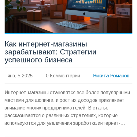
Как интернет-магазины
зарабатывают: Стратегии
успешного бизнеса
янв, 5 2025
0 Комментарии
Никита Романов
Интернет-магазины становятся все более популярными
местами для шопинга, и рост их доходов привлекает
внимание многих предпринимателей. В статье
рассказывается о различных стратегиях, которые
используются для увеличения заработка интернет-
магазинов. Какие модели бизнеса приносят наибольшую