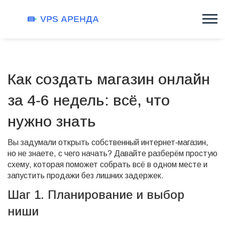
Как создать магазин онлайн
за 4‑6 недель: всё, что
нужно знать
Вы задумали открыть собственный интернет‑магазин,
но не знаете, с чего начать? Давайте разберём простую
схему, которая поможет собрать всё в одном месте и
запустить продажи без лишних задержек.
Шаг 1. Планирование и выбор
ниши