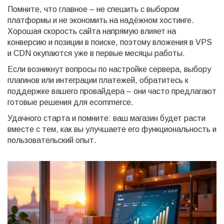
Помните, что главное – не спешить с выбором
платформы и не экономить на надёжном хостинге.
Хорошая скорость сайта напрямую влияет на
конверсию и позиции в поиске, поэтому вложения в VPS
и CDN окупаются уже в первые месяцы работы.
Если возникнут вопросы по настройке сервера, выбору
плагинов или интеграции платежей, обратитесь к
поддержке вашего провайдера – они часто предлагают
готовые решения для ecommerce.
Удачного старта и помните: ваш магазин будет расти
вместе с тем, как вы улучшаете его функциональность и
пользовательский опыт.