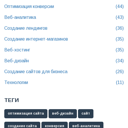
Оптимизация конверсии
(44)
Веб-аналитика
(43)
Создание лендингов
(36)
Создание интернет-магазинов
(35)
Веб-хостинг
(35)
Веб-дизайн
(34)
Создание сайтов для бизнеса
(26)
Технологии
(11)
ТЕГИ
оптимизация сайта
веб-дизайн
сайт
создание сайта
конверсия
веб-аналитика