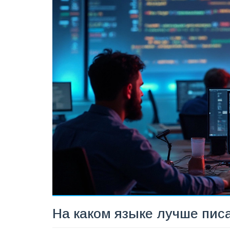
На каком языке лучше пис