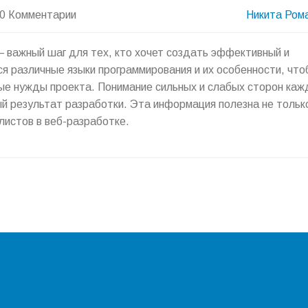
0 Комментарии
Никита Ром
 важный шаг для тех, кто хочет создать эффективный и
я различные языки программирования и их особенности, что
ые нужды проекта. Понимание сильных и слабых сторон каж
ый результат разработки. Эта информация полезна не тольк
листов в веб-разработке.