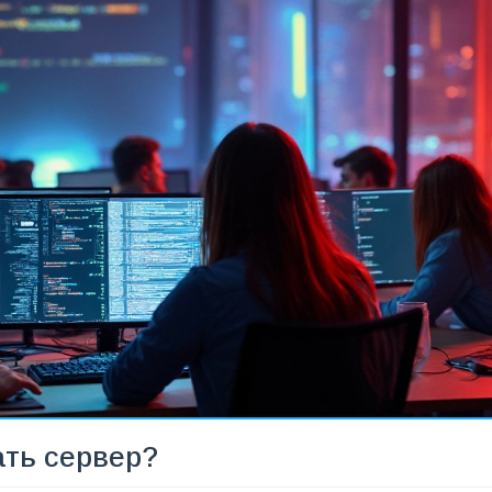
ать сервер?