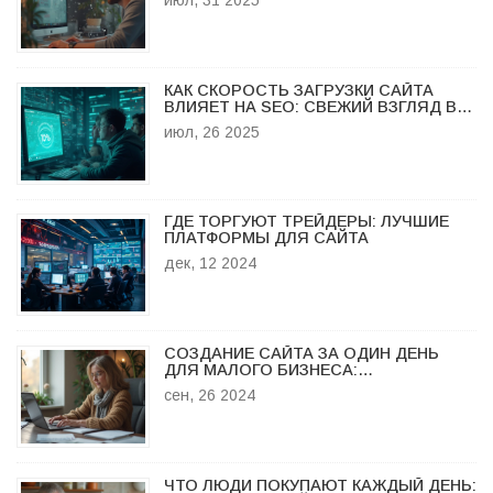
июл, 31 2025
КАК СКОРОСТЬ ЗАГРУЗКИ САЙТА
ВЛИЯЕТ НА SEO: СВЕЖИЙ ВЗГЛЯД В
2025 ГОДУ
июл, 26 2025
ГДЕ ТОРГУЮТ ТРЕЙДЕРЫ: ЛУЧШИЕ
ПЛАТФОРМЫ ДЛЯ САЙТА
дек, 12 2024
СОЗДАНИЕ САЙТА ЗА ОДИН ДЕНЬ
ДЛЯ МАЛОГО БИЗНЕСА:
РУКОВОДСТВО ПО БЫСТРОМУ
сен, 26 2024
ЗАПУСКУ
ЧТО ЛЮДИ ПОКУПАЮТ КАЖДЫЙ ДЕНЬ: