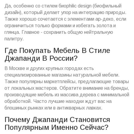
Да, особенно со стилем биophilic design (биофильный
дизайн), который делает упор на интеграцию природы.
Также хорошо сочетается с элементами ар-деко, если
ограничиться только формами и избегать золота и
глянца. Главное - сохранить общую нейтральную
палитру.
Где Покупать Мебель В Стиле
Джапанди В России?
В Москве и других крупных городах есть
специализированные магазины натуральной мебели.
Также популярны маркетплейсы, предлагающие товары
от локальных мастеров. Обратите внимание на бренды,
производящие мебель из массива дерева с минимальной
обработкой. Часто лучшие находки ждут вас на
блошиных рынках или в антикварных лавках.
Почему Джапанди Становится
Популярным Именно Сейчас?