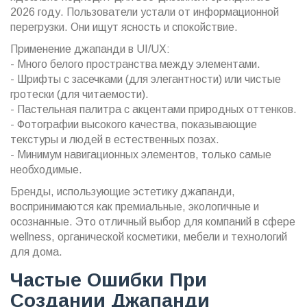
2026 году. Пользователи устали от информационной
перегрузки. Они ищут ясность и спокойствие.
Применение джапанди в UI/UX:
- Много белого пространства между элементами.
- Шрифты с засечками (для элегантности) или чистые
гротески (для читаемости).
- Пастельная палитра с акцентами природных оттенков.
- Фотографии высокого качества, показывающие
текстуры и людей в естественных позах.
- Минимум навигационных элементов, только самые
необходимые.
Бренды, использующие эстетику джапанди,
воспринимаются как премиальные, экологичные и
осознанные. Это отличный выбор для компаний в сфере
wellness, органической косметики, мебели и технологий
для дома.
Частые Ошибки При
Создании Джапанди