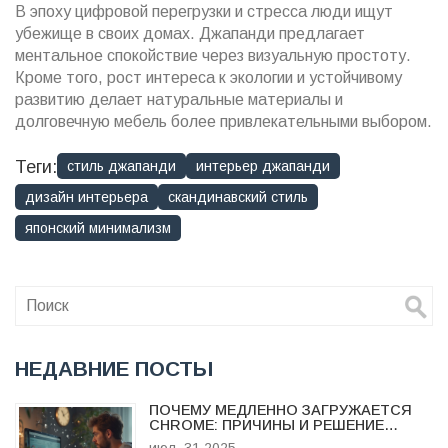
В эпоху цифровой перегрузки и стресса люди ищут
убежище в своих домах. Джапанди предлагает
ментальное спокойствие через визуальную простоту.
Кроме того, рост интереса к экологии и устойчивому
развитию делает натуральные материалы и
долговечную мебель более привлекательными выбором.
Теги:
стиль джапанди
интерьер джапанди
дизайн интерьера
скандинавский стиль
японский минимализм
НЕДАВНИЕ ПОСТЫ
ПОЧЕМУ МЕДЛЕННО ЗАГРУЖАЕТСЯ
CHROME: ПРИЧИНЫ И РЕШЕНИЕ
ПРОБЛЕМ СКОРОСТИ БРАУЗЕРА