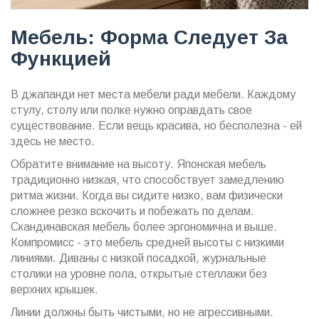
Мебель: Форма Следует За
Функцией
В джапанди нет места мебели ради мебели. Каждому
стулу, столу или полке нужно оправдать свое
существование. Если вещь красива, но бесполезна - ей
здесь не место.
Обратите внимание на высоту. Японская мебель
традиционно низкая, что способствует замедлению
ритма жизни. Когда вы сидите низко, вам физически
сложнее резко вскочить и побежать по делам.
Скандинавская мебель более эргономична и выше.
Компромисс - это мебель средней высоты с низкими
линиями. Диваны с низкой посадкой, журнальные
столики на уровне пола, открытые стеллажи без
верхних крышек.
Линии должны быть чистыми, но не агрессивными.