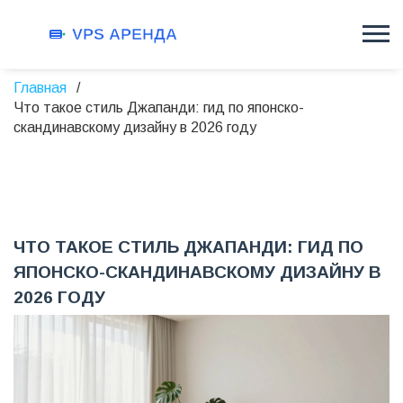
Главная
Что такое стиль Джапанди: гид по японско-
скандинавскому дизайну в 2026 году
ЧТО ТАКОЕ СТИЛЬ ДЖАПАНДИ: ГИД ПО
ЯПОНСКО-СКАНДИНАВСКОМУ ДИЗАЙНУ В
2026 ГОДУ