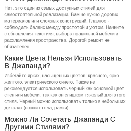
Нет, это один из самых доступных стилей для
самостоятельной реализации. Вам не нужно дорогих
материалов или сложных конструкций. Главное -
соблюдать баланс между простотой и уютом. Начните
с обновления текстиля, выбора правильной мебели и
расхламления пространства. Дорогой ремонт не
обязателен.
Какие Цвета Нельзя Использовать
В Джапанди?
Избегайте ярких, насыщенных цветов: красного, ярко-
желтого, электрического синего. Также не
рекомендуется использовать черный как основной цвет
стен или мебели, так как он слишком тяжелый для этого
стиля. Черный можно использовать только в небольших
деталях (ножки стола, рамки).
Можно Ли Сочетать Джапанди С
Другими Стилями?