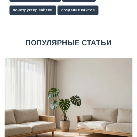
конструктор сайтов
создание сайтов
ПОПУЛЯРНЫЕ СТАТЬИ