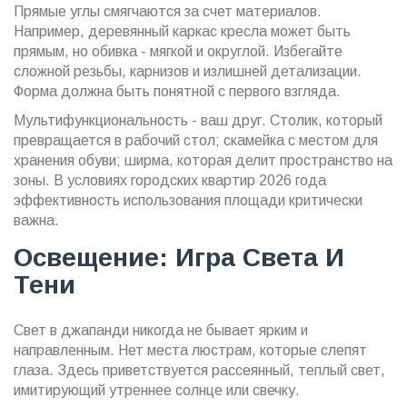
Прямые углы смягчаются за счет материалов.
Например, деревянный каркас кресла может быть
прямым, но обивка - мягкой и округлой. Избегайте
сложной резьбы, карнизов и излишней детализации.
Форма должна быть понятной с первого взгляда.
Мультифункциональность - ваш друг. Столик, который
превращается в рабочий стол; скамейка с местом для
хранения обуви; ширма, которая делит пространство на
зоны. В условиях городских квартир 2026 года
эффективность использования площади критически
важна.
Освещение: Игра Света И
Тени
Свет в джапанди никогда не бывает ярким и
направленным. Нет места люстрам, которые слепят
глаза. Здесь приветствуется рассеянный, теплый свет,
имитирующий утреннее солнце или свечку.