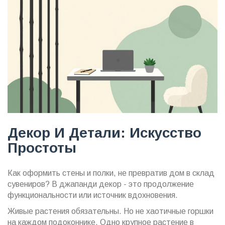
Декор И Детали: Искусство
Простоты
Как оформить стены и полки, не превратив дом в склад
сувениров? В джапанди декор - это продолжение
функциональности или источник вдохновения.
Живые растения обязательны. Но не хаотичные горшки
на каждом подоконнике. Одно крупное растение в