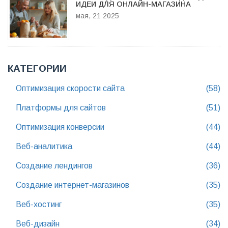
ИДЕИ ДЛЯ ОНЛАЙН-МАГАЗИНА
мая, 21 2025
КАТЕГОРИИ
Оптимизация скорости сайта
(58)
Платформы для сайтов
(51)
Оптимизация конверсии
(44)
Веб-аналитика
(44)
Создание лендингов
(36)
Создание интернет-магазинов
(35)
Веб-хостинг
(35)
Веб-дизайн
(34)