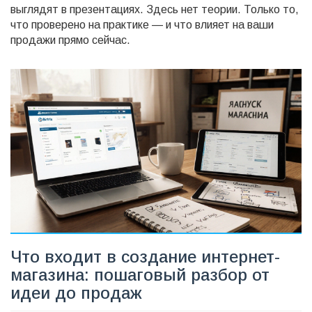
выглядят в презентациях. Здесь нет теории. Только то,
что проверено на практике — и что влияет на ваши
продажи прямо сейчас.
Что входит в создание интернет-
магазина: пошаговый разбор от
идеи до продаж