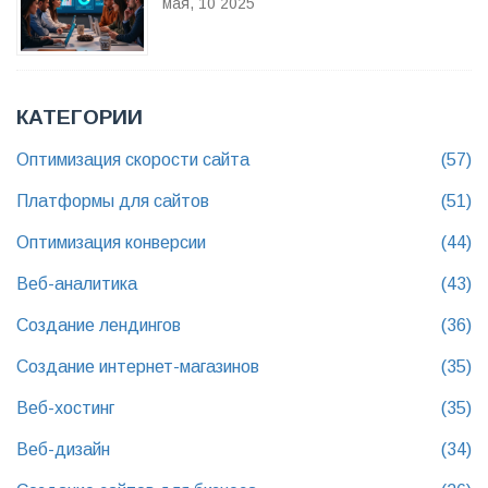
мая, 10 2025
КАТЕГОРИИ
Оптимизация скорости сайта
(57)
Платформы для сайтов
(51)
Оптимизация конверсии
(44)
Веб-аналитика
(43)
Создание лендингов
(36)
Создание интернет-магазинов
(35)
Веб-хостинг
(35)
Веб-дизайн
(34)