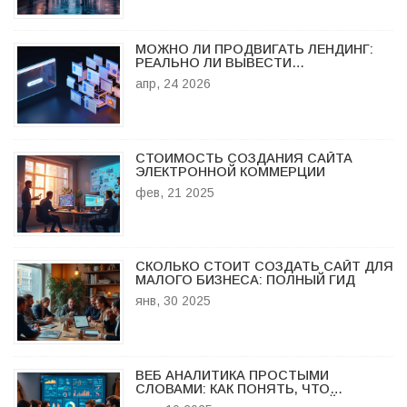
МОЖНО ЛИ ПРОДВИГАТЬ ЛЕНДИНГ:
РЕАЛЬНО ЛИ ВЫВЕСТИ
ОДНОСТРАНИЧНИК В ТОП ПОИСКА?
апр, 24 2026
СТОИМОСТЬ СОЗДАНИЯ САЙТА
ЭЛЕКТРОННОЙ КОММЕРЦИИ
фев, 21 2025
СКОЛЬКО СТОИТ СОЗДАТЬ САЙТ ДЛЯ
МАЛОГО БИЗНЕСА: ПОЛНЫЙ ГИД
янв, 30 2025
ВЕБ АНАЛИТИКА ПРОСТЫМИ
СЛОВАМИ: КАК ПОНЯТЬ, ЧТО
ПРОИСХОДИТ НА ВАШЕМ САЙТЕ