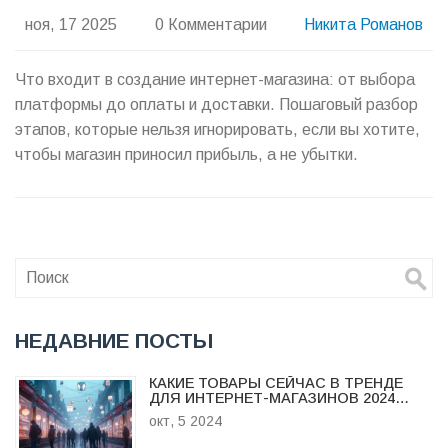
ноя, 17 2025
0 Комментарии
Никита Романов
Что входит в создание интернет-магазина: от выбора
платформы до оплаты и доставки. Пошаговый разбор
этапов, которые нельзя игнорировать, если вы хотите,
чтобы магазин приносил прибыль, а не убытки.
НЕДАВНИЕ ПОСТЫ
КАКИЕ ТОВАРЫ СЕЙЧАС В ТРЕНДЕ
ДЛЯ ИНТЕРНЕТ-МАГАЗИНОВ 2024
ГОДА
окт, 5 2024