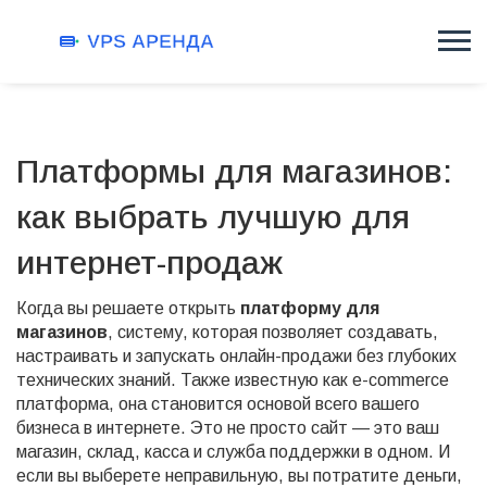
Платформы для магазинов:
как выбрать лучшую для
интернет-продаж
Когда вы решаете открыть
платформу для
магазинов
,
систему, которая позволяет создавать,
настраивать и запускать онлайн-продажи без глубоких
технических знаний
. Также известную как
e-commerce
платформа
, она становится основой всего вашего
бизнеса в интернете
. Это не просто сайт — это ваш
магазин, склад, касса и служба поддержки в одном. И
если вы выберете неправильную, вы потратите деньги,