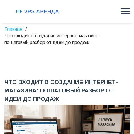
Главная
Что входит в создание интернет-магазина:
пошаговый разбор от идеи до продаж
ЧТО ВХОДИТ В СОЗДАНИЕ ИНТЕРНЕТ-
МАГАЗИНА: ПОШАГОВЫЙ РАЗБОР ОТ
ИДЕИ ДО ПРОДАЖ