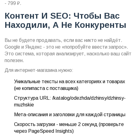
- 799 ₽.
Контент И SEO: Чтобы Вас
Находили, А Не Конкуренты
Вы не будете продавать, если вас никто не найдёт.
Google и Яндекс - это не «попробуйте ввести запрос».
Это система, которая анализирует, насколько ваш сайт
полезен.
Для интернет-магазина нужно:
Уникальные тексты на всех категориях и товарах
(не копипаста с поставщика)
Структура URL: /katalog/odezhda/dzhinsy/dzhinsy-
muzhskie
Мета-описания и заголовки для каждой страницы
Скорость загрузки - меньше 2 секунд (проверьте
через PageSpeed Insights)