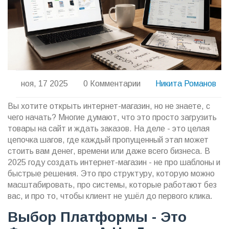
ноя, 17 2025
0 Комментарии
Никита Романов
Вы хотите открыть интернет-магазин, но не знаете, с
чего начать? Многие думают, что это просто загрузить
товары на сайт и ждать заказов. На деле - это целая
цепочка шагов, где каждый пропущенный этап может
стоить вам денег, времени или даже всего бизнеса. В
2025 году создать интернет-магазин - не про шаблоны и
быстрые решения. Это про структуру, которую можно
масштабировать, про системы, которые работают без
вас, и про то, чтобы клиент не ушёл до первого клика.
Выбор Платформы - Это