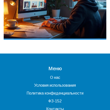
Меню
О нас
Условия использования
Политика конфиденциальности
ФЗ-152
Контакты