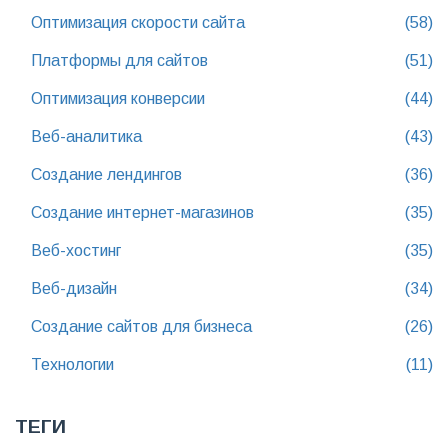
Оптимизация скорости сайта
(58)
Платформы для сайтов
(51)
Оптимизация конверсии
(44)
Веб-аналитика
(43)
Создание лендингов
(36)
Создание интернет-магазинов
(35)
Веб-хостинг
(35)
Веб-дизайн
(34)
Создание сайтов для бизнеса
(26)
Технологии
(11)
ТЕГИ