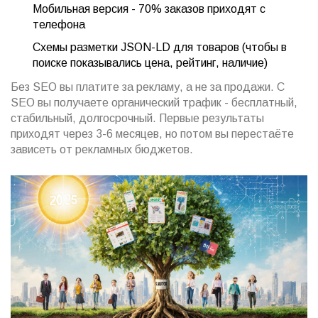
Мобильная версия - 70% заказов приходят с
телефона
Схемы разметки JSON-LD для товаров (чтобы в
поиске показывались цена, рейтинг, наличие)
Без SEO вы платите за рекламу, а не за продажи. С
SEO вы получаете органический трафик - бесплатный,
стабильный, долгосрочный. Первые результаты
приходят через 3-6 месяцев, но потом вы перестаёте
зависеть от рекламных бюджетов.