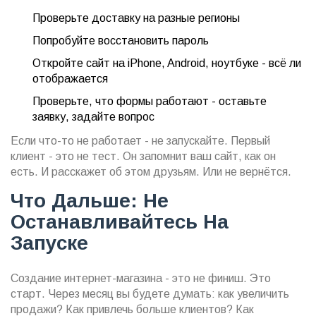
Проверьте доставку на разные регионы
Попробуйте восстановить пароль
Откройте сайт на iPhone, Android, ноутбуке - всё ли
отображается
Проверьте, что формы работают - оставьте
заявку, задайте вопрос
Если что-то не работает - не запускайте. Первый
клиент - это не тест. Он запомнит ваш сайт, как он
есть. И расскажет об этом друзьям. Или не вернётся.
Что Дальше: Не
Останавливайтесь На
Запуске
Создание интернет-магазина - это не финиш. Это
старт. Через месяц вы будете думать: как увеличить
продажи? Как привлечь больше клиентов? Как