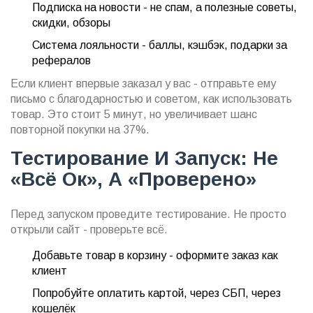
Подписка на новости - не спам, а полезные советы,
скидки, обзоры
Система лояльности - баллы, кэшбэк, подарки за
рефералов
Если клиент впервые заказал у вас - отправьте ему
письмо с благодарностью и советом, как использовать
товар. Это стоит 5 минут, но увеличивает шанс
повторной покупки на 37%.
Тестирование И Запуск: Не
«всё Ок», А «проверено»
Перед запуском проведите тестирование. Не просто
открыли сайт - проверьте всё.
Добавьте товар в корзину - оформите заказ как
клиент
Попробуйте оплатить картой, через СБП, через
кошелёк