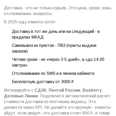
Доставка - это не только курьер. Это цена, сроки, зоны,
отслеживание, возвраты.
В 2025 году клиенты хотят:
Доставку в тот же день или на следующий - в
пределах МКАД
Самовывоз из пунктов - ПВЗ (пункты выдачи
заказов)
Чёткие сроки - не «через 3-5 дней», а «до 14:00
завтра»
Отслеживание по SMS и в личном кабинете
Бесплатную доставку от 3000 ₽
Интегрируйте с
СДЭК
,
Почтой России
,
Boxberry
,
Деловые Линии
. Подключите автоматический расчёт
стоимости доставки по почтовому индексу. Это
делается через API. Не делайте это вручную - клиенты
уйдут, если увидят, что доставка стоит 800 ₽, а товар