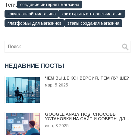
Теги:
создание интернет-магазина
запуск онлайн-магазина
как открыть интернет-магазин
платформы для магазинов
этапы создания магазина
НЕДАВНИЕ ПОСТЫ
ЧЕМ ВЫШЕ КОНВЕРСИЯ, ТЕМ ЛУЧШЕ?
мар, 5 2025
GOOGLE ANALYTICS: СПОСОБЫ
УСТАНОВКИ НА САЙТ И СОВЕТЫ ДЛЯ
БЫСТРОГО СТАРТА
июн, 8 2025