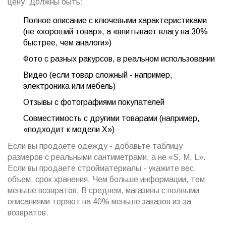
цену. Должны быть:
Полное описание с ключевыми характеристиками
(не «хороший товар», а «впитывает влагу на 30%
быстрее, чем аналоги»)
Фото с разных ракурсов, в реальном использовании
Видео (если товар сложный - например,
электроника или мебель)
Отзывы с фотографиями покупателей
Совместимость с другими товарами (например,
«подходит к модели X»)
Если вы продаете одежду - добавьте таблицу
размеров с реальными сантиметрами, а не «S, M, L».
Если вы продаете стройматериалы - укажите вес,
объем, срок хранения. Чем больше информации, тем
меньше возвратов. В среднем, магазины с полными
описаниями теряют на 40% меньше заказов из-за
возвратов.