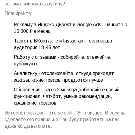
автоматизировать рутину?
Планируйте:
Рекламу в Яндекс.Директ и Google Ads - начните с
10 000 ₽ в месяц
Таргет в ВКонтакте и Instagram - если ваша
аудитория 18-45 лет
Работу с отзывами - собирайте, отвечайте,
публикуйте
Аналитику - отслеживайте, откуда приходят
заказы, какие товары продаются лучше
Обновления - раз в 2 месяца добавляйте новый
функционал: чат-бот, умные рекомендации,
сравнение товаров
Интернет-магазин - это не сайт. Это бизнес. И если вы
сделаете его правильно - он будет работать на вас
даже когда вы спите.