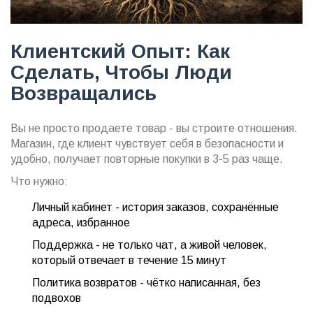
Клиентский Опыт: Как
Сделать, Чтобы Люди
Возвращались
Вы не просто продаете товар - вы строите отношения.
Магазин, где клиент чувствует себя в безопасности и
удобно, получает повторные покупки в 3-5 раз чаще.
Что нужно:
Личный кабинет - история заказов, сохранённые
адреса, избранное
Поддержка - не только чат, а живой человек,
который отвечает в течение 15 минут
Политика возвратов - чётко написанная, без
подвохов