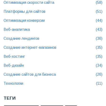
Оптимизация скорости сайта
(58)
Платформы для сайтов
(51)
Оптимизация конверсии
(44)
Веб-аналитика
(43)
Создание лендингов
(36)
Создание интернет-магазинов
(35)
Веб-хостинг
(35)
Веб-дизайн
(34)
Создание сайтов для бизнеса
(26)
Технологии
(11)
ТЕГИ