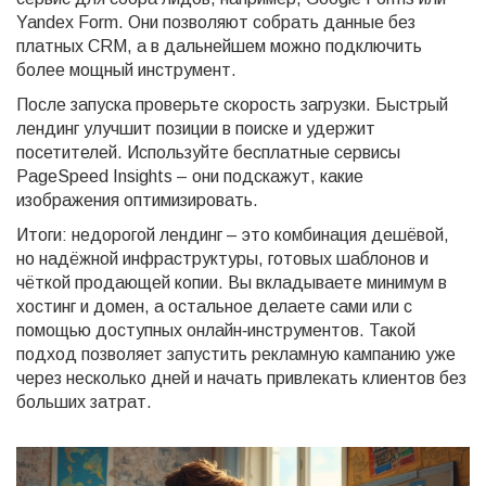
Yandex Form. Они позволяют собрать данные без
платных CRM, а в дальнейшем можно подключить
более мощный инструмент.
После запуска проверьте скорость загрузки. Быстрый
лендинг улучшит позиции в поиске и удержит
посетителей. Используйте бесплатные сервисы
PageSpeed Insights – они подскажут, какие
изображения оптимизировать.
Итоги: недорогой лендинг – это комбинация дешёвой,
но надёжной инфраструктуры, готовых шаблонов и
чёткой продающей копии. Вы вкладываете минимум в
хостинг и домен, а остальное делаете сами или с
помощью доступных онлайн‑инструментов. Такой
подход позволяет запустить рекламную кампанию уже
через несколько дней и начать привлекать клиентов без
больших затрат.