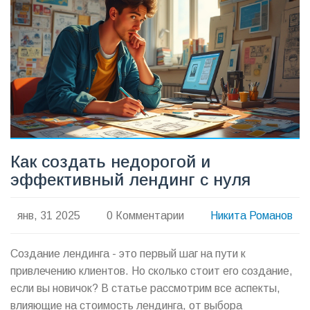
Как создать недорогой и
эффективный лендинг с нуля
янв, 31 2025
0 Комментарии
Никита Романов
Создание лендинга - это первый шаг на пути к
привлечению клиентов. Но сколько стоит его создание,
если вы новичок? В статье рассмотрим все аспекты,
влияющие на стоимость лендинга, от выбора