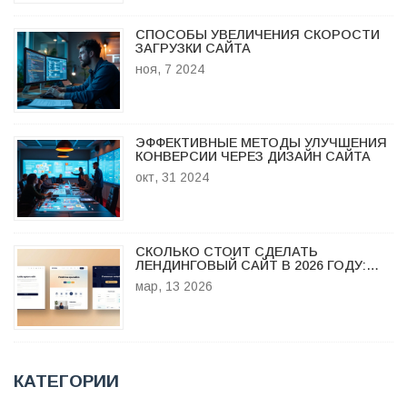
СПОСОБЫ УВЕЛИЧЕНИЯ СКОРОСТИ
ЗАГРУЗКИ САЙТА
ноя, 7 2024
ЭФФЕКТИВНЫЕ МЕТОДЫ УЛУЧШЕНИЯ
КОНВЕРСИИ ЧЕРЕЗ ДИЗАЙН САЙТА
окт, 31 2024
СКОЛЬКО СТОИТ СДЕЛАТЬ
ЛЕНДИНГОВЫЙ САЙТ В 2026 ГОДУ:
РЕАЛЬНЫЕ ЦЕНЫ И ЧТО ВЛИЯЕТ НА
мар, 13 2026
СТОИМОСТЬ
КАТЕГОРИИ