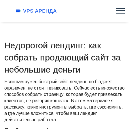
Недорогой лендинг: как
собрать продающий сайт за
небольшие деньги
Если вам нужен быстрый сайт‑лендинг, но бюджет
ограничен, не стоит паниковать. Сейчас есть множество
способов собрать страницу, которая будет привлекать
клиентов, не разоряя кошелёк. В этом материале я
расскажу, какие инструменты выбрать, где сэкономить,
а где лучше вложиться, чтобы ваш лендинг
действительно работал.