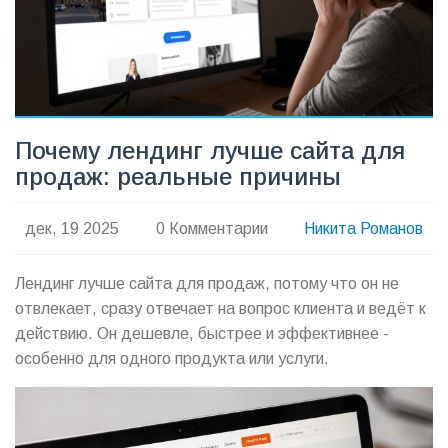
Почему лендинг лучше сайта для
продаж: реальные причины
дек, 19 2025
0 Комментарии
Никита Романов
Лендинг лучше сайта для продаж, потому что он не
отвлекает, сразу отвечает на вопрос клиента и ведёт к
действию. Он дешевле, быстрее и эффективнее -
особенно для одного продукта или услуги.