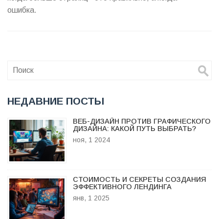
ошибка.
НЕДАВНИЕ ПОСТЫ
ВЕБ-ДИЗАЙН ПРОТИВ ГРАФИЧЕСКОГО
ДИЗАЙНА: КАКОЙ ПУТЬ ВЫБРАТЬ?
ноя, 1 2024
СТОИМОСТЬ И СЕКРЕТЫ СОЗДАНИЯ
ЭФФЕКТИВНОГО ЛЕНДИНГА
янв, 1 2025