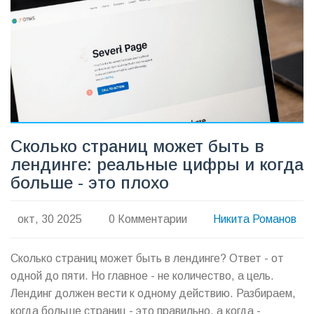
Сколько страниц может быть в
лендинге: реальные цифры и когда
больше - это плохо
окт, 30 2025
0 Комментарии
Никита Романов
Сколько страниц может быть в лендинге? Ответ - от
одной до пяти. Но главное - не количество, а цель.
Лендинг должен вести к одному действию. Разбираем,
когда больше страниц - это правильно, а когда -