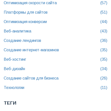
Оптимизация скорости сайта
(57)
Платформы для сайтов
(51)
Оптимизация конверсии
(44)
Веб-аналитика
(43)
Создание лендингов
(36)
Создание интернет-магазинов
(35)
Веб-хостинг
(35)
Веб-дизайн
(34)
Создание сайтов для бизнеса
(26)
Технологии
(11)
ТЕГИ