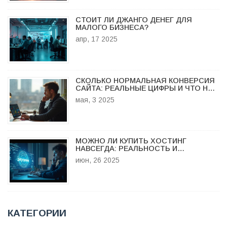
СТОИТ ЛИ ДЖАНГО ДЕНЕГ ДЛЯ
МАЛОГО БИЗНЕСА?
апр, 17 2025
СКОЛЬКО НОРМАЛЬНАЯ КОНВЕРСИЯ
САЙТА: РЕАЛЬНЫЕ ЦИФРЫ И ЧТО НА
НИХ ВЛИЯЕТ
мая, 3 2025
МОЖНО ЛИ КУПИТЬ ХОСТИНГ
НАВСЕГДА: РЕАЛЬНОСТЬ И
ТОНКОСТИ ПОЖИЗНЕННОГО
июн, 26 2025
ХОСТИНГА
КАТЕГОРИИ