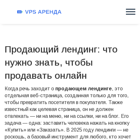
Продающий лендинг: что
нужно знать, чтобы
продавать онлайн
Когда речь заходит о
продающем лендинге
,
это
отдельная веб-страница, созданная только для того,
чтобы превратить посетителя в покупателя
. Также
известный как
целевая страница
, он не должен
отвлекать — ни на меню, ни на ссылки, ни на блог. Его
задача — одна: заставить человека нажать на кнопку
«Купить» или «Заказать».
В 2025 году лендинги — не
роскошь, а базовый инструмент для любого, кто хочет