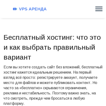
Бесплатный хостинг: что это
и как выбрать правильный
вариант
Если вы хотите создать сайт без вложений, бесплатный
хостинг кажется идеальным решением. На первый
взгляд всё просто: регистрируете аккаунт, получаете
место для файлов и можете публиковать контент. Но
часто за «бесплатно» скрываются ограничения,
реклама и нестабильность. Поэтому важно знать, на
что смотреть, прежде чем бросаться в любую
платформу.