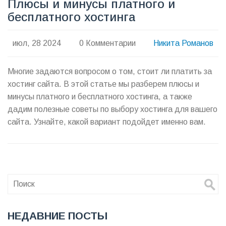
Плюсы и минусы платного и
бесплатного хостинга
июл, 28 2024
0 Комментарии
Никита Романов
Многие задаются вопросом о том, стоит ли платить за
хостинг сайта. В этой статье мы разберем плюсы и
минусы платного и бесплатного хостинга, а также
дадим полезные советы по выбору хостинга для вашего
сайта. Узнайте, какой вариант подойдет именно вам.
НЕДАВНИЕ ПОСТЫ