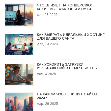
ЧТО ВЛИЯЕТ НА КОНВЕРСИЮ:
КЛЮЧЕВЫЕ ФАКТОРЫ И ПУТИ
УЛУЧШЕНИЯ
сен, 23 2025
КАК ВЫБРАТЬ ИДЕАЛЬНЫЙ ХОСТИНГ
ДЛЯ ВАШЕГО САЙТА
дек, 14 2024
КАК УСКОРИТЬ ЗАГРУЗКУ
ИЗОБРАЖЕНИЙ В HTML: БЫСТРЫЕ
МЕТОДЫ И СОВЕТЫ
мая, 4 2025
НА КАКОМ ЯЗЫКЕ ПИШУТ САЙТЫ
2024?
мар, 29 2025