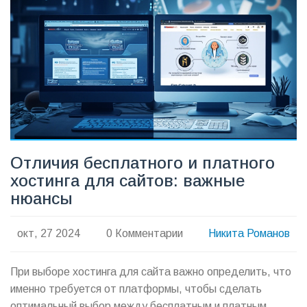
Отличия бесплатного и платного
хостинга для сайтов: важные
нюансы
окт, 27 2024
0 Комментарии
Никита Романов
При выборе хостинга для сайта важно определить, что
именно требуется от платформы, чтобы сделать
оптимальный выбор между бесплатным и платным