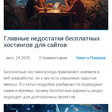
Главные недостатки бесплатных
хостингов для сайтов
июл, 24 2025
0 Комментарии
Никита Романов
Бесплатные хостинги всегда привлекают новчиков в
веб-разработке, но у них есть серьезные скрытые
минусы. В статье подробно разбираются подводные
камни и причины, почему бесплатные варианты редко
подходят для долгосрочных проектов.