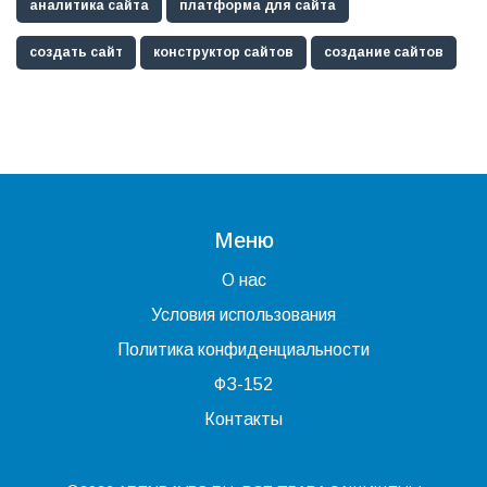
аналитика сайта
платформа для сайта
создать сайт
конструктор сайтов
создание сайтов
Меню
О нас
Условия использования
Политика конфиденциальности
ФЗ-152
Контакты