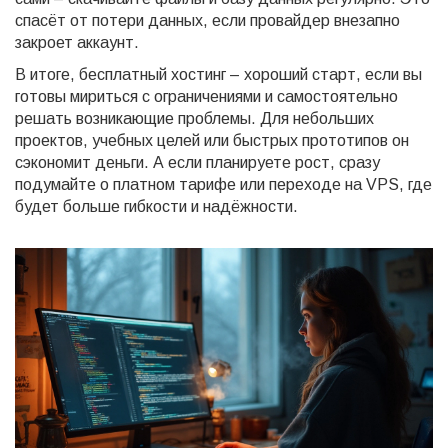
спасёт от потери данных, если провайдер внезапно
закроет аккаунт.
В итоге, бесплатный хостинг – хороший старт, если вы
готовы мириться с ограничениями и самостоятельно
решать возникающие проблемы. Для небольших
проектов, учебных целей или быстрых прототипов он
сэкономит деньги. А если планируете рост, сразу
подумайте о платном тарифе или переходе на VPS, где
будет больше гибкости и надёжности.