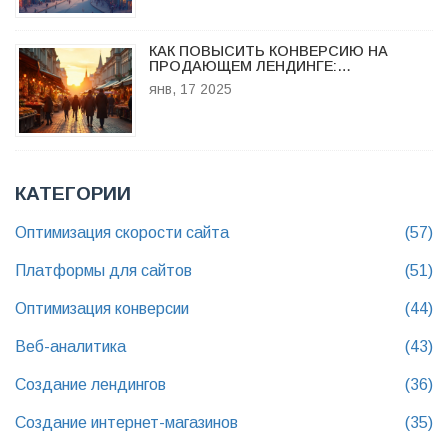
КАК ПОВЫСИТЬ КОНВЕРСИЮ НА
ПРОДАЮЩЕМ ЛЕНДИНГЕ:
ПРАКТИЧЕСКИЕ СОВЕТЫ
янв, 17 2025
КАТЕГОРИИ
Оптимизация скорости сайта
(57)
Платформы для сайтов
(51)
Оптимизация конверсии
(44)
Веб-аналитика
(43)
Создание лендингов
(36)
Создание интернет-магазинов
(35)