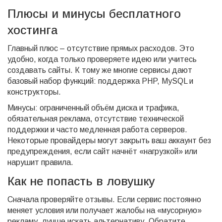
Плюсы и минусы бесплатного
хостинга
Главный плюс – отсутствие прямых расходов. Это
удобно, когда только проверяете идею или учитесь
создавать сайты. К тому же многие сервисы дают
базовый набор функций: поддержка PHP, MySQL и
конструкторы.
Минусы: ограниченный объём диска и трафика,
обязательная реклама, отсутствие технической
поддержки и часто медленная работа серверов.
Некоторые провайдеры могут закрыть ваш аккаунт без
предупреждения, если сайт начнёт «нагрузкой» или
нарушит правила.
Как не попасть в ловушку
Сначала проверяйте отзывы. Если сервис постоянно
меняет условия или получает жалобы на «мусорную»
рекламу, лучше искать альтернативу. Обратите