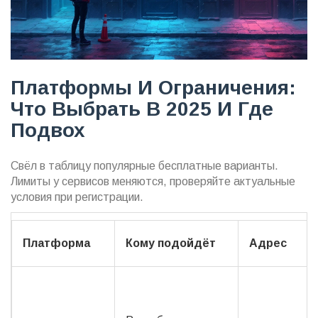
Платформы И Ограничения:
Что Выбрать В 2025 И Где
Подвох
Свёл в таблицу популярные бесплатные варианты.
Лимиты у сервисов меняются, проверяйте актуальные
условия при регистрации.
Платформа
Кому подойдёт
Адрес