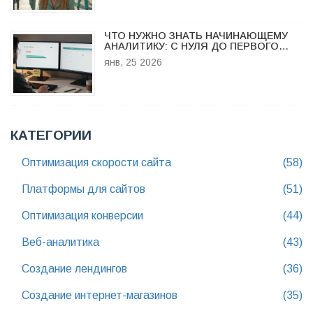
ЧТО НУЖНО ЗНАТЬ НАЧИНАЮЩЕМУ
АНАЛИТИКУ: С НУЛЯ ДО ПЕРВОГО
ОТЧЕТА
янв, 25 2026
КАТЕГОРИИ
Оптимизация скорости сайта
(58)
Платформы для сайтов
(51)
Оптимизация конверсии
(44)
Веб-аналитика
(43)
Создание лендингов
(36)
Создание интернет-магазинов
(35)