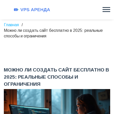
Главная
Можно ли создать сайт бесплатно в 2025: реальные
способы и ограничения
МОЖНО ЛИ СОЗДАТЬ САЙТ БЕСПЛАТНО В
2025: РЕАЛЬНЫЕ СПОСОБЫ И
ОГРАНИЧЕНИЯ