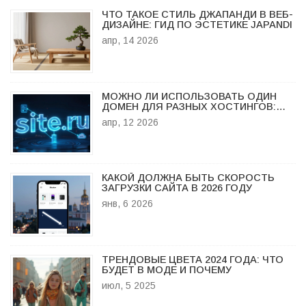
ЧТО ТАКОЕ СТИЛЬ ДЖАПАНДИ В ВЕБ-
ДИЗАЙНЕ: ГИД ПО ЭСТЕТИКЕ JAPANDI
апр, 14 2026
МОЖНО ЛИ ИСПОЛЬЗОВАТЬ ОДИН
ДОМЕН ДЛЯ РАЗНЫХ ХОСТИНГОВ:
СПОСОБЫ И НЮАНСЫ
апр, 12 2026
КАКОЙ ДОЛЖНА БЫТЬ СКОРОСТЬ
ЗАГРУЗКИ САЙТА В 2026 ГОДУ
янв, 6 2026
ТРЕНДОВЫЕ ЦВЕТА 2024 ГОДА: ЧТО
БУДЕТ В МОДЕ И ПОЧЕМУ
июл, 5 2025