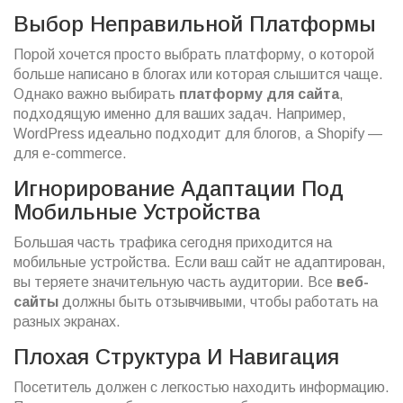
Выбор Неправильной Платформы
Порой хочется просто выбрать платформу, о которой
больше написано в блогах или которая слышится чаще.
Однако важно выбирать
платформу для сайта
,
подходящую именно для ваших задач. Например,
WordPress идеально подходит для блогов, а Shopify —
для e-commerce.
Игнорирование Адаптации Под
Мобильные Устройства
Большая часть трафика сегодня приходится на
мобильные устройства. Если ваш сайт не адаптирован,
вы теряете значительную часть аудитории. Все
веб-
сайты
должны быть отзывчивыми, чтобы работать на
разных экранах.
Плохая Структура И Навигация
Посетитель должен с легкостью находить информацию.