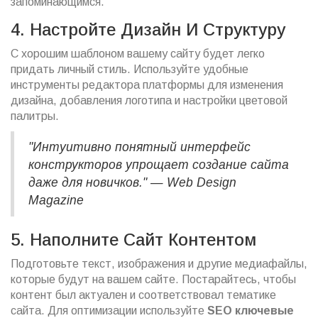
запоминающимся.
4. Настройте Дизайн И Структуру
С хорошим шаблоном вашему сайту будет легко
придать личный стиль. Используйте удобные
инструменты редактора платформы для изменения
дизайна, добавления логотипа и настройки цветовой
палитры.
"Интуитивно понятный интерфейс
конструкторов упрощает создание сайта
даже для новичков." — Web Design
Magazine
5. Наполните Сайт Контентом
Подготовьте текст, изображения и другие медиафайлы,
которые будут на вашем сайте. Постарайтесь, чтобы
контент был актуален и соответствовал тематике
сайта. Для оптимизации используйте
SEO ключевые