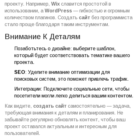
проекту. Например,
Wix
славится простотой в
использовании, а
WordPress
— гибкостью и огромным
количеством плагинов. Создать
сайт
без программиста
стало проще благодаря таким инструментам.
Внимание К Деталям
Позаботьтесь о дизайне: выберите шаблон,
который будет соответствовать тематике вашего
проекта.
SEO
: Уделите внимание оптимизации для
поисковых систем, это поможет привлечь трафик.
Интеграции: Подключите социальные сети, чтобы
посетители могли легко делиться вашим контентом.
Как видите,
создать сайт
самостоятельно — задача,
требующая внимания к деталям и планирования. Не
забывайте регулярно обновлять контент, чтобы ваш
проект оставался актуальным и интересным для
пользователей.