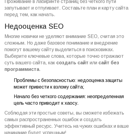
Проживание в лабиринте страниц без четкого пути
запутывает и отпугивает. Составьте план и карту сайта
перед тем, как начать.
Недооценка SEO
Многие новички не уделяют внимание SEO, считая это
сложным. Но даже базовое понимание и внедрение
помогут вашему сайту выделиться в поисковиках.
Выберите ключевые слова, которые точно отражают
суть вашего сайта, как
создать сайт
или
сайт без
программиста
.
Проблемы с безопасностью: недооценка защиты
может привести к взлому сайта;
Начало без четкого содержания: неопределенная
цель часто приводит к хаосу.
Соблюдая эти простые советы, вы сможете избежать
самых распространенных ошибок и создать
эффективный ресурс. Учитесь на чужих ошибках и ваше
начинание будет успешным!