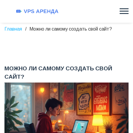
Главная
Можно ли самому создать свой сайт?
МОЖНО ЛИ САМОМУ СОЗДАТЬ СВОЙ
САЙТ?