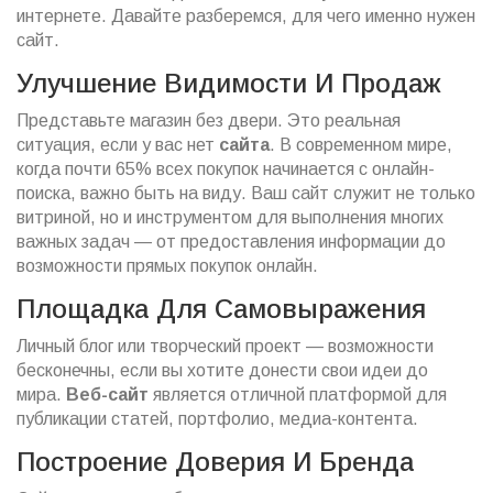
интернете. Давайте разберемся, для чего именно нужен
сайт.
Улучшение Видимости И Продаж
Представьте магазин без двери. Это реальная
ситуация, если у вас нет
сайта
. В современном мире,
когда почти 65% всех покупок начинается с онлайн-
поиска, важно быть на виду. Ваш сайт служит не только
витриной, но и инструментом для выполнения многих
важных задач — от предоставления информации до
возможности прямых покупок онлайн.
Площадка Для Самовыражения
Личный блог или творческий проект — возможности
бесконечны, если вы хотите донести свои идеи до
мира.
Веб-сайт
является отличной платформой для
публикации статей, портфолио, медиа-контента.
Построение Доверия И Бренда