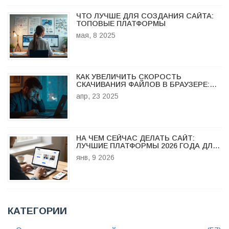
ЧТО ЛУЧШЕ ДЛЯ СОЗДАНИЯ САЙТА:
ТОПОВЫЕ ПЛАТФОРМЫ
мая, 8 2025
КАК УВЕЛИЧИТЬ СКОРОСТЬ
СКАЧИВАНИЯ ФАЙЛОВ В БРАУЗЕРЕ:
ПРОСТЫЕ СОВЕТЫ И ВАЖНЫЕ
апр, 23 2025
ДЕТАЛИ
НА ЧЕМ СЕЙЧАС ДЕЛАТЬ САЙТ:
ЛУЧШИЕ ПЛАТФОРМЫ 2026 ГОДА ДЛЯ
РАЗНЫХ ЗАДАЧ
янв, 9 2026
КАТЕГОРИИ