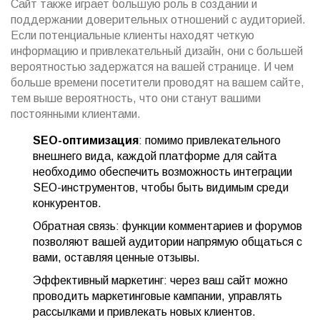
Сайт также играет большую роль в создании и
поддержании доверительных отношений с аудиторией.
Если потенциальные клиенты находят четкую
информацию и привлекательный дизайн, они с большей
вероятностью задержатся на вашей странице. И чем
больше времени посетители проводят на вашем сайте,
тем выше вероятность, что они станут вашими
постоянными клиентами.
SEO-оптимизация
: помимо привлекательного
внешнего вида, каждой платформе для сайта
необходимо обеспечить возможность интеграции
SEO-инструментов, чтобы быть видимым среди
конкурентов.
Обратная связь: функции комментариев и форумов
позволяют вашей аудитории напрямую общаться с
вами, оставляя ценные отзывы.
Эффективный маркетинг: через ваш сайт можно
проводить маркетинговые кампании, управлять
рассылками и привлекать новых клиентов.