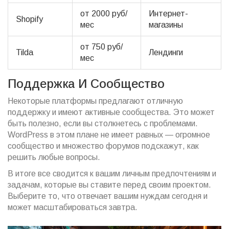
от 2000 руб/
Интернет-
Shopify
мес
магазины
от 750 руб/
Tilda
Лендинги
мес
Поддержка И Сообщество
Некоторые платформы предлагают отличную
поддержку и имеют активные сообщества. Это может
быть полезно, если вы столкнетесь с проблемами.
WordPress в этом плане не имеет равных — огромное
сообщество и множество форумов подскажут, как
решить любые вопросы.
В итоге все сводится к вашим личным предпочтениям и
задачам, которые вы ставите перед своим проектом.
Выберите то, что отвечает вашим нуждам сегодня и
может масштабироваться завтра.