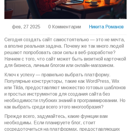
фев, 27 2025
0 Комментарии
Никита Романов
Сегодня создать сайт самостоятельно — это не мечта,
а вполне реальная задача. Почему же так много людей
решают попробовать свои силы в веб-разработке?
Начнем с того, что сайт может быть визитной карточкой
для бизнеса, личным блогом или онлайн-магазином.
Ключ к успеху — правильно выбрать платформу.
Популярные конструкторы, такие как WordPress, Wix
или Tilda, предоставляют множество готовых шаблонов
и простых инструментов для создания сайта без
необходимости глубоких знаний в программировании. Но
как выбрать среди всего этого многообразия?
Прежде всего, задумайтесь, какие функции вам
необходимы. Если планируете блог, стоит
сосредоточиться на платформах, предоставляющих