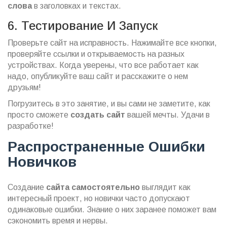
слова
в заголовках и текстах.
6. Тестирование И Запуск
Проверьте сайт на исправность. Нажимайте все кнопки,
проверяйте ссылки и открываемость на разных
устройствах. Когда уверены, что все работает как
надо, опубликуйте ваш сайт и расскажите о нем
друзьям!
Погрузитесь в это занятие, и вы сами не заметите, как
просто сможете
создать сайт
вашей мечты. Удачи в
разработке!
Распространенные Ошибки
Новичков
Создание
сайта самостоятельно
выглядит как
интересный проект, но новички часто допускают
одинаковые ошибки. Знание о них заранее поможет вам
сэкономить время и нервы.