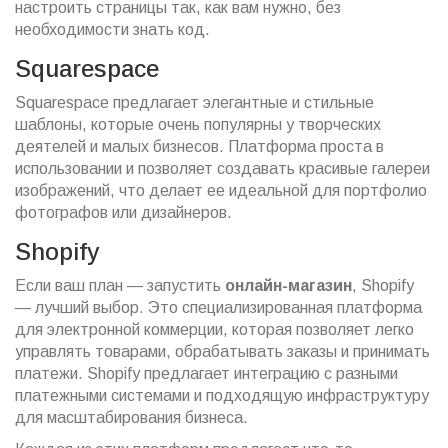
настроить страницы так, как вам нужно, без
необходимости знать код.
Squarespace
Squarespace предлагает элегантные и стильные
шаблоны, которые очень популярны у творческих
деятелей и малых бизнесов. Платформа проста в
использовании и позволяет создавать красивые галереи
изображений, что делает ее идеальной для портфолио
фотографов или дизайнеров.
Shopify
Если ваш план — запустить
онлайн-магазин
, Shopify
— лучший выбор. Это специализированная платформа
для электронной коммерции, которая позволяет легко
управлять товарами, обрабатывать заказы и принимать
платежи. Shopify предлагает интеграцию с разными
платежными системами и подходящую инфраструктуру
для масштабирования бизнеса.