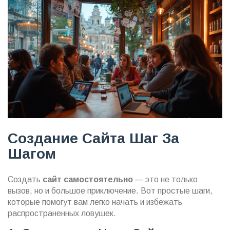
Создание Сайта Шаг За
Шагом
Создать
сайт самостоятельно
— это не только
вызов, но и большое приключение. Вот простые шаги,
которые помогут вам легко начать и избежать
распространенных ловушек.