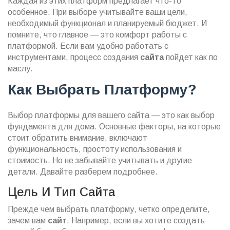
Каждая из этих платформ предлагает что-то
особенное. При выборе учитывайте ваши цели,
необходимый функционал и планируемый бюджет. И
помните, что главное — это комфорт работы с
платформой. Если вам удобно работать с
инструментами, процесс создания
сайта
пойдет как по
маслу.
Как Выбрать Платформу?
Выбор платформы для вашего сайта — это как выбор
фундамента для дома. Основные факторы, на которые
стоит обратить внимание, включают
функциональность, простоту использования и
стоимость. Но не забывайте учитывать и другие
детали. Давайте разберем подробнее.
Цель И Тип Сайта
Прежде чем выбрать платформу, четко определите,
зачем вам
сайт
. Например, если вы хотите создать