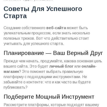
Советы Для Успешного
Старта
Создание собственного
веб-сайта
может быть
увлекательным процессом, если знать несколько
полезных трюков. Вот что действительно стоит
учитывать для успешного старта.
Планирование — Ваш Верный Друг
Прежде чем начать, продумайте, какова основная цель
вашего сайта. Это будет
личный блог
или
онлайн-
магазин
? Это поможет выбрать правильную
платформу с подходящими инструментами. Не
забывайте о контенте: что и как часто вы будете
публиковать?
Подберите Мощный Инструмент
Рассмотрите платформы, которые подходят вашему