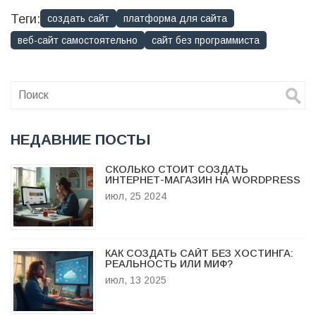
Теги:
создать сайт
платформа для сайта
веб-сайт самостоятельно
сайт без программиста
НЕДАВНИЕ ПОСТЫ
СКОЛЬКО СТОИТ СОЗДАТЬ
ИНТЕРНЕТ-МАГАЗИН НА WORDPRESS
июл, 25 2024
КАК СОЗДАТЬ САЙТ БЕЗ ХОСТИНГА:
РЕАЛЬНОСТЬ ИЛИ МИФ?
июл, 13 2025