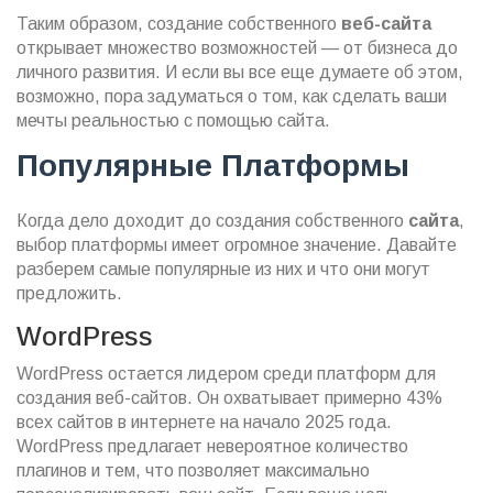
Таким образом, создание собственного
веб-сайта
открывает множество возможностей — от бизнеса до
личного развития. И если вы все еще думаете об этом,
возможно, пора задуматься о том, как сделать ваши
мечты реальностью с помощью сайта.
Популярные Платформы
Когда дело доходит до создания собственного
сайта
,
выбор платформы имеет огромное значение. Давайте
разберем самые популярные из них и что они могут
предложить.
WordPress
WordPress остается лидером среди платформ для
создания веб-сайтов. Он охватывает примерно 43%
всех сайтов в интернете на начало 2025 года.
WordPress предлагает невероятное количество
плагинов и тем, что позволяет максимально