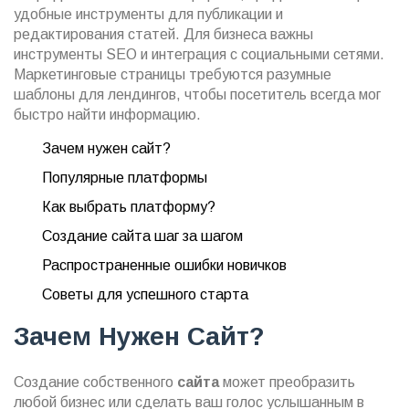
удобные инструменты для публикации и
редактирования статей. Для бизнеса важны
инструменты SEO и интеграция с социальными сетями.
Маркетинговые страницы требуются разумные
шаблоны для лендингов, чтобы посетитель всегда мог
быстро найти информацию.
Зачем нужен сайт?
Популярные платформы
Как выбрать платформу?
Создание сайта шаг за шагом
Распространенные ошибки новичков
Советы для успешного старта
Зачем Нужен Сайт?
Создание собственного
сайта
может преобразить
любой бизнес или сделать ваш голос услышанным в