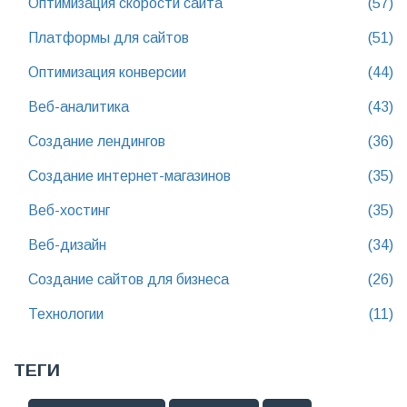
Оптимизация скорости сайта
(57)
Платформы для сайтов
(51)
Оптимизация конверсии
(44)
Веб-аналитика
(43)
Создание лендингов
(36)
Создание интернет-магазинов
(35)
Веб-хостинг
(35)
Веб-дизайн
(34)
Создание сайтов для бизнеса
(26)
Технологии
(11)
ТЕГИ