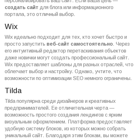
персонализировать ваш сайт. Если ваша цель —
создать сайт
для блога или информационного
портала, это отличный выбор.
Wix
Wix идеально подходит для тех, кто хочет быстро и
просто запустить
веб-сайт самостоятельно
. Через
его интуитивный редактор перетаскивания объектов
даже новички могут создать профессиональный сайт.
Wix предоставляет шаблоны для разных отраслей, что
облегчает выбор и настройку. Однако, учтите, что
возможности по оптимизации SEO немного ограничены.
Tilda
Tilda популярна среди дизайнеров и креативных
предпринимателей. Ее отличительная черта —
возможность простого создания лендингов с ярким
визуальным оформлением. Платформа предоставляет
удобную систему блоков, из которых можно собрать
уникальный сайт. Благодаря этим блокам, вы можете