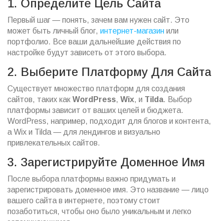
1. Определите Цель Сайта
Первый шаг — понять, зачем вам нужен сайт. Это
может быть личный блог,
интернет-магазин
или
портфолио. Все ваши дальнейшие действия по
настройке будут зависеть от этого выбора.
2. Выберите Платформу Для Сайта
Существует множество платформ для создания
сайтов, таких как
WordPress
,
Wix
, и
Tilda
. Выбор
платформы зависит от ваших целей и бюджета.
WordPress, например, подходит для блогов и контента,
а Wix и Tilda — для лендингов и визуально
привлекательных сайтов.
3. Зарегистрируйте Доменное Имя
После выбора платформы важно придумать и
зарегистрировать доменное имя. Это название — лицо
вашего сайта в интернете, поэтому стоит
позаботиться, чтобы оно было уникальным и легко