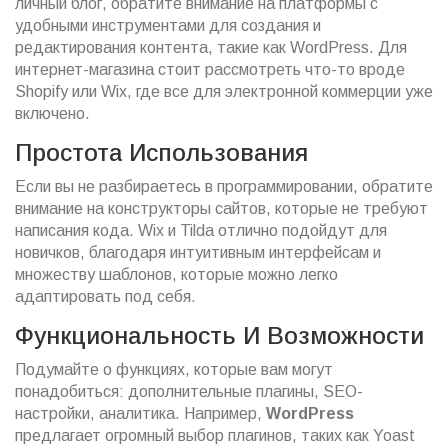
личный блог, обратите внимание на платформы с
удобными инструментами для создания и
редактирования контента, такие как WordPress. Для
интернет-магазина стоит рассмотреть что-то вроде
Shopify или Wix, где все для электронной коммерции уже
включено.
Простота Использования
Если вы не разбираетесь в программировании, обратите
внимание на конструкторы сайтов, которые не требуют
написания кода. Wix и Tilda отлично подойдут для
новичков, благодаря интуитивным интерфейсам и
множеству шаблонов, которые можно легко
адаптировать под себя.
Функциональность И Возможности
Подумайте о функциях, которые вам могут
понадобиться: дополнительные плагины, SEO-
настройки, аналитика. Например,
WordPress
предлагает огромный выбор плагинов, таких как Yoast