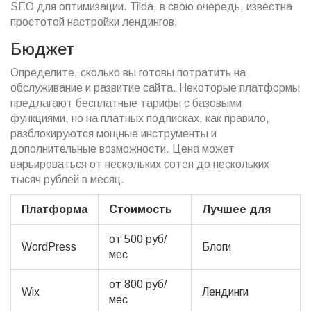
SEO для оптимизации. Tilda, в свою очередь, известна
простотой настройки лендингов.
Бюджет
Определите, сколько вы готовы потратить на
обслуживание и развитие сайта. Некоторые платформы
предлагают бесплатные тарифы с базовыми
функциями, но на платных подписках, как правило,
разблокируются мощные инструменты и
дополнительные возможности. Цена может
варьироваться от нескольких сотен до нескольких
тысяч рублей в месяц.
Платформа
Стоимость
Лучшее для
от 500 руб/
WordPress
Блоги
мес
от 800 руб/
Wix
Лендинги
мес