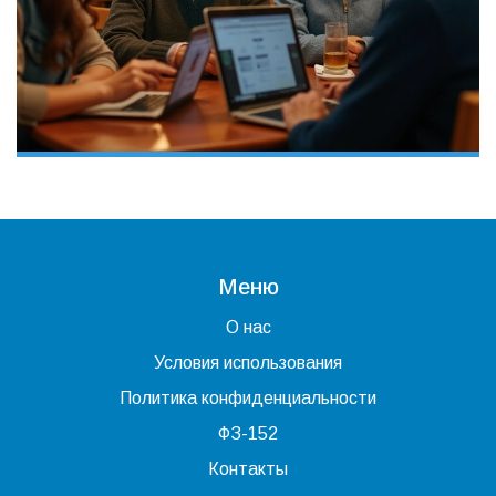
Меню
О нас
Условия использования
Политика конфиденциальности
ФЗ-152
Контакты