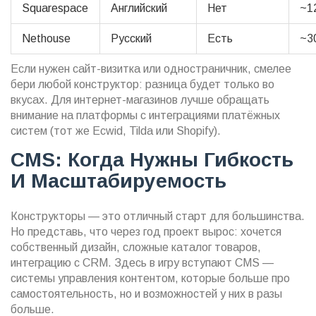
Squarespace
Английский
Нет
~1
Nethouse
Русский
Есть
~3
Если нужен сайт-визитка или одностраничник, смелее
бери любой конструктор: разница будет только во
вкусах. Для интернет-магазинов лучше обращать
внимание на платформы с интеграциями платёжных
систем (тот же Ecwid, Tilda или Shopify).
CMS: Когда Нужны Гибкость
И Масштабируемость
Конструкторы — это отличный старт для большинства.
Но представь, что через год проект вырос: хочется
собственный дизайн, сложные каталог товаров,
интеграцию с CRM. Здесь в игру вступают CMS —
системы управления контентом, которые больше про
самостоятельность, но и возможностей у них в разы
больше.