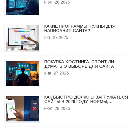
июн, 20 2025
КАКИЕ ПРОГРАММЫ НУЖНЫ ДЛЯ
НАПИСАНИЯ САЙТА?
окт, 27 2025
ПОКУПКА ХОСТИНГА: СТОИТ ЛИ
ДУМАТЬ О ВЫБОРЕ ДЛЯ САЙТА
янв, 27 2025
КАК БЫСТРО ДОЛЖНЫ ЗАГРУЖАТЬСЯ
САЙТЫ В 2026 ГОДУ: НОРМЫ,
МЕТРИКИ И ВЛИЯНИЕ НА SEO
июл, 28 2026