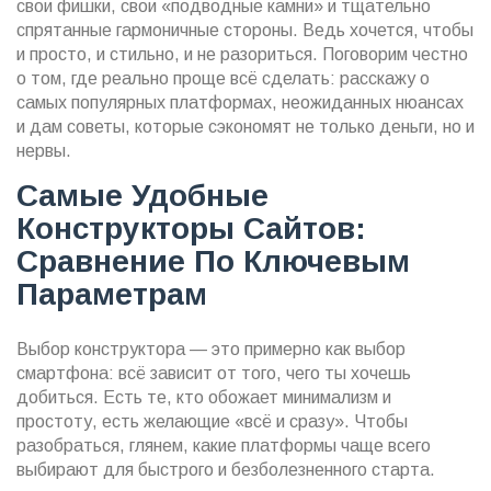
свои фишки, свои «подводные камни» и тщательно
спрятанные гармоничные стороны. Ведь хочется, чтобы
и просто, и стильно, и не разориться. Поговорим честно
о том, где реально проще всё сделать: расскажу о
самых популярных платформах, неожиданных нюансах
и дам советы, которые сэкономят не только деньги, но и
нервы.
Самые Удобные
Конструкторы Сайтов:
Сравнение По Ключевым
Параметрам
Выбор конструктора — это примерно как выбор
смартфона: всё зависит от того, чего ты хочешь
добиться. Есть те, кто обожает минимализм и
простоту, есть желающие «всё и сразу». Чтобы
разобраться, глянем, какие платформы чаще всего
выбирают для быстрого и безболезненного старта.