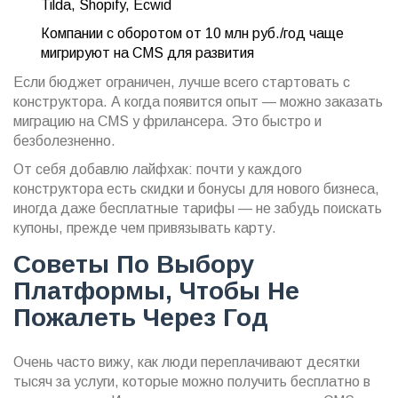
Tilda, Shopify, Ecwid
Компании с оборотом от 10 млн руб./год чаще
мигрируют на CMS для развития
Если бюджет ограничен, лучше всего стартовать с
конструктора. А когда появится опыт — можно заказать
миграцию на CMS у фрилансера. Это быстро и
безболезненно.
От себя добавлю лайфхак: почти у каждого
конструктора есть скидки и бонусы для нового бизнеса,
иногда даже бесплатные тарифы — не забудь поискать
купоны, прежде чем привязывать карту.
Советы По Выбору
Платформы, Чтобы Не
Пожалеть Через Год
Очень часто вижу, как люди переплачивают десятки
тысяч за услуги, которые можно получить бесплатно в