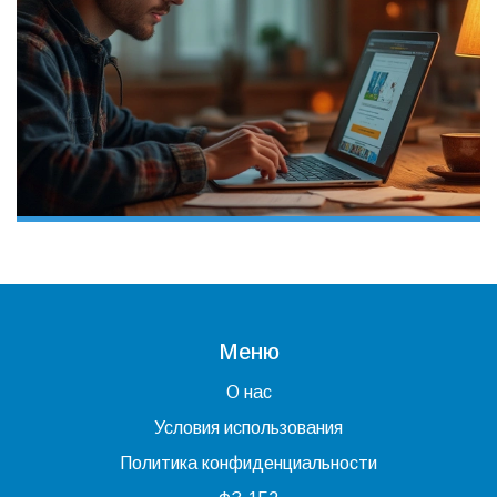
Меню
О нас
Условия использования
Политика конфиденциальности