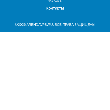
ФЗ-152
Контакты
©2026 ARENDAVPS.RU. ВСЕ ПРАВА ЗАЩИЩЕНЫ