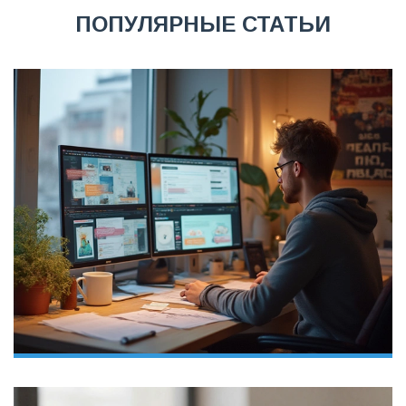
ПОПУЛЯРНЫЕ СТАТЬИ