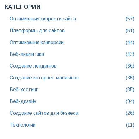
КАТЕГОРИИ
Оптимизация скорости сайта
(57)
Платформы для сайтов
(51)
Оптимизация конверсии
(44)
Веб-аналитика
(43)
Создание лендингов
(36)
Создание интернет-магазинов
(35)
Веб-хостинг
(35)
Веб-дизайн
(34)
Создание сайтов для бизнеса
(26)
Технологии
(11)