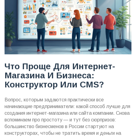
Что Проще Для Интернет-
Магазина И Бизнеса:
Конструктор Или CMS?
Вопрос, которым задаются практически все
начинающие предприниматели: какой способ лучше для
создания интернет-магазина или сайта компании. Снова
вспоминаем про простоту — и тут без сюрпризов:
большинство бизнесменов в России стартуют на
конструкторах, чтобы не тратить время и деньги на