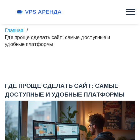
Главная
Где проще сделать сайт: самые доступные и
удобные платформы
ГДЕ ПРОЩЕ СДЕЛАТЬ САЙТ: САМЫЕ
ДОСТУПНЫЕ И УДОБНЫЕ ПЛАТФОРМЫ