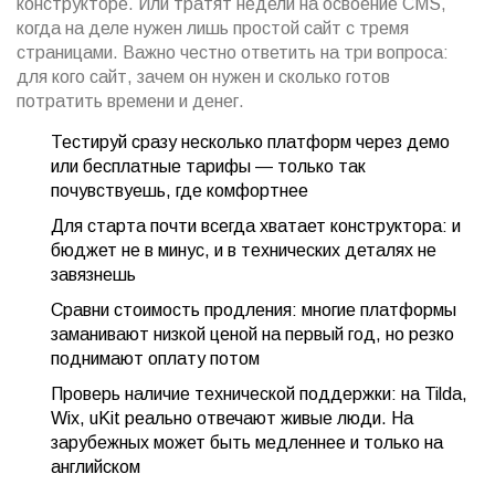
конструкторе. Или тратят недели на освоение CMS,
когда на деле нужен лишь простой сайт с тремя
страницами. Важно честно ответить на три вопроса:
для кого сайт, зачем он нужен и сколько готов
потратить времени и денег.
Тестируй сразу несколько платформ через демо
или бесплатные тарифы — только так
почувствуешь, где комфортнее
Для старта почти всегда хватает конструктора: и
бюджет не в минус, и в технических деталях не
завязнешь
Сравни стоимость продления: многие платформы
заманивают низкой ценой на первый год, но резко
поднимают оплату потом
Проверь наличие технической поддержки: на Tilda,
Wix, uKit реально отвечают живые люди. На
зарубежных может быть медленнее и только на
английском