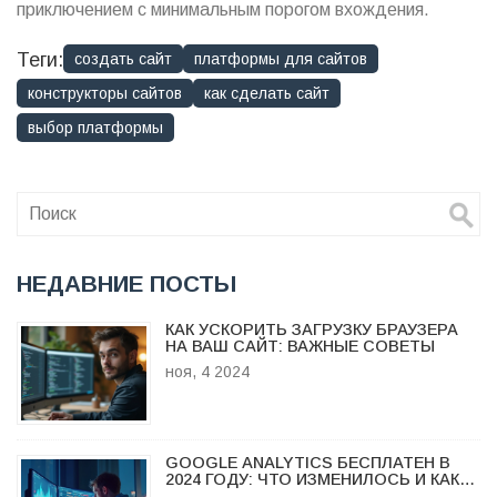
приключением с минимальным порогом вхождения.
Теги:
создать сайт
платформы для сайтов
конструкторы сайтов
как сделать сайт
выбор платформы
НЕДАВНИЕ ПОСТЫ
КАК УСКОРИТЬ ЗАГРУЗКУ БРАУЗЕРА
НА ВАШ САЙТ: ВАЖНЫЕ СОВЕТЫ
ноя, 4 2024
GOOGLE ANALYTICS БЕСПЛАТЕН В
2024 ГОДУ: ЧТО ИЗМЕНИЛОСЬ И КАК
ЭТО РАБОТАЕТ