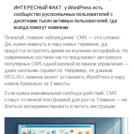
ИНТЕРЕСНЫЙ ФАКТ: у WordPress есть
сообщество русскоязычных пользователей с
десятками тысяч активных пользователей, где
всегда помогут новичкам
Пожалуй, главное заблуждение: CMS — это сложно.
Да, нужно вникнуть в пару новых терминов, да,
придётся потратить время на изучение интерфейса. Но
современные хостинги часто предлагают автозапуск
популярных CMS одной кнопкой из панели управления —
даже школьник справится. Например, по данным
REG.RU, новичок может установить WordPress в пару
кликов буквально за 3 минуты.
Если нужна максимальная свобода действий, CMS
станут отличной платформой для роста. Главное — не
бояться экспериментировать и читать инструкции.