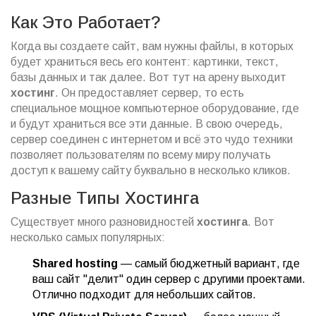
Как Это Работает?
Когда вы создаете сайт, вам нужны файлы, в которых
будет храниться весь его контент: картинки, текст,
базы данных и так далее. Вот тут на арену выходит
хостинг
. Он предоставляет сервер, то есть
специальное мощное компьютерное оборудование, где
и будут храниться все эти данные. В свою очередь,
сервер соединен с интернетом и всё это чудо техники
позволяет пользователям по всему миру получать
доступ к вашему сайту буквально в несколько кликов.
Разные Типы Хостинга
Существует много разновидностей
хостинга
. Вот
несколько самых популярных:
Shared hosting
— самый бюджетный вариант, где
ваш сайт "делит" один сервер с другими проектами.
Отлично подходит для небольших сайтов.