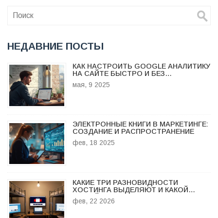
НЕДАВНИЕ ПОСТЫ
КАК НАСТРОИТЬ GOOGLE АНАЛИТИКУ
НА САЙТЕ БЫСТРО И БЕЗ
ЗАМОРОЧЕК
мая, 9 2025
ЭЛЕКТРОННЫЕ КНИГИ В МАРКЕТИНГЕ:
СОЗДАНИЕ И РАСПРОСТРАНЕНИЕ
фев, 18 2025
КАКИЕ ТРИ РАЗНОВИДНОСТИ
ХОСТИНГА ВЫДЕЛЯЮТ И КАКОЙ
ПОДОЙДЕТ ИМЕННО ВАМ
фев, 22 2026