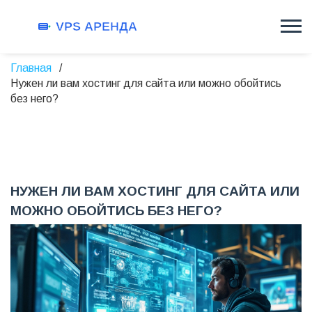
Главная
Нужен ли вам хостинг для сайта или можно обойтись
без него?
НУЖЕН ЛИ ВАМ ХОСТИНГ ДЛЯ САЙТА ИЛИ
МОЖНО ОБОЙТИСЬ БЕЗ НЕГО?