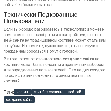
сайта без больших затрат.
Технически Подкованные
Пользователи
Если вы хорошо разбираетесь в технологиях и можете
самостоятельно разобраться с настройками, отказ от
веб-сайта
на традиционном хостинге может стать вам
по зубам. Но помните, нужно все тщательно изучить,
прежде чем бросаться в омут с головой.
В итоге, отказ от стандартного
создание сайта
на
хостинге может быть полезным и практичным выбором
для определенных пользователей. Это не для каждого,
но если это вам подходит, то зачем платить за
хостинг?
Теги:
хостинг
сайт без хостинга
веб-сайт
создание сайта