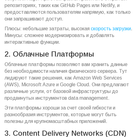
репозиториях, таких как GitHub Pages или Netlify, и
предоставляются пользователям напрямую, как только
они запрашивают доступ.
Плюсы: небольшие затраты, высокая
скорость загрузки
.
Минусы: сложнее модернизировать и добавлять
интерактивные функции.
2. Облачные Платформы
Облачные платформы позволяют вам хранить данные
без необходимости наличия физического сервера. Тут
лидируют такие решения, как Amazon Web Services
(AWS), Microsoft Azure и Google Cloud. Они предлагают
различные услуги, от базовой инфраструктуры до
продвинутых инструментов data management.
Эти платформы хороши за счет своей гибкости и
разнообразия инструментов, которые могут быть
полезны для крупномасштабных приложений.
3. Content Delivery Networks (CDN)