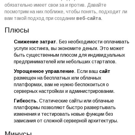
обязательно имеет свои за и против. Давайте
посмотрим на них поближе, чтобы понять, подходит ли
вам такой подход при создании
веб-сайта
.
Плюсы
Снижение затрат
. Без необходимости оплачивать
услуги хостинга, вы экономите деньги. Это может
быть существенным плюсом для индивидуальных
предпринимателей или небольших стартапов.
Упрощенное управление
. Если ваш
сайт
размещен на бесплатных или облачных
платформах, вам не нужно беспокоиться о
серверных настройках и администрировании.
Гибкость
. Статические сайты или облачные
платформы позволяют быстро развертывать
изменения и тестировать новые функции без
зависания от сложной серверной архитектуры.
Минусы