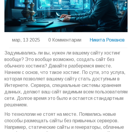
мар, 13 2025
0 Комментарии
Никита Романов
Задумывались ли вы, нужен ли вашему сайту хостинг
вообще? Это вообще возможно, создать сайт без
обычного хостинга? Давайте разберемся вместе.
Начнем с основ, что такое хостинг. По сути, это услуга,
которая позволяет вашему сайту стать доступным в
Интернете. Сервера, специальные системы хранения
данных, делают ваш сайт видимым всем пользователям
сети. Долгое время это было и остается стандартным
решением.
Но технологии не стоят на месте. Появились новые
способы размещать сайты без привычных серверов.
Например, статические сайты и генераторы, облачные