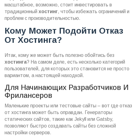
масштабное, возможно, стоит инвестировать в
традиционный
хостинг
, чтобы избежать ограничений и
проблем с производительностью.
Кому Может Подойти Отказ
От Хостинга?
Итак, кому же может быть полезно обойтись без
хостинга
? На самом деле, есть несколько категорий
пользователей, для которых это становится не просто
вариантом, а настоящей находкой.
Для Начинающих Разработчиков И
Фрилансеров
Маленькие проекты или тестовые сайты – вот где отказ
от хостинга может быть оправдан. Генераторы
статических сайтов, такие как Jekyll или Gatsby,
позволяют быстро создавать сайты без сложной
настройки серверов.