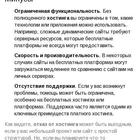
Ограниченная функциональность
. Без
полноценного
хостинга
вы ограничены в том, какие
технологии или приложения можно использовать.
Например, сложные динамические сайты требуют
серверных ресурсов, которые бесплатные
платформы не всегда могут предоставить.
Скорость и производительность
. В некоторых
случаях сайты на бесплатных платформах могут
загружаться медленнее по сравнению с сайтами на
личных серверах.
Отсутствие поддержки
. Если у вас возникнут
проблемы, помощь может быть ограничена,
особенно на бесплатных хостингах или
платформах. Поддержка часто является одним из
ключевых преимуществ платного хостинга.
Как видите,
отказ от хостинга
может быть выгодным,
если у вас небольшой проект или сайт с простой
структурой. Но, если вы планируете что-то