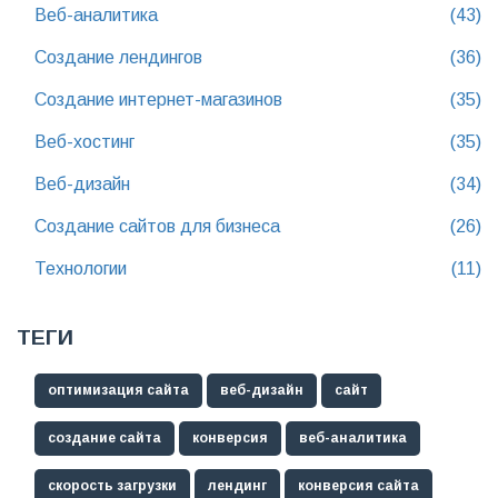
Веб-аналитика
(43)
Создание лендингов
(36)
Создание интернет-магазинов
(35)
Веб-хостинг
(35)
Веб-дизайн
(34)
Создание сайтов для бизнеса
(26)
Технологии
(11)
ТЕГИ
оптимизация сайта
веб-дизайн
сайт
создание сайта
конверсия
веб-аналитика
скорость загрузки
лендинг
конверсия сайта