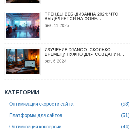
ТРЕНДЫ ВЕБ-ДИЗАЙНА 2024: ЧТО
ВЫДЕЛЯЕТСЯ НА ФОНЕ
СОВРЕМЕННОСТИ
янв, 11 2025
ИЗУЧЕНИЕ DJANGO: СКОЛЬКО
ВРЕМЕНИ НУЖНО ДЛЯ СОЗДАНИЯ
ВЕБ-САЙТА?
окт, 6 2024
КАТЕГОРИИ
Оптимизация скорости сайта
(58)
Платформы для сайтов
(51)
Оптимизация конверсии
(44)