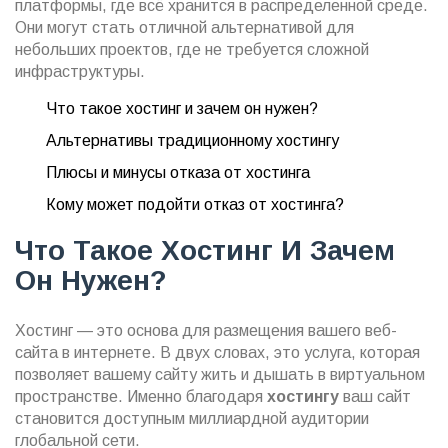
платформы, где всё хранится в распределенной среде.
Они могут стать отличной альтернативой для
небольших проектов, где не требуется сложной
инфраструктуры.
Что такое хостинг и зачем он нужен?
Альтернативы традиционному хостингу
Плюсы и минусы отказа от хостинга
Кому может подойти отказ от хостинга?
Что Такое Хостинг И Зачем
Он Нужен?
Хостинг — это основа для размещения вашего веб-
сайта в интернете. В двух словах, это услуга, которая
позволяет вашему сайту жить и дышать в виртуальном
пространстве. Именно благодаря
хостингу
ваш сайт
становится доступным миллиардной аудитории
глобальной сети.