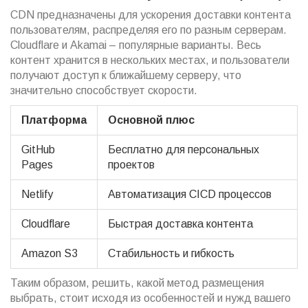
CDN предназначены для ускорения доставки контента
пользователям, распределяя его по разным серверам.
Cloudflare и Akamai – популярные варианты. Весь
контент хранится в нескольких местах, и пользователи
получают доступ к ближайшему серверу, что
значительно способствует скорости.
Платформа
Основной плюс
GitHub
Бесплатно для персональных
Pages
проектов
Netlify
Автоматизация CICD процессов
Cloudflare
Быстрая доставка контента
Amazon S3
Стабильность и гибкость
Таким образом, решить, какой метод размещения
выбрать, стоит исходя из особенностей и нужд вашего