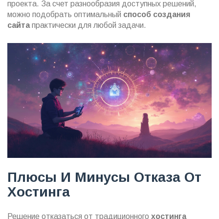
проекта. За счет разнообразия доступных решений,
можно подобрать оптимальный
способ создания
сайта
практически для любой задачи.
Плюсы И Минусы Отказа От
Хостинга
Решение отказаться от традиционного
хостинга