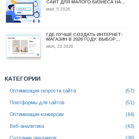
САЙТ ДЛЯ МАЛОГО БИЗНЕСА НА
БЕСПЛАТНОМ URL В 2026 ГОДУ
мая, 5 2026
ГДЕ ЛУЧШЕ СОЗДАТЬ ИНТЕРНЕТ-
МАГАЗИН В 2026 ГОДУ: ВЫБОР
ПЛАТФОРМЫ
июн, 23 2026
КАТЕГОРИИ
Оптимизация скорости сайта
(57)
Платформы для сайтов
(51)
Оптимизация конверсии
(44)
Веб-аналитика
(43)
Создание лендингов
(36)