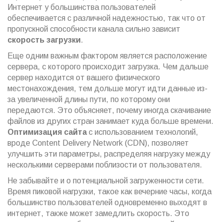
Интернет у большинства пользователей
обеспечивается с различной надежностью, так что от
пропускной способности канала сильно зависит
скорость загрузки
.
Еще одним важным фактором является расположение
сервера, с которого происходит загрузка. Чем дальше
сервер находится от вашего физического
местонахождения, тем дольше могут идти данные из-
за увеличенной длины пути, по которому они
передаются. Это объясняет, почему иногда скачивание
файлов из других стран занимает куда больше времени.
Оптимизация сайта
с использованием технологий,
вроде Content Delivery Network (CDN), позволяет
улучшить эти параметры, распределяя нагрузку между
несколькими серверами поблизости от пользователя.
Не забывайте и о потенциальной загруженности сети.
Время пиковой нагрузки, такое как вечерние часы, когда
большинство пользователей одновременно выходят в
интернет, также может замедлить скорость. Это