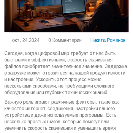
окт, 24 2024
0 Комментарии
Никита Романов
Сегодня, когда цифровой мир требует от нас быть
быстрыми и эффективными, скорость скачивания
файлов приобретает значительное значение. Задержка
в загрузке может отразиться на нашей продуктивности
и настроении. Ускорить этот процесс можно
несколькими способами, не требующими сложного
оборудования или глубоких технических знаний.
Важную роль играют различные факторы, такие как
качество интернет-соединения, настройки вашего
устройства и даже используемые программы. Есть
несколько простых шагов, которые помогут вам
увеличить скорость скачивания и уменьшить время