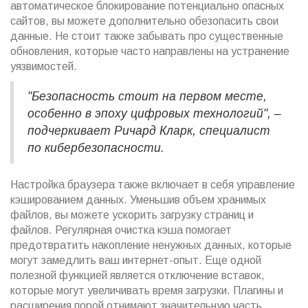
автоматическое блокирование потенциально опасных
сайтов, вы можете дополнительно обезопасить свои
данные. Не стоит также забывать про существенные
обновления, которые часто направлены на устранение
уязвимостей.
"Безопасность стоит на первом месте,
особенно в эпоху цифровых технологий", –
подчеркивает Ричард Кларк, специалист
по кибербезопасности.
Настройка браузера также включает в себя управление
кэшированием данных. Уменьшив объем хранимых
файлов, вы можете ускорить загрузку страниц и
файлов. Регулярная очистка кэша помогает
предотвратить накопление ненужных данных, которые
могут замедлить ваш интернет-опыт. Еще одной
полезной функцией является отключение вставок,
которые могут увеличивать время загрузки. Плагины и
расширения порой отнимают значительную часть