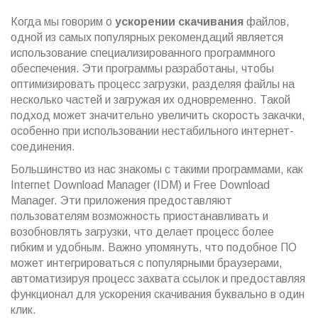
Когда мы говорим о
ускорении скачивания
файлов,
одной из самых популярных рекомендаций является
использование специализированного программного
обеспечения. Эти программы разработаны, чтобы
оптимизировать процесс загрузки, разделяя файлы на
несколько частей и загружая их одновременно. Такой
подход может значительно увеличить скорость закачки,
особенно при использовании нестабильного интернет-
соединения.
Большинство из нас знакомы с такими программами, как
Internet Download Manager (IDM) и Free Download
Manager. Эти приложения предоставляют
пользователям возможность приостанавливать и
возобновлять загрузки, что делает процесс более
гибким и удобным. Важно упомянуть, что подобное ПО
может интегрироваться с популярными браузерами,
автоматизируя процесс захвата ссылок и предоставляя
функционал для ускорения скачивания буквально в один
клик.