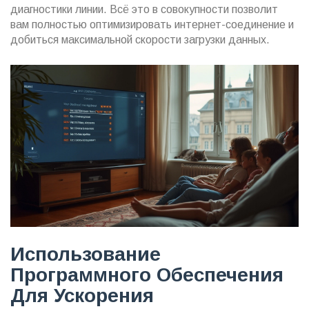
диагностики линии. Всё это в совокупности позволит
вам полностью оптимизировать интернет-соединение и
добиться максимальной скорости загрузки данных.
Использование
Программного Обеспечения
Для Ускорения