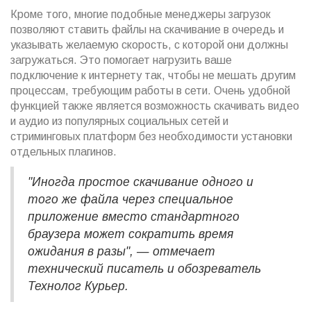
Кроме того, многие подобные менеджеры загрузок
позволяют ставить файлы на скачивание в очередь и
указывать желаемую скорость, с которой они должны
загружаться. Это помогает нагрузить ваше
подключение к интернету так, чтобы не мешать другим
процессам, требующим работы в сети. Очень удобной
функцией также является возможность скачивать видео
и аудио из популярных социальных сетей и
стриминговых платформ без необходимости установки
отдельных плагинов.
"Иногда простое скачивание одного и
того же файла через специальное
приложение вместо стандартного
браузера может сократить время
ожидания в разы", — отмечает
технический писатель и обозреватель
Технолог Курьер.