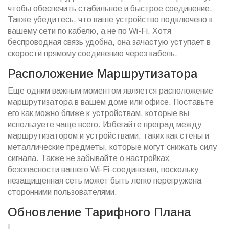
чтобы обеспечить стабильное и быстрое соединение.
Также убедитесь, что ваше устройство подключено к
вашему сети по кабелю, а не по Wi-Fi. Хотя
беспроводная связь удобна, она зачастую уступает в
скорости прямому соединению через кабель.
Расположение Маршрутизатора
Еще одним важным моментом является расположение
маршрутизатора в вашем доме или офисе. Поставьте
его как можно ближе к устройствам, которые вы
используете чаще всего. Избегайте преград между
маршрутизатором и устройствами, таких как стены и
металлические предметы, которые могут снижать силу
сигнала. Также не забывайте о настройках
безопасности вашего Wi-Fi-соединения, поскольку
незащищенная сеть может быть легко перегружена
сторонними пользователями.
Обновление Тарифного Плана