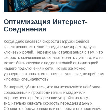
Оптимизация Интернет-
Соединения
Когда дело касается скорости загрузки файлов,
качественное интернет-соединение играет одну из
ключевых ролей. Нередко мы сталкиваемся с тем, что
скорость скачивания оставляет желать лучшего, и это
может быть связано с недостаточной оптимизацией
нашего подключения к сети. Но как же можно
усовершенствовать интернет-соединение, не прибегая
к помощи специалистов?
Во-первых, убедитесь, что вы используете наиболее
современный и производительный модем или
маршрутизатор. Устаревшие устройства могут
значительно снижать скорость передачи данных.
Обновите оборудование или проверьте его прошивку,