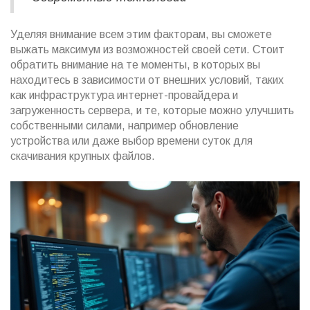
Уделяя внимание всем этим факторам, вы сможете
выжать максимум из возможностей своей сети. Стоит
обратить внимание на те моменты, в которых вы
находитесь в зависимости от внешних условий, таких
как инфраструктура интернет-провайдера и
загруженность сервера, и те, которые можно улучшить
собственными силами, например обновление
устройства или даже выбор времени суток для
скачивания крупных файлов.