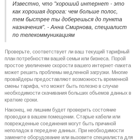
Известно, что "хороший интернет - это
как хорошая дорога: чем больше полос,
тем быстрее ты доберешься до пункта
назначения". - Анна Смирнова, специалист
по телекоммуникациям
Проверьте, соответствует ли ваш текущий тарифный
план потребностям вашей семьи или бизнеса. Порой
простое увеличение скорости вашего интернет-пакета
может решить проблемы медленной загрузки. Многие
провайдеры предоставляют возможность временной
смены тарифа, что может быть полезно в случае
необходимости скачивания больших объемов данных в
краткие сроки.
Наконец, не лишним будет проверить состояние
проводки в вашем помещении. Старые кабели или
поврежденные соединения могут быть причиной
неполадок в передаче данных. При необходимости
замените оборудование или вызовите специалиста для