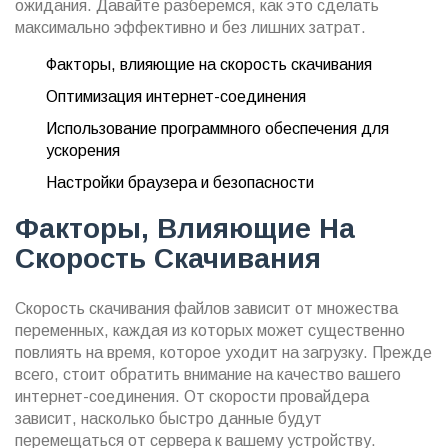
ожидания. Давайте разберемся, как это сделать
максимально эффективно и без лишних затрат.
Факторы, влияющие на скорость скачивания
Оптимизация интернет-соединения
Использование программного обеспечения для
ускорения
Настройки браузера и безопасности
Факторы, Влияющие На
Скорость Скачивания
Скорость скачивания файлов зависит от множества
переменных, каждая из которых может существенно
повлиять на время, которое уходит на загрузку. Прежде
всего, стоит обратить внимание на качество вашего
интернет-соединения. От скорости провайдера
зависит, насколько быстро данные будут
перемещаться от сервера к вашему устройству.