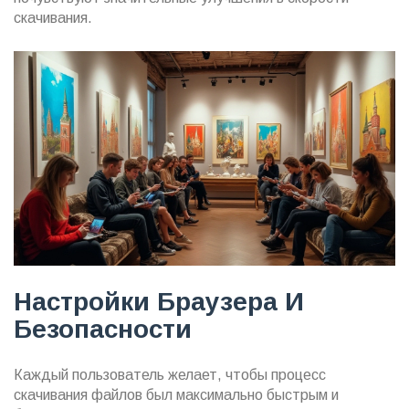
скачивания.
Настройки Браузера И
Безопасности
Каждый пользователь желает, чтобы процесс
скачивания файлов был максимально быстрым и