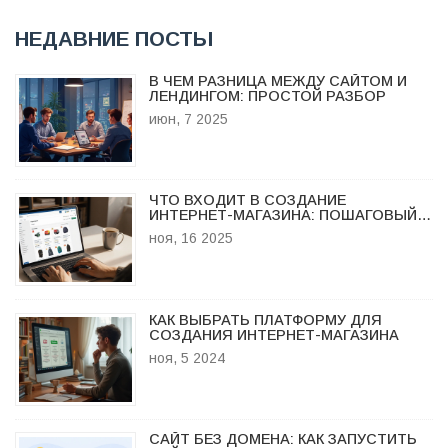
НЕДАВНИЕ ПОСТЫ
В ЧЕМ РАЗНИЦА МЕЖДУ САЙТОМ И
ЛЕНДИНГОМ: ПРОСТОЙ РАЗБОР
июн, 7 2025
ЧТО ВХОДИТ В СОЗДАНИЕ
ИНТЕРНЕТ-МАГАЗИНА: ПОШАГОВЫЙ
РАЗБОР ОТ ИДЕИ ДО ПРОДАЖ
ноя, 16 2025
КАК ВЫБРАТЬ ПЛАТФОРМУ ДЛЯ
СОЗДАНИЯ ИНТЕРНЕТ-МАГАЗИНА
ноя, 5 2024
САЙТ БЕЗ ДОМЕНА: КАК ЗАПУСТИТЬ