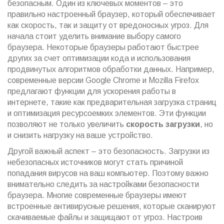
безопасным. Один из ключевых моментов – это
правильно настроенный браузер, который обеспечивает
как скорость, так и защиту от вредоносных угроз. Для
начала стоит уделить внимание выбору самого
браузера. Некоторые браузеры работают быстрее
других за счет оптимизации кода и использования
продвинутых алгоритмов обработки данных. Например,
современные версии Google Chrome и Mozilla Firefox
предлагают функции для ускорения работы в
интернете, такие как предварительная загрузка страниц
и оптимизация ресурсоемких элементов. Эти функции
позволяют не только увеличить
скорость загрузки
, но
и снизить нагрузку на ваше устройство.
Другой важный аспект – это безопасность. Загрузки из
небезопасных источников могут стать причиной
попадания вирусов на ваш компьютер. Поэтому важно
внимательно следить за настройками безопасности
браузера. Многие современные браузеры имеют
встроенные антивирусные решения, которые сканируют
скачиваемые файлы и защищают от угроз. Настроив