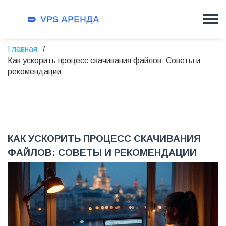
Главная
Как ускорить процесс скачивания файлов: Советы и
рекомендации
КАК УСКОРИТЬ ПРОЦЕСС СКАЧИВАНИЯ
ФАЙЛОВ: СОВЕТЫ И РЕКОМЕНДАЦИИ