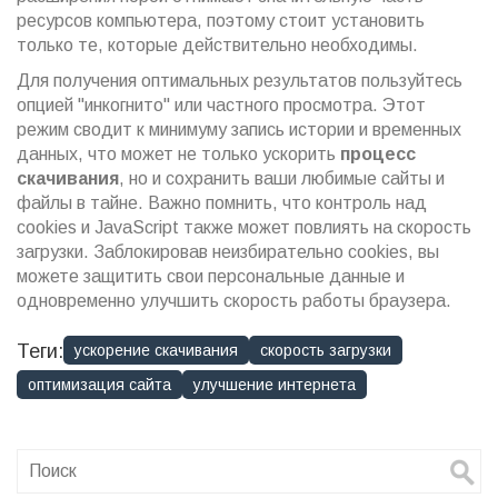
ресурсов компьютера, поэтому стоит установить
только те, которые действительно необходимы.
Для получения оптимальных результатов пользуйтесь
опцией "инкогнито" или частного просмотра. Этот
режим сводит к минимуму запись истории и временных
данных, что может не только ускорить
процесс
скачивания
, но и сохранить ваши любимые сайты и
файлы в тайне. Важно помнить, что контроль над
cookies и JavaScript также может повлиять на скорость
загрузки. Заблокировав неизбирательно cookies, вы
можете защитить свои персональные данные и
одновременно улучшить скорость работы браузера.
Теги:
ускорение скачивания
скорость загрузки
оптимизация сайта
улучшение интернета