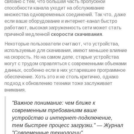
связано с тем, что большая часть пропускной
способности канала уходит на обслуживание
множества одновременных соединений. Так что, даже
если ваше оборудование и интернет-канал быстро
работают, высокая загруженность сети может стать
причиной медленной
скорости скачивания
.
Некоторые пользователи считают, что устройства,
используемые для скачивания, имеют меньшее влияние
на скорость. Но на самом деле, старые устройства
могут с трудом справляться с современными объемами
данных, особенно если в них устаревшее программное
обеспечение. Хоть это и не столь критично, однако
подход к обновлению техники тоже заслуживает
внимания.
"Важное понимание: чем ближе к
современным требованиям ваше
устройство и интернет-подключение,
тем быстрее процесс загрузки." — Журнал
"Современные технологии"