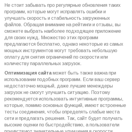
Не стоит забывать про регулярные обновления таких
программ, которые могут исправлять ошибки и
улучшать скорость и стабильность загруженных
файлов. Обращая внимание на рейтинги и отзывы, вы
сможете выбрать наиболее подходящее приложение
для своих нужд. Множество этих программ
предлагаются бесплатно, однако некоторые из самых
мощных инструментов могут требовать небольшую
оплату для снятия ограничений по скорости или
количеству параллельных загрузок.
Оптимизация сайта
может быть также важна при
использовании подобных программ. Если ваш сервер
недостаточно мощный, даже лучшие менеждеры
загрузок не смогут улучшить ситуацию. Поэтому
рекомендуется использовать интуитивные программы,
которые, помимо основных функций, имеют встроенные
тесты соединения, чтобы определять слабые места
сети и предлагать решения. Так, сайт будет получать
высокие оценки по быстродействию, а пользователи
почувствуют значительные улучшения в скорости