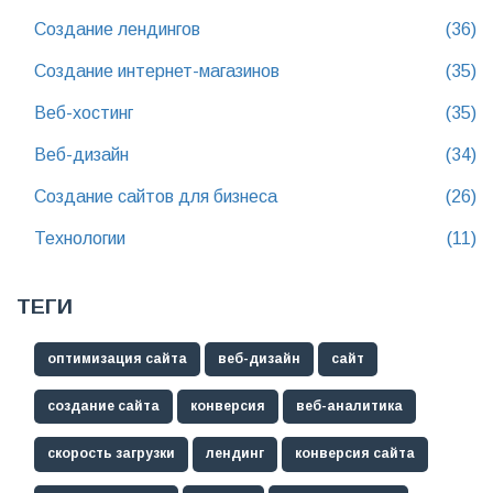
Создание лендингов
(36)
Создание интернет-магазинов
(35)
Веб-хостинг
(35)
Веб-дизайн
(34)
Создание сайтов для бизнеса
(26)
Технологии
(11)
ТЕГИ
оптимизация сайта
веб-дизайн
сайт
создание сайта
конверсия
веб-аналитика
скорость загрузки
лендинг
конверсия сайта