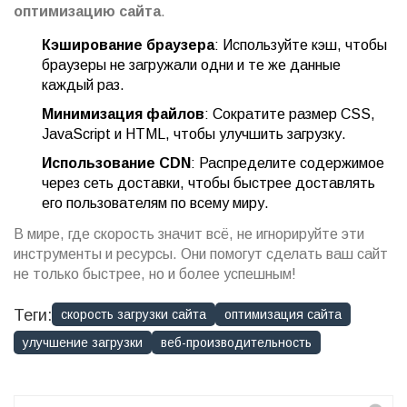
оптимизацию сайта
.
Кэширование браузера
: Используйте кэш, чтобы
браузеры не загружали одни и те же данные
каждый раз.
Минимизация файлов
: Сократите размер CSS,
JavaScript и HTML, чтобы улучшить загрузку.
Использование CDN
: Распределите содержимое
через сеть доставки, чтобы быстрее доставлять
его пользователям по всему миру.
В мире, где скорость значит всё, не игнорируйте эти
инструменты и ресурсы. Они помогут сделать ваш сайт
не только быстрее, но и более успешным!
Теги:
скорость загрузки сайта
оптимизация сайта
улучшение загрузки
веб-производительность