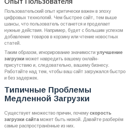
Опыт Пользователя
Пользовательский опыт критически важен в эпоху
цифровых технологий. Чем быстрее сайт, тем выше
шансы, что пользователь останется и проделает
нужные действия. Например, будет с большим успехом
добавление товаров в корзину или чтение новостных
статей.
Таким образом, игнорирование значимости
улучшение
загрузки
может навредить вашему онлайн-
присутствию и, следовательно, вашему бизнесу.
Работайте над тем, чтобы ваш сайт загружался быстро
и без задержек.
Типичные Проблемы
Медленной Загрузки
Существует множество причин, почему
скорость
загрузки сайта
может быть низкой. Давайте разберём
самые распространённые из них.