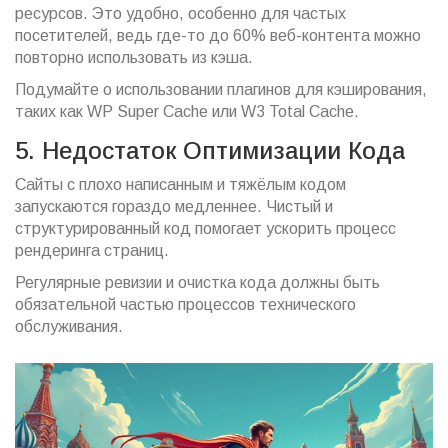
ресурсов. Это удобно, особенно для частых
посетителей, ведь где-то до 60% веб-контента можно
повторно использовать из кэша.
Подумайте о использовании плагинов для кэширования,
таких как WP Super Cache или W3 Total Cache.
5. Недостаток Оптимизации Кода
Сайты с плохо написанным и тяжёлым кодом
запускаются гораздо медленнее. Чистый и
структурированный код помогает ускорить процесс
рендеринга страниц.
Регулярные ревизии и очистка кода должны быть
обязательной частью процессов технического
обслуживания.