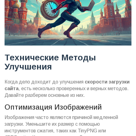
Технические Методы
Улучшения
Когда дело доходит до улучшения
скорости загрузки
сайта
, есть несколько проверенных и верных методов.
Давайте разберем основные из них.
Оптимизация Изображений
Изображения часто являются причиной медленной
загрузки. Уменьшите их размер с помощью
инструментов сжатия, таких как TinyPNG или