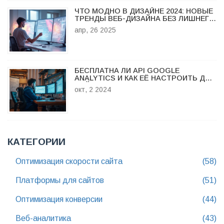
ЧТО МОДНО В ДИЗАЙНЕ 2024: НОВЫЕ
ТРЕНДЫ ВЕБ-ДИЗАЙНА БЕЗ ЛИШНЕГО
ШУМА
апр, 26 2025
БЕСПЛАТНА ЛИ API GOOGLE
ANALYTICS И КАК ЕЁ НАСТРОИТЬ ДЛЯ
САЙТА
окт, 2 2024
КАТЕГОРИИ
Оптимизация скорости сайта
(58)
Платформы для сайтов
(51)
Оптимизация конверсии
(44)
Веб-аналитика
(43)