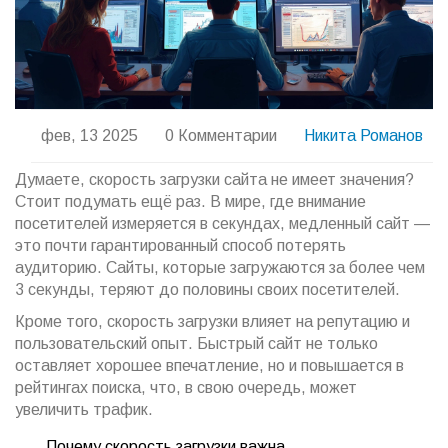
фев, 13 2025
0 Комментарии
Никита Романов
Думаете, скорость загрузки сайта не имеет значения?
Стоит подумать ещё раз. В мире, где внимание
посетителей измеряется в секундах, медленный сайт —
это почти гарантированный способ потерять
аудиторию. Сайты, которые загружаются за более чем
3 секунды, теряют до половины своих посетителей.
Кроме того, скорость загрузки влияет на репутацию и
пользовательский опыт. Быстрый сайт не только
оставляет хорошее впечатление, но и повышается в
рейтингах поиска, что, в свою очередь, может
увеличить трафик.
Почему скорость загрузки важна