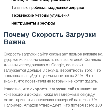
Типичные проблемы медленной загрузки
Технические методы улучшения
Инструменты и ресурсы
Почему Скорость Загрузки
Важна
Скорость загрузки сайта оказывает прямое влияние на
удержание и вовлечённость пользователей. Согласно
данным исследованию от Google, если сайт
загружается дольше 3 секунд, вероятность того, что
пользователь уйдёт, увеличивается на 32%. Это
значит, что посетители не готовы и не хотят ждать.
Известно, что
скорость загрузки сайта
влияет на
конверсию и доходы. Каждая задержка в секунду
может привести к снижению конверсий на целых 7%.
Например, Amazon утверждает, что потеря всего 100