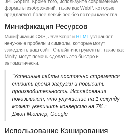
JPEGoptim. Кроме того, используйте современные
форматы изображений, такие как WebP, которые
предлагают более легкий вес без потери качества.
Минификация Ресурсов
Минификация CSS, JavaScript и
HTML
устраняет
ненужные пробелы и символы, которые могут
замедлять ваш сайт. Онлайн-инструменты, такие как
Minify, могут помочь сделать это быстро и
автоматически.
"Успешные сайты постоянно стремятся
снизить время загрузки и повысить
производительность. Исследования
показывают, что улучшение на 1 секунду
может увеличить конверсию на 7%." —
Джон Мюллер, Google
Использование Кэширования