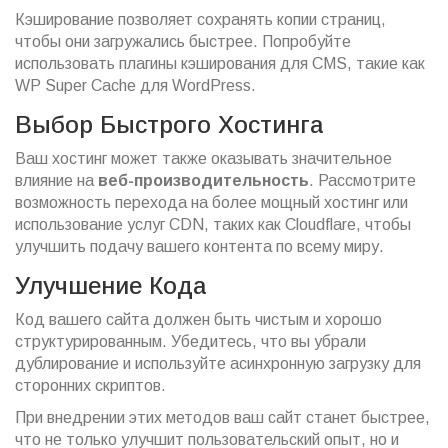
Кэширование позволяет сохранять копии страниц,
чтобы они загружались быстрее. Попробуйте
использовать плагины кэширования для CMS, такие как
WP Super Cache для WordPress.
Выбор Быстрого Хостинга
Ваш хостинг может также оказывать значительное
влияние на
веб-производительность
. Рассмотрите
возможность перехода на более мощный хостинг или
использование услуг CDN, таких как Cloudflare, чтобы
улучшить подачу вашего контента по всему миру.
Улучшение Кода
Код вашего сайта должен быть чистым и хорошо
структурированным. Убедитесь, что вы убрали
дублирование и используйте асинхронную загрузку для
сторонних скриптов.
При внедрении этих методов ваш сайт станет быстрее,
что не только улучшит пользовательский опыт, но и