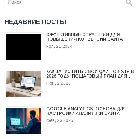
НЕДАВНИЕ ПОСТЫ
ЭФФЕКТИВНЫЕ СТРАТЕГИИ ДЛЯ
ПОВЫШЕНИЯ КОНВЕРСИИ САЙТА
ноя, 21 2024
КАК ЗАПУСТИТЬ СВОЙ САЙТ С НУЛЯ В
2026 ГОДУ: ПОШАГОВЫЙ ПЛАН ДЛЯ
НОВИЧКОВ
июн, 2 2026
GOOGLE ANALYTICS: ОСНОВА ДЛЯ
НАСТРОЙКИ АНАЛИТИКИ САЙТА
фев, 26 2025