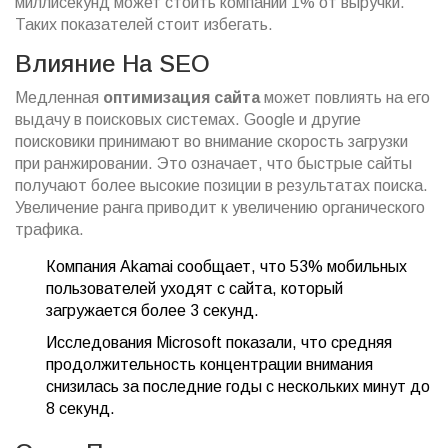
миллисекунд может стоить компании 1% от выручки.
Таких показателей стоит избегать.
Влияние На SEO
Медленная
оптимизация сайта
может повлиять на его
выдачу в поисковых системах. Google и другие
поисковики принимают во внимание скорость загрузки
при ранжировании. Это означает, что быстрые сайты
получают более высокие позиции в результатах поиска.
Увеличение ранга приводит к увеличению органического
трафика.
Компания Akamai сообщает, что 53% мобильных
пользователей уходят с сайта, который
загружается более 3 секунд.
Исследования Microsoft показали, что средняя
продолжительность концентрации внимания
снизилась за последние годы с нескольких минут до
8 секунд.