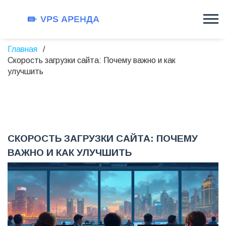
Главная
Скорость загрузки сайта: Почему важно и как
улучшить
СКОРОСТЬ ЗАГРУЗКИ САЙТА: ПОЧЕМУ
ВАЖНО И КАК УЛУЧШИТЬ