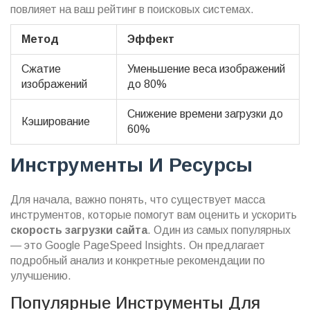
повлияет на ваш рейтинг в поисковых системах.
Метод
Эффект
Сжатие
Уменьшение веса изображений
изображений
до 80%
Снижение времени загрузки до
Кэширование
60%
Инструменты И Ресурсы
Для начала, важно понять, что существует масса
инструментов, которые помогут вам оценить и ускорить
скорость загрузки сайта
. Один из самых популярных
— это Google PageSpeed Insights. Он предлагает
подробный анализ и конкретные рекомендации по
улучшению.
Популярные Инструменты Для