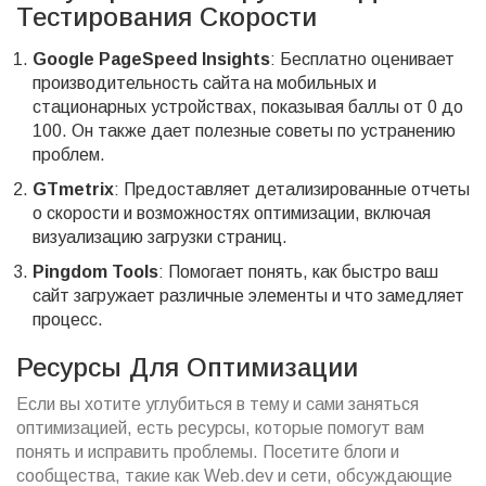
Тестирования Скорости
Google PageSpeed Insights
: Бесплатно оценивает
производительность сайта на мобильных и
стационарных устройствах, показывая баллы от 0 до
100. Он также дает полезные советы по устранению
проблем.
GTmetrix
: Предоставляет детализированные отчеты
о скорости и возможностях оптимизации, включая
визуализацию загрузки страниц.
Pingdom Tools
: Помогает понять, как быстро ваш
сайт загружает различные элементы и что замедляет
процесс.
Ресурсы Для Оптимизации
Если вы хотите углубиться в тему и сами заняться
оптимизацией, есть ресурсы, которые помогут вам
понять и исправить проблемы. Посетите блоги и
сообщества, такие как Web.dev и сети, обсуждающие