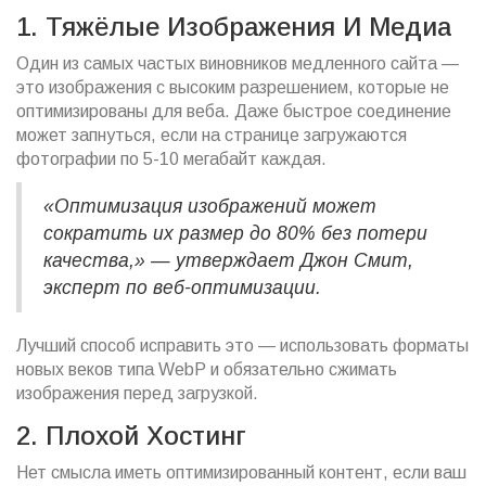
1. Тяжёлые Изображения И Медиа
Один из самых частых виновников медленного сайта —
это изображения с высоким разрешением, которые не
оптимизированы для веба. Даже быстрое соединение
может запнуться, если на странице загружаются
фотографии по 5-10 мегабайт каждая.
«Оптимизация изображений может
сократить их размер до 80% без потери
качества,» — утверждает Джон Смит,
эксперт по веб-оптимизации.
Лучший способ исправить это — использовать форматы
новых веков типа WebP и обязательно сжимать
изображения перед загрузкой.
2. Плохой Хостинг
Нет смысла иметь оптимизированный контент, если ваш