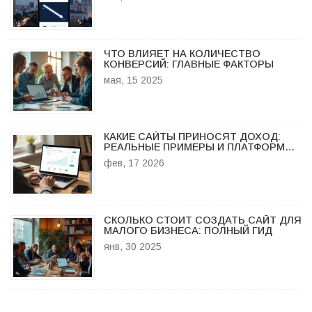
ЧТО ВЛИЯЕТ НА КОЛИЧЕСТВО
КОНВЕРСИЙ: ГЛАВНЫЕ ФАКТОРЫ
мая, 15 2025
КАКИЕ САЙТЫ ПРИНОСЯТ ДОХОД:
РЕАЛЬНЫЕ ПРИМЕРЫ И ПЛАТФОРМЫ
ДЛЯ ЗАРАБОТКА
фев, 17 2026
СКОЛЬКО СТОИТ СОЗДАТЬ САЙТ ДЛЯ
МАЛОГО БИЗНЕСА: ПОЛНЫЙ ГИД
янв, 30 2025