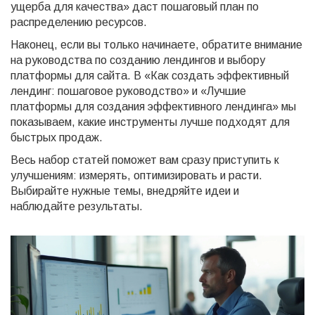
ущерба для качества» даст пошаговый план по
распределению ресурсов.
Наконец, если вы только начинаете, обратите внимание
на руководства по созданию лендингов и выбору
платформы для сайта. В «Как создать эффективный
лендинг: пошаговое руководство» и «Лучшие
платформы для создания эффективного лендинга» мы
показываем, какие инструменты лучше подходят для
быстрых продаж.
Весь набор статей поможет вам сразу приступить к
улучшениям: измерять, оптимизировать и расти.
Выбирайте нужные темы, внедряйте идеи и
наблюдайте результаты.