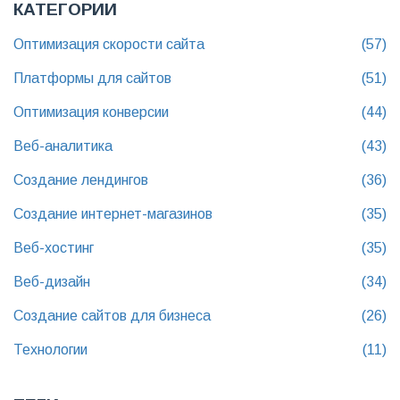
КАТЕГОРИИ
Оптимизация скорости сайта
(57)
Платформы для сайтов
(51)
Оптимизация конверсии
(44)
Веб-аналитика
(43)
Создание лендингов
(36)
Создание интернет-магазинов
(35)
Веб-хостинг
(35)
Веб-дизайн
(34)
Создание сайтов для бизнеса
(26)
Технологии
(11)