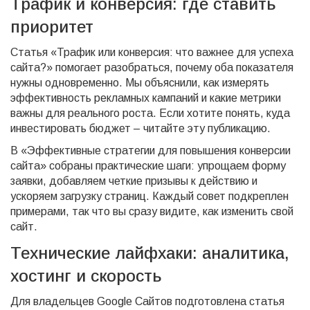
Трафик и конверсия: где ставить
приоритет
Статья «Трафик или конверсия: что важнее для успеха
сайта?» помогает разобраться, почему оба показателя
нужны одновременно. Мы объяснили, как измерять
эффективность рекламных кампаний и какие метрики
важны для реального роста. Если хотите понять, куда
инвестировать бюджет – читайте эту публикацию.
В «Эффективные стратегии для повышения конверсии
сайта» собраны практические шаги: упрощаем форму
заявки, добавляем четкие призывы к действию и
ускоряем загрузку страниц. Каждый совет подкреплен
примерами, так что вы сразу видите, как изменить свой
сайт.
Технические лайфхаки: аналитика,
хостинг и скорость
Для владельцев Google Сайтов подготовлена статья