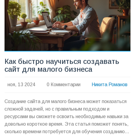
советы, чтобы он стал мощным инструментом продаж.
Как быстро научиться создавать
сайт для малого бизнеса
ноя, 13 2024
0 Комментарии
Никита Романов
Создание сайта для малого бизнеса может показаться
сложной задачей, но с правильным подходом и
ресурсами вы сможете освоить необходимые навыки за
довольно короткое время. Эта статья поможет понять,
сколько времени потребуется для обучения созданию