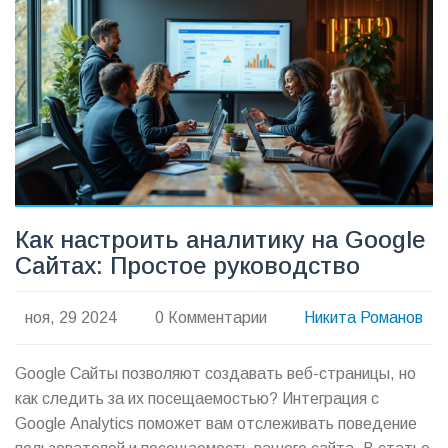
каждого из этих аспектов.
Как настроить аналитику на Google
Сайтах: Простое руководство
ноя, 29 2024
0 Комментарии
Никита Романов
Google Сайты позволяют создавать веб-страницы, но
как следить за их посещаемостью? Интеграция с
Google Analytics поможет вам отслеживать поведение