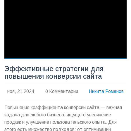
Эффективные стратегии для
повышения конверсии сайта
ноя, 21 2024
0 Комментарии
Никита Романов
Повышение коэффициента конверсии сайта — важная
задача для любого бизнеса, ищущего увеличение
продаж и улучшение пользовательского опыта. Для
этого есть множество подходов: от оптимизации