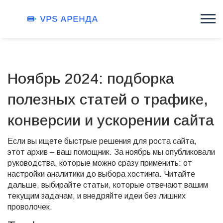
Ноябрь 2024: подборка
полезных статей о трафике,
конверсии и ускорении сайта
Если вы ищете быстрые решения для роста сайта,
этот архив – ваш помощник. За ноябрь мы опубликовали
руководства, которые можно сразу применить: от
настройки аналитики до выбора хостинга. Читайте
дальше, выбирайте статьи, которые отвечают вашим
текущим задачам, и внедряйте идеи без лишних
проволочек.