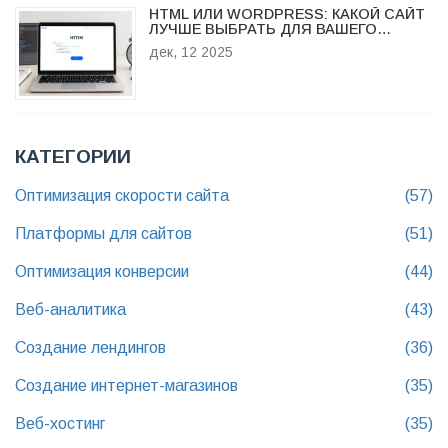
HTML ИЛИ WORDPRESS: КАКОЙ САЙТ
ЛУЧШЕ ВЫБРАТЬ ДЛЯ ВАШЕГО
ПРОЕКТА
дек, 12 2025
КАТЕГОРИИ
Оптимизация скорости сайта
(57)
Платформы для сайтов
(51)
Оптимизация конверсии
(44)
Веб-аналитика
(43)
Создание лендингов
(36)
Создание интернет-магазинов
(35)
Веб-хостинг
(35)