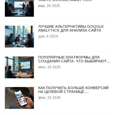
мар, 20 2025
ЛУЧШИЕ АЛЬТЕРНАТИВЫ GOOGLE
ANALYTICS ДЛЯ АНАЛИЗА САЙТА
дек, 6 2024
ПОПУЛЯРНЫЕ ПЛАТФОРМЫ ДЛЯ
СОЗДАНИЯ САЙТА: ЧТО ВЫБИРАЮТ В
2025
июн, 19 2025
КАК ПОЛУЧИТЬ БОЛЬШЕ КОНВЕРСИЙ
НА ЦЕЛЕВОЙ СТРАНИЦЕ:
ПРОВЕРЕННЫЕ СПОСОБЫ
фев, 15 2026