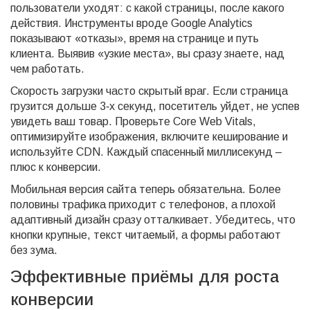
пользователи уходят: с какой страницы, после какого
действия. Инструменты вроде Google Analytics
показывают «отказы», время на странице и путь
клиента. Выявив «узкие места», вы сразу знаете, над
чем работать.
Скорость загрузки часто скрытый враг. Если страница
грузится дольше 3‑х секунд, посетитель уйдет, не успев
увидеть ваш товар. Проверьте Core Web Vitals,
оптимизируйте изображения, включите кеширование и
используйте CDN. Каждый спасенный миллисекунд –
плюс к конверсии.
Мобильная версия сайта теперь обязательна. Более
половины трафика приходит с телефонов, а плохой
адаптивный дизайн сразу отталкивает. Убедитесь, что
кнопки крупные, текст читаемый, а формы работают
без зума.
Эффективные приёмы для роста
конверсии