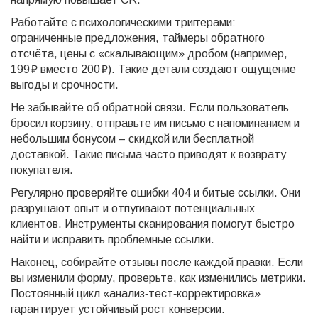
Работайте с психологическими триггерами:
ограниченные предложения, таймеры обратного
отсчёта, цены с «скалывающим» дробом (например,
199 ₽ вместо 200 ₽). Такие детали создают ощущение
выгоды и срочности.
Не забывайте об обратной связи. Если пользователь
бросил корзину, отправьте им письмо с напоминанием и
небольшим бонусом – скидкой или бесплатной
доставкой. Такие письма часто приводят к возврату
покупателя.
Регулярно проверяйте ошибки 404 и битые ссылки. Они
разрушают опыт и отпугивают потенциальных
клиентов. Инструменты сканирования помогут быстро
найти и исправить проблемные ссылки.
Наконец, собирайте отзывы после каждой правки. Если
вы изменили форму, проверьте, как изменились метрики.
Постоянный цикл «анализ‑тест‑корректировка»
гарантирует устойчивый рост конверсии.