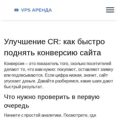
Улучшение CR: как быстро
поднять конверсию сайта
Конверсия – это показатель того, сколько посетителей
делают то, что вам нужно: покупают, оставляют заявку
или подписываются. Если цифра низкая, значит, сайт
упускает деньги. Давайте разберемся, какие шаги дают
быстрый результат.
Что нужно проверить в первую
очередь
Начните с простой аналитики. Посмотрите, где