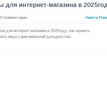
 для интернет‑магазина в 2025го
0 Комментарии
Никита Ром
в для интернет‑магазина в 2025году, как оценить
рать нишу с максимальной доходностью.