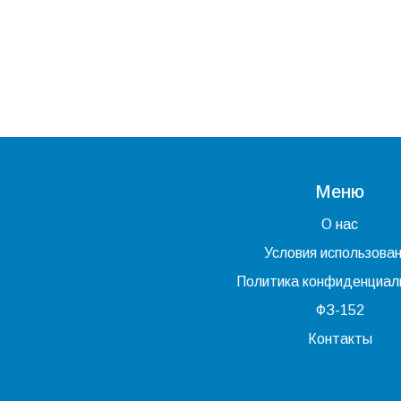
Меню
О нас
Условия использова
Политика конфиденциал
ФЗ-152
Контакты