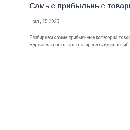
Самые прибыльные товары
окт, 15 2025
Разбираем самые прибыльные категории товаро
маржинальность, протестировать идею и выб