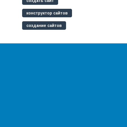
создать сайт
конструктор сайтов
создание сайтов