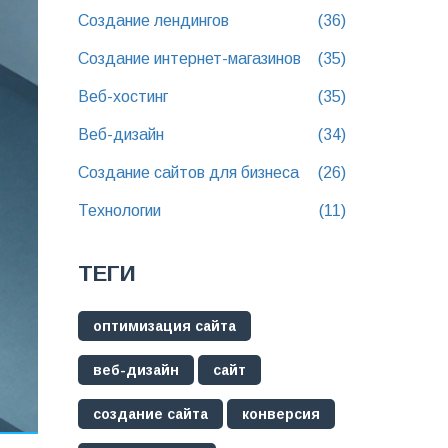
Создание лендингов
(36)
Создание интернет-магазинов
(35)
Веб-хостинг
(35)
Веб-дизайн
(34)
Создание сайтов для бизнеса
(26)
Технологии
(11)
ТЕГИ
оптимизация сайта
веб-дизайн
сайт
создание сайта
конверсия