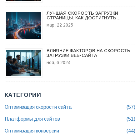
ЛУЧШАЯ СКОРОСТЬ ЗАГРУЗКИ
СТРАНИЦЫ: КАК ДОСТИГНУТЬ
ИДЕАЛА
мар, 22 2025
ВЛИЯНИЕ ФАКТОРОВ НА СКОРОСТЬ
ЗАГРУЗКИ ВЕБ-САЙТА
ноя, 6 2024
КАТЕГОРИИ
Оптимизация скорости сайта
(57)
Платформы для сайтов
(51)
Оптимизация конверсии
(44)