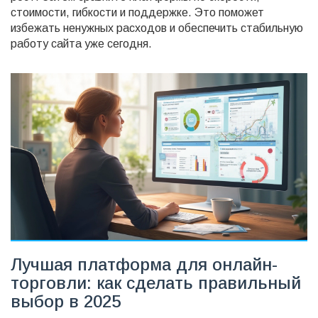
стоимости, гибкости и поддержке. Это поможет
избежать ненужных расходов и обеспечить стабильную
работу сайта уже сегодня.
Лучшая платформа для онлайн-
торговли: как сделать правильный
выбор в 2025