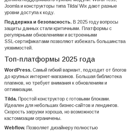
Joomla и конструкторы типа Tilda/ Wix дают разные
уровни доступа к коду.
Поддержка и безопасность.
В 2025 году вопросы
защиты данных стали критичными. Платформы с
регулярными обновлениями и встроенными
SSL‑сертификатами позволяют избежать большинства
уязвимостей.
Топ‑платформы 2025 года
WordPress.
Самый гибкий вариант, подходит от блогов
до крупных интернет‑магазинов. Большая библиотека
плагинов, но требует внимания к обновлениям и
оптимизации.
Tilda.
Простой конструктор с готовыми блоками.
Идеален для небольших бизнес‑сайтов и лендингов.
Скорость загрузки хороша, но возможности
кастомизации ограничены.
Webflow.
Позволяет дизайнеру полностью