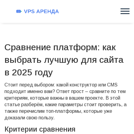
Сравнение платформ: как
выбрать лучшую для сайта
в 2025 году
Стоит перед выбором: какой конструктор или CMS
подходит именно вам? Ответ прост – сравните по тем
критериям, которые важны в вашем проекте. В этой
статье разберём, какие параметры стоит проверить, а
также перечислим топ‑платформы, которые уже
доказали свою пользу.
Критерии сравнения