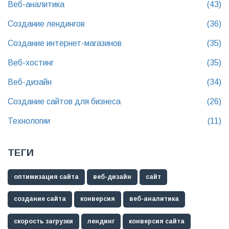
Веб-аналитика
(43)
Создание лендингов
(36)
Создание интернет-магазинов
(35)
Веб-хостинг
(35)
Веб-дизайн
(34)
Создание сайтов для бизнеса
(26)
Технологии
(11)
ТЕГИ
оптимизация сайта
веб-дизайн
сайт
создание сайта
конверсия
веб-аналитика
скорость загрузки
лендинг
конверсия сайта