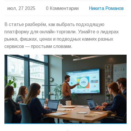
июл, 27 2025
0 Комментарии
Никита Романов
В статье разберём, как выбрать подходящую
платформу для онлайн-торговли. Узнайте о лидерах
рынка, фишках, ценах и подводных камнях разных
сервисов — простыми словами.