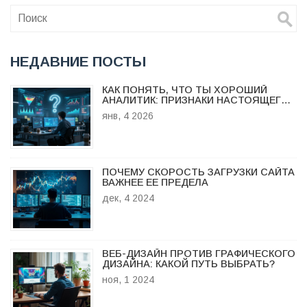
подводных камнях и даю пару фишек для начинающих.
НЕДАВНИЕ ПОСТЫ
КАК ПОНЯТЬ, ЧТО ТЫ ХОРОШИЙ
АНАЛИТИК: ПРИЗНАКИ НАСТОЯЩЕГО
ПРОФЕССИОНАЛА
янв, 4 2026
ПОЧЕМУ СКОРОСТЬ ЗАГРУЗКИ САЙТА
ВАЖНЕЕ ЕЕ ПРЕДЕЛА
дек, 4 2024
ВЕБ-ДИЗАЙН ПРОТИВ ГРАФИЧЕСКОГО
ДИЗАЙНА: КАКОЙ ПУТЬ ВЫБРАТЬ?
ноя, 1 2024