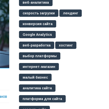
веб-аналитика
скорость загрузки
лендинг
конверсия сайта
Google Analytics
веб-разработка
хостинг
выбор платформы
интернет-магазин
малый бизнес
аналитика сайта
анов
платформа для сайта