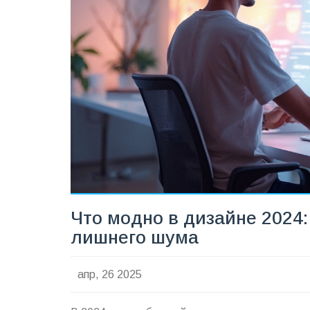
Что модно в дизайне 2024
лишнего шума
апр, 26 2025