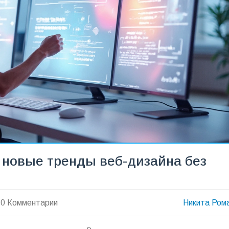
: новые тренды веб-дизайна без
0 Комментарии
Никита Ром