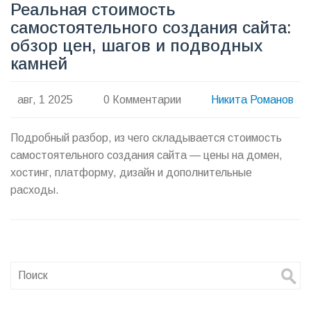
Реальная стоимость
самостоятельного создания сайта:
обзор цен, шагов и подводных
камней
авг, 1 2025
0 Комментарии
Никита Романов
Подробный разбор, из чего складывается стоимость
самостоятельного создания сайта — цены на домен,
хостинг, платформу, дизайн и дополнительные
расходы.