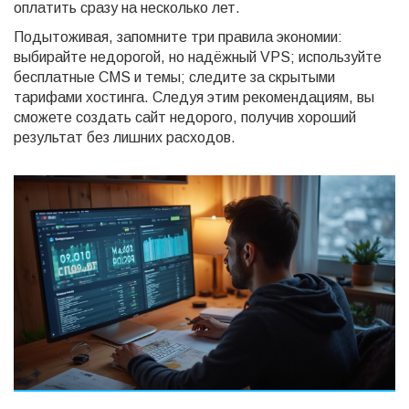
оплатить сразу на несколько лет.
Подытоживая, запомните три правила экономии:
выбирайте недорогой, но надёжный VPS; используйте
бесплатные CMS и темы; следите за скрытыми
тарифами хостинга. Следуя этим рекомендациям, вы
сможете создать сайт недорого, получив хороший
результат без лишних расходов.