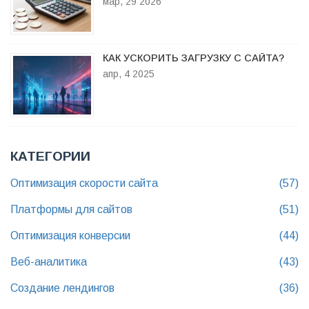
мар, 29 2026
КАК УСКОРИТЬ ЗАГРУЗКУ С САЙТА?
апр, 4 2025
КАТЕГОРИИ
Оптимизация скорости сайта
(57)
Платформы для сайтов
(51)
Оптимизация конверсии
(44)
Веб-аналитика
(43)
Создание лендингов
(36)