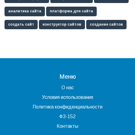
аналитика сайта
платформа для сайта
создать сайт
конструктор сайтов
создание сайтов
Меню
О нас
Условия использования
Политика конфиденциальности
ФЗ-152
Контакты