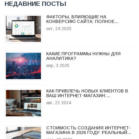
НЕДАВНИЕ ПОСТЫ
ФАКТОРЫ, ВЛИЯЮЩИЕ НА
КОНВЕРСИЮ САЙТА: ПОЛНОЕ
РУКОВОДСТВО
окт, 24 2025
КАКИЕ ПРОГРАММЫ НУЖНЫ ДЛЯ
АНАЛИТИКА?
апр, 3 2025
КАК ПРИВЛЕЧЬ НОВЫХ КЛИЕНТОВ В
ВАШ ИНТЕРНЕТ-МАГАЗИН:
ПРОВЕРЕННЫЕ МЕТОДЫ
авг, 22 2024
СТОИМОСТЬ СОЗДАНИЯ ИНТЕРНЕТ-
МАГАЗИНА В 2026 ГОДУ: РЕАЛЬНЫЙ
БЮДЖЕТ И ЦЕНЫ