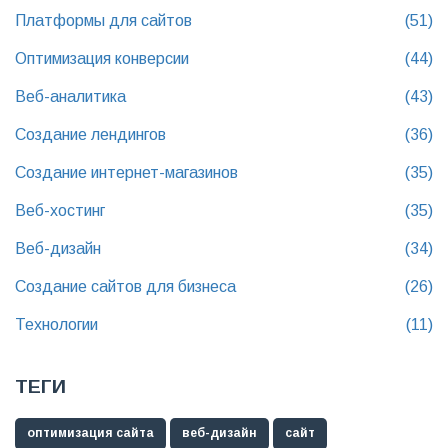
Платформы для сайтов
(51)
Оптимизация конверсии
(44)
Веб-аналитика
(43)
Создание лендингов
(36)
Создание интернет-магазинов
(35)
Веб-хостинг
(35)
Веб-дизайн
(34)
Создание сайтов для бизнеса
(26)
Технологии
(11)
ТЕГИ
оптимизация сайта
веб-дизайн
сайт