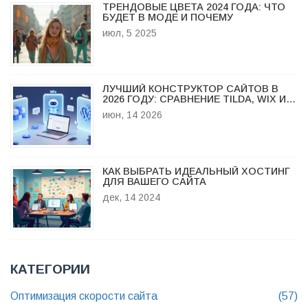
ТРЕНДОВЫЕ ЦВЕТА 2024 ГОДА: ЧТО
БУДЕТ В МОДЕ И ПОЧЕМУ
июл, 5 2025
ЛУЧШИЙ КОНСТРУКТОР САЙТОВ В
2026 ГОДУ: СРАВНЕНИЕ TILDA, WIX И
WORDPRESS
июн, 14 2026
КАК ВЫБРАТЬ ИДЕАЛЬНЫЙ ХОСТИНГ
ДЛЯ ВАШЕГО САЙТА
дек, 14 2024
КАТЕГОРИИ
Оптимизация скорости сайта
(57)