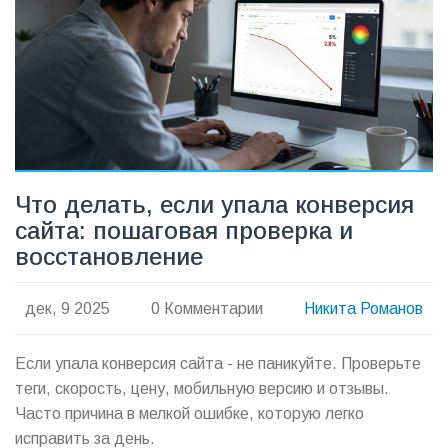
Что делать, если упала конверсия
сайта: пошаговая проверка и
восстановление
дек, 9 2025
0 Комментарии
Никита Романов
Если упала конверсия сайта - не паникуйте. Проверьте
теги, скорость, цену, мобильную версию и отзывы.
Часто причина в мелкой ошибке, которую легко
исправить за день.