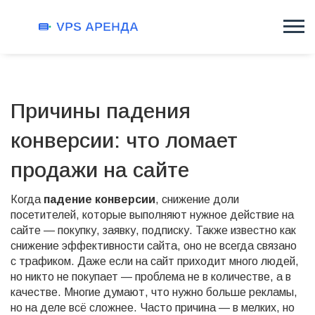
Причины падения
конверсии: что ломает
продажи на сайте
Когда
падение конверсии
,
снижение доли
посетителей, которые выполняют нужное действие на
сайте — покупку, заявку, подписку
. Также известно как
снижение эффективности сайта
, оно не всегда связано
с трафиком. Даже если на сайт приходит много людей,
но никто не покупает — проблема не в количестве, а в
качестве.
Многие думают, что нужно больше рекламы,
но на деле всё сложнее. Часто причина — в мелких, но