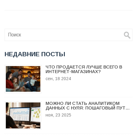
НЕДАВНИЕ ПОСТЫ
ЧТО ПРОДАЕТСЯ ЛУЧШЕ ВСЕГО В
ИНТЕРНЕТ-МАГАЗИНАХ?
сен, 18 2024
МОЖНО ЛИ СТАТЬ АНАЛИТИКОМ
ДАННЫХ С НУЛЯ: ПОШАГОВЫЙ ПУТЬ
БЕЗ ОПЫТА
ноя, 23 2025