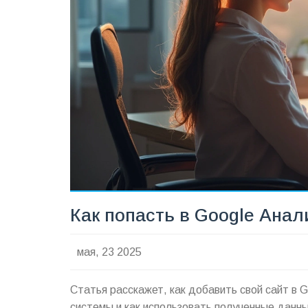
Как попасть в Google Анал
мая, 23 2025
Статья расскажет, как добавить свой сайт в G
системы и как использовать полученные данны