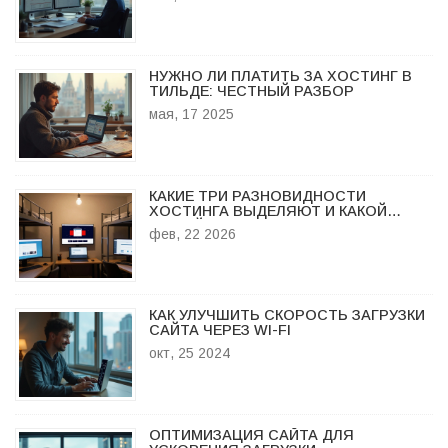
НУЖНО ЛИ ПЛАТИТЬ ЗА ХОСТИНГ В
ТИЛЬДЕ: ЧЕСТНЫЙ РАЗБОР
мая, 17 2025
КАКИЕ ТРИ РАЗНОВИДНОСТИ
ХОСТИНГА ВЫДЕЛЯЮТ И КАКОЙ
ПОДОЙДЕТ ИМЕННО ВАМ
фев, 22 2026
КАК УЛУЧШИТЬ СКОРОСТЬ ЗАГРУЗКИ
САЙТА ЧЕРЕЗ WI-FI
окт, 25 2024
ОПТИМИЗАЦИЯ САЙТА ДЛЯ