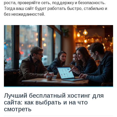
роста, проверяйте сеть, поддержку и безопасность.
Тогда ваш сайт будет работать быстро, стабильно и
без неожиданностей.
Лучший бесплатный хостинг для
сайта: как выбрать и на что
смотреть