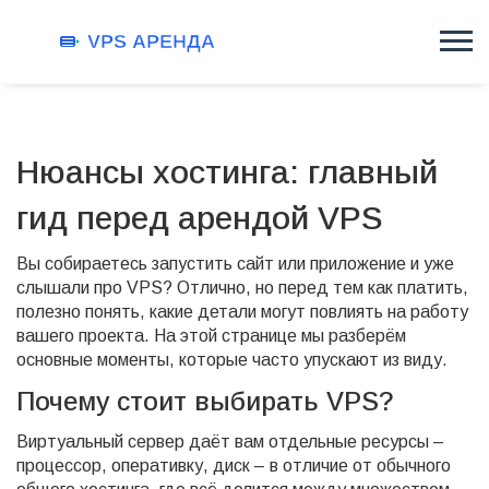
Нюансы хостинга: главный
гид перед арендой VPS
Вы собираетесь запустить сайт или приложение и уже
слышали про VPS? Отлично, но перед тем как платить,
полезно понять, какие детали могут повлиять на работу
вашего проекта. На этой странице мы разберём
основные моменты, которые часто упускают из виду.
Почему стоит выбирать VPS?
Виртуальный сервер даёт вам отдельные ресурсы –
процессор, оперативку, диск – в отличие от обычного