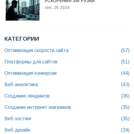
УСКОРЕНИЯ ЗАГРУЗКИ
сен, 26 2024
КАТЕГОРИИ
Оптимизация скорости сайта
(57)
Платформы для сайтов
(51)
Оптимизация конверсии
(44)
Веб-аналитика
(43)
Создание лендингов
(36)
Создание интернет-магазинов
(35)
Веб-хостинг
(35)
Веб-дизайн
(34)