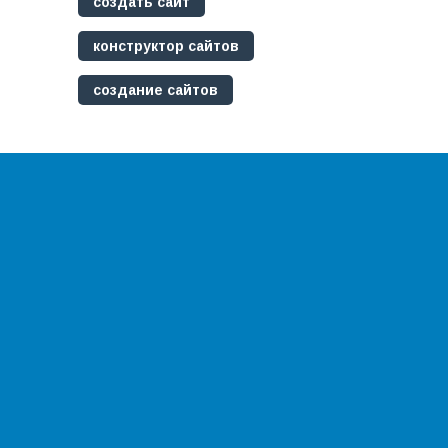
создать сайт
конструктор сайтов
создание сайтов