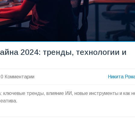
айна 2024: тренды, технологии и
0 Комментарии
Никита Ром
: ключевые тренды, влияние ИИ, новые инструменты и как н
реатива.