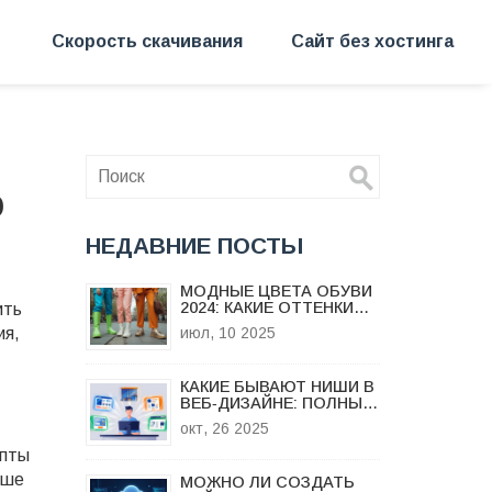
Скорость скачивания
Сайт без хостинга
о
НЕДАВНИЕ ПОСТЫ
МОДНЫЕ ЦВЕТА ОБУВИ
2024: КАКИЕ ОТТЕНКИ
ить
НОСИТЬ ЭТИМ ЛЕТОМ
ия,
июл, 10 2025
КАКИЕ БЫВАЮТ НИШИ В
ВЕБ‑ДИЗАЙНЕ: ПОЛНЫЙ
ОБЗОР
окт, 26 2025
епты
ьше
МОЖНО ЛИ СОЗДАТЬ