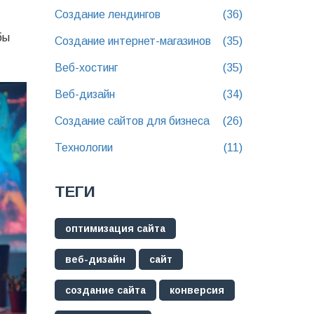
Создание лендингов
(36)
бы
Создание интернет-магазинов
(35)
Веб-хостинг
(35)
Веб-дизайн
(34)
Создание сайтов для бизнеса
(26)
Технологии
(11)
ТЕГИ
оптимизация сайта
веб-дизайн
сайт
создание сайта
конверсия