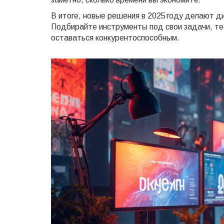
В итоге, новые решения в 2025 году делают 
Подбирайте инструменты под свои задачи, те
оставаться конкурентоспособным.