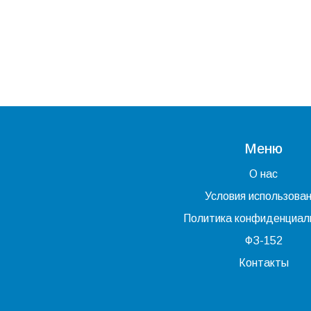
Меню
О нас
Условия использова
Политика конфиденциал
ФЗ-152
Контакты