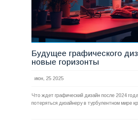
Будущее графического диз
новые горизонты
июн, 25 2025
Что ждет графический дизайн после 2024 года
потеряться дизайнеру в турбулентном мире к