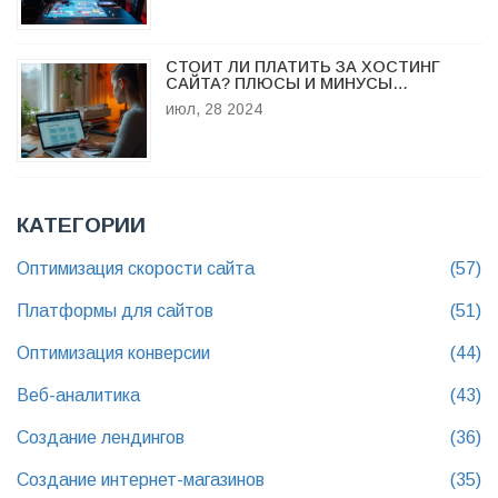
СТОИТ ЛИ ПЛАТИТЬ ЗА ХОСТИНГ
САЙТА? ПЛЮСЫ И МИНУСЫ
ПЛАТНОГО И БЕСПЛАТНОГО
июл, 28 2024
ХОСТИНГА
КАТЕГОРИИ
Оптимизация скорости сайта
(57)
Платформы для сайтов
(51)
Оптимизация конверсии
(44)
Веб-аналитика
(43)
Создание лендингов
(36)
Создание интернет-магазинов
(35)