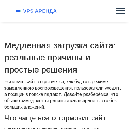
Медленная загрузка сайта:
реальные причины и
простые решения
Если ваш сайт открывается, как будто в режиме
замедленного воспроизведения, пользователи уходят,
а позиции в поиске падают. Давайте разберёмся, что
обычно замедляет страницы и как исправить это без
больших вложений.
Что чаще всего тормозит сайт
Самая распространённая причина – тяжёлые