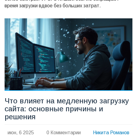
время загрузки вдвое без больших затрат.
Что влияет на медленную загрузку
сайта: основные причины и
решения
июн, 6 2025
0 Комментарии
Никита Романов