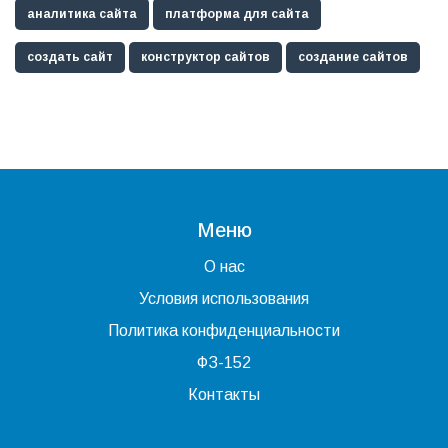
аналитика сайта
платформа для сайта
создать сайт
конструктор сайтов
создание сайтов
Меню
О нас
Условия использования
Политика конфиденциальности
ФЗ-152
Контакты