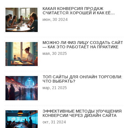
КАКАЯ КОНВЕРСИЯ ПРОДАЖ
СЧИТАЕТСЯ ХОРОШЕЙ И КАК ЕЁ
ПОВЫСИТЬ
июн, 30 2024
МОЖНО ЛИ ФИЗ ЛИЦУ СОЗДАТЬ САЙТ
— КАК ЭТО РАБОТАЕТ НА ПРАКТИКЕ
мая, 30 2025
ТОП САЙТЫ ДЛЯ ОНЛАЙН ТОРГОВЛИ:
ЧТО ВЫБРАТЬ?
мар, 21 2025
ЭФФЕКТИВНЫЕ МЕТОДЫ УЛУЧШЕНИЯ
КОНВЕРСИИ ЧЕРЕЗ ДИЗАЙН САЙТА
окт, 31 2024