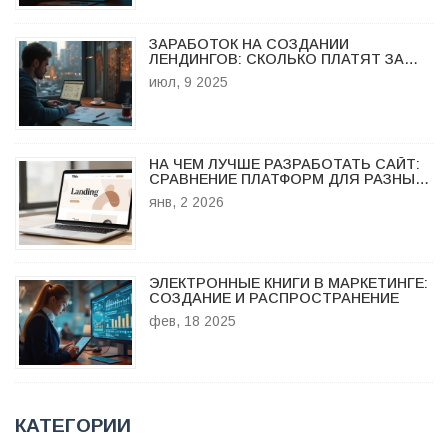
ЗАРАБОТОК НА СОЗДАНИИ
ЛЕНДИНГОВ: СКОЛЬКО ПЛАТЯТ ЗА
РАЗРАБОТКУ И КАК ПОВЫСИТЬ
июл, 9 2025
ДОХОД
НА ЧЕМ ЛУЧШЕ РАЗРАБОТАТЬ САЙТ:
СРАВНЕНИЕ ПЛАТФОРМ ДЛЯ РАЗНЫХ
ЗАДАЧ
янв, 2 2026
ЭЛЕКТРОННЫЕ КНИГИ В МАРКЕТИНГЕ:
СОЗДАНИЕ И РАСПРОСТРАНЕНИЕ
фев, 18 2025
КАТЕГОРИИ