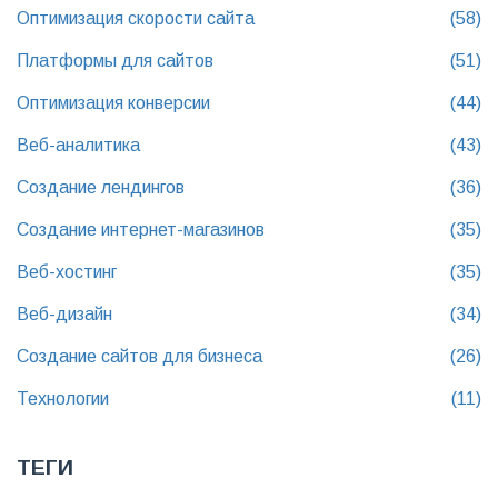
Оптимизация скорости сайта
(58)
Платформы для сайтов
(51)
Оптимизация конверсии
(44)
Веб-аналитика
(43)
Создание лендингов
(36)
Создание интернет-магазинов
(35)
Веб-хостинг
(35)
Веб-дизайн
(34)
Создание сайтов для бизнеса
(26)
Технологии
(11)
ТЕГИ