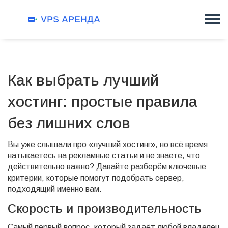
Как выбрать лучший
хостинг: простые правила
без лишних слов
Вы уже слышали про «лучший хостинг», но всё время
натыкаетесь на рекламные статьи и не знаете, что
действительно важно? Давайте разберём ключевые
критерии, которые помогут подобрать сервер,
подходящий именно вам.
Скорость и производительность
Самый первый вопрос, который задаёт любой владелец