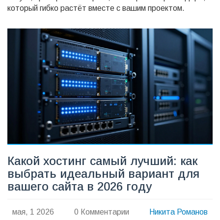
который гибко растёт вместе с вашим проектом.
Какой хостинг самый лучший: как
выбрать идеальный вариант для
вашего сайта в 2026 году
мая, 1 2026
0 Комментарии
Никита Романов