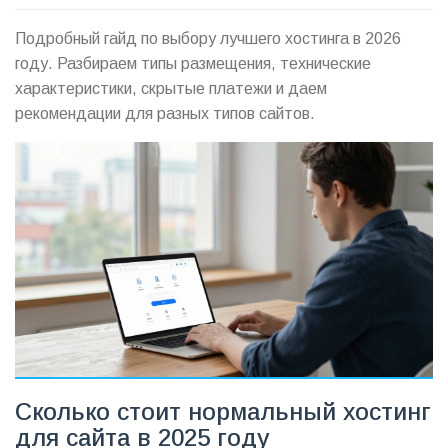
Подробный гайд по выбору лучшего хостинга в 2026
году. Разбираем типы размещения, технические
характеристики, скрытые платежи и даем
рекомендации для разных типов сайтов.
Сколько стоит нормальный хостинг
для сайта в 2025 году