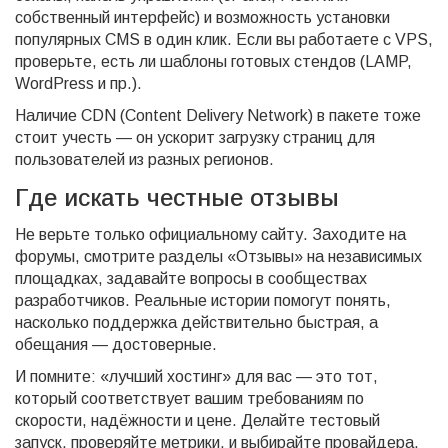
собственный интерфейс) и возможность установки
популярных CMS в один клик. Если вы работаете с VPS,
проверьте, есть ли шаблоны готовых стендов (LAMP,
WordPress и пр.).
Наличие CDN (Content Delivery Network) в пакете тоже
стоит учесть — он ускорит загрузку страниц для
пользователей из разных регионов.
Где искать честные отзывы
Не верьте только официальному сайту. Заходите на
форумы, смотрите разделы «Отзывы» на независимых
площадках, задавайте вопросы в сообществах
разработчиков. Реальные истории помогут понять,
насколько поддержка действительно быстрая, а
обещания — достоверные.
И помните: «лучший хостинг» для вас — это тот,
который соответствует вашим требованиям по
скорости, надёжности и цене. Делайте тестовый
запуск, проверяйте метрики, и выбирайте провайдера,