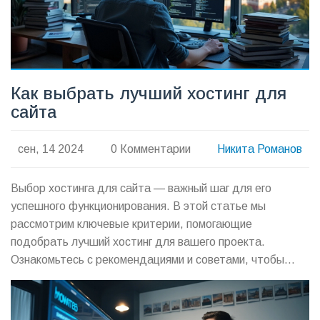
Как выбрать лучший хостинг для
сайта
сен, 14 2024
0 Комментарии
Никита Романов
Выбор хостинга для сайта — важный шаг для его
успешного функционирования. В этой статье мы
рассмотрим ключевые критерии, помогающие
подобрать лучший хостинг для вашего проекта.
Ознакомьтесь с рекомендациями и советами, чтобы
сделать правильный выбор.