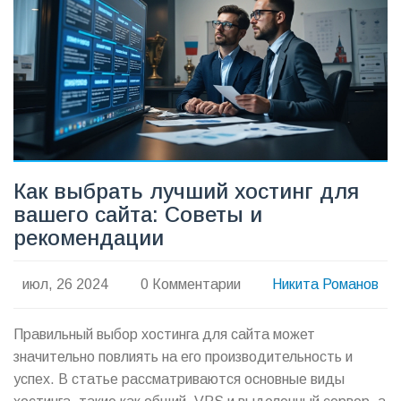
Как выбрать лучший хостинг для
вашего сайта: Советы и
рекомендации
июл, 26 2024
0 Комментарии
Никита Романов
Правильный выбор хостинга для сайта может
значительно повлиять на его производительность и
успех. В статье рассматриваются основные виды