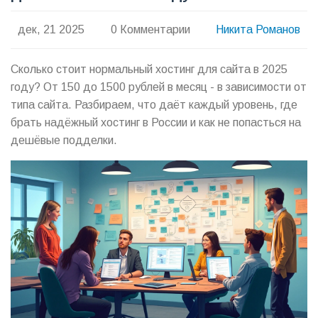
дек, 21 2025
0 Комментарии
Никита Романов
Сколько стоит нормальный хостинг для сайта в 2025
году? От 150 до 1500 рублей в месяц - в зависимости от
типа сайта. Разбираем, что даёт каждый уровень, где
брать надёжный хостинг в России и как не попасться на
дешёвые подделки.