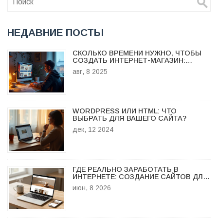
НЕДАВНИЕ ПОСТЫ
СКОЛЬКО ВРЕМЕНИ НУЖНО, ЧТОБЫ
СОЗДАТЬ ИНТЕРНЕТ-МАГАЗИН:
РЕАЛЬНЫЕ СРОКИ И ЭТАПЫ
авг, 8 2025
WORDPRESS ИЛИ HTML: ЧТО
ВЫБРАТЬ ДЛЯ ВАШЕГО САЙТА?
дек, 12 2024
ГДЕ РЕАЛЬНО ЗАРАБОТАТЬ В
ИНТЕРНЕТЕ: СОЗДАНИЕ САЙТОВ ДЛЯ
МАЛОГО БИЗНЕСА
июн, 8 2026