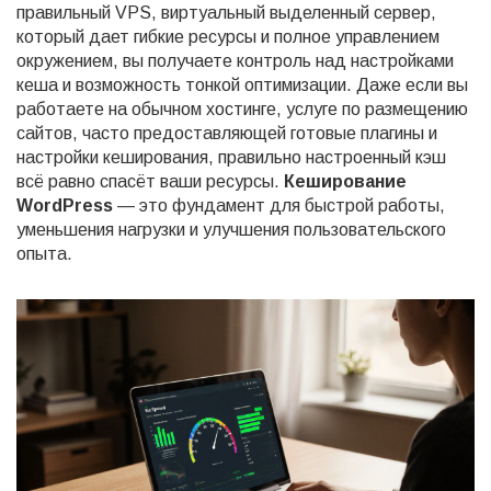
правильный
VPS
,
виртуальный выделенный сервер,
который дает гибкие ресурсы и полное управлением
окружением
, вы получаете контроль над настройками
кеша и возможность тонкой оптимизации. Даже если вы
работаете на обычном
хостинге
,
услуге по размещению
сайтов, часто предоставляющей готовые плагины и
настройки кеширования
, правильно настроенный кэш
всё равно спасёт ваши ресурсы.
Кеширование
WordPress
— это фундамент для быстрой работы,
уменьшения нагрузки и улучшения пользовательского
опыта.