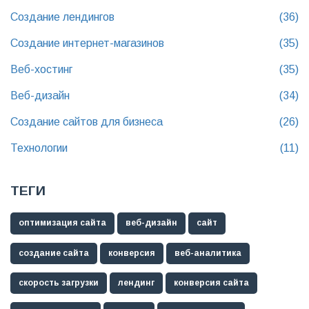
Создание лендингов
(36)
Создание интернет-магазинов
(35)
Веб-хостинг
(35)
Веб-дизайн
(34)
Создание сайтов для бизнеса
(26)
Технологии
(11)
ТЕГИ
оптимизация сайта
веб-дизайн
сайт
создание сайта
конверсия
веб-аналитика
скорость загрузки
лендинг
конверсия сайта