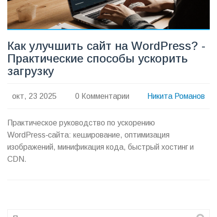
Как улучшить сайт на WordPress? -
Практические способы ускорить
загрузку
окт, 23 2025
0 Комментарии
Никита Романов
Практическое руководство по ускорению
WordPress‑сайта: кеширование, оптимизация
изображений, минификация кода, быстрый хостинг и
CDN.