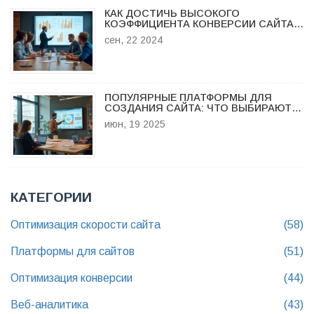
КАК ДОСТИЧЬ ВЫСОКОГО
КОЭФФИЦИЕНТА КОНВЕРСИИ САЙТА:
ПРАКТИЧЕСКИЕ СОВЕТЫ
сен, 22 2024
ПОПУЛЯРНЫЕ ПЛАТФОРМЫ ДЛЯ
СОЗДАНИЯ САЙТА: ЧТО ВЫБИРАЮТ В
2025
июн, 19 2025
КАТЕГОРИИ
Оптимизация скорости сайта
(58)
Платформы для сайтов
(51)
Оптимизация конверсии
(44)
Веб-аналитика
(43)