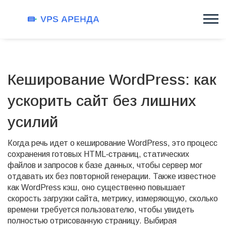
Кеширование WordPress: как
ускорить сайт без лишних
усилий
Когда речь идет о
кеширование WordPress
,
это процесс
сохранения готовых HTML‑страниц, статических
файлов и запросов к базе данных, чтобы сервер мог
отдавать их без повторной генерации
. Также известное
как
WordPress кэш
, оно существенно повышает
скорость загрузки сайта
,
метрику, измеряющую, сколько
времени требуется пользователю, чтобы увидеть
полностью отрисованную страницу
. Выбирая