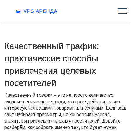
Качественный трафик:
практические способы
привлечения целевых
посетителей
Качественный трафик – это не просто количество
запросов, а именно те люди, которые действительно
интересуются вашими товарами или услугами. Если ваш
сайт набирает просмотры, но конверсия нулевая,
значит, вы привлекли «плохих» посетителей. Давайте
разберём, как собрать именно тех, кто будет нужен