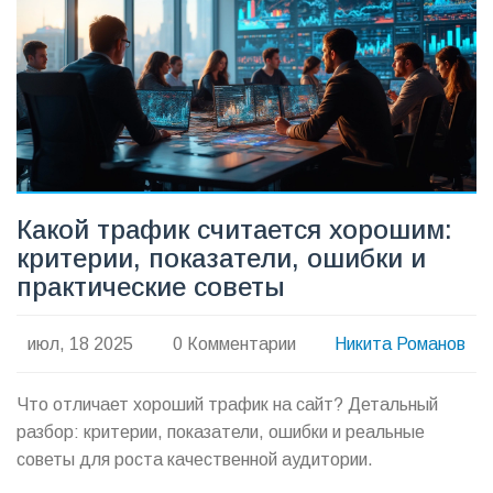
Какой трафик считается хорошим:
критерии, показатели, ошибки и
практические советы
июл, 18 2025
0 Комментарии
Никита Романов
Что отличает хороший трафик на сайт? Детальный
разбор: критерии, показатели, ошибки и реальные
советы для роста качественной аудитории.