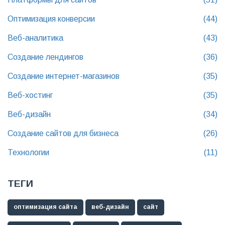
Оптимизация конверсии
(44)
Веб-аналитика
(43)
Создание лендингов
(36)
Создание интернет-магазинов
(35)
Веб-хостинг
(35)
Веб-дизайн
(34)
Создание сайтов для бизнеса
(26)
Технологии
(11)
ТЕГИ
оптимизация сайта
веб-дизайн
сайт