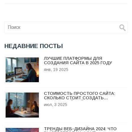
НЕДАВНИЕ ПОСТЫ
ЛУЧШИЕ ПЛАТФОРМЫ ДЛЯ
СОЗДАНИЯ САЙТА В 2025 ГОДУ
янв, 19 2025
СТОИМОСТЬ ПРОСТОГО САЙТА:
СКОЛЬКО СТОИТ СОЗДАТЬ
БЮДЖЕТНЫЙ САЙТ В 2025 ГОДУ
июл, 3 2025
ТРЕНДЫ ВЕБ-ДИЗАЙНА 2024: ЧТО