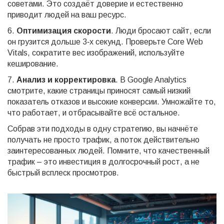
советами. Это создаёт доверие и естественно
приводит людей на ваш ресурс.
6.
Оптимизация скорости
. Люди бросают сайт, если
он грузится дольше 3‑х секунд. Проверьте Core Web
Vitals, сократите вес изображений, используйте
кеширование.
7.
Анализ и корректировка
. В Google Analytics
смотрите, какие страницы приносят самый низкий
показатель отказов и высокие конверсии. Умножайте то,
что работает, и отбрасывайте всё остальное.
Собрав эти подходы в одну стратегию, вы начнёте
получать не просто трафик, а поток действительно
заинтересованных людей. Помните, что качественный
трафик – это инвестиция в долгосрочный рост, а не
быстрый всплеск просмотров.