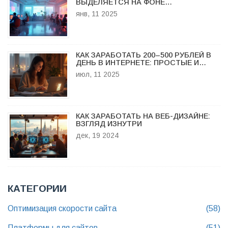
ВЫДЕЛЯЕТСЯ НА ФОНЕ
СОВРЕМЕННОСТИ
янв, 11 2025
КАК ЗАРАБОТАТЬ 200–500 РУБЛЕЙ В
ДЕНЬ В ИНТЕРНЕТЕ: ПРОСТЫЕ И
ПРОВЕРЕННЫЕ СПОСОБЫ ДЛЯ
июл, 11 2025
НОВИЧКОВ
КАК ЗАРАБОТАТЬ НА ВЕБ-ДИЗАЙНЕ:
ВЗГЛЯД ИЗНУТРИ
дек, 19 2024
КАТЕГОРИИ
Оптимизация скорости сайта
(58)
Платформы для сайтов
(51)