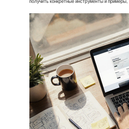
получить конкретные инструменты и примеры,