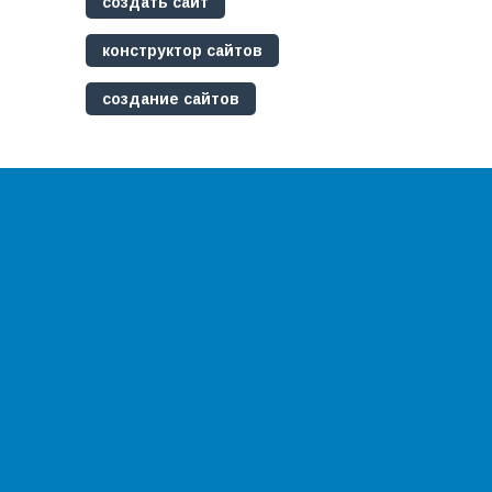
создать сайт
конструктор сайтов
создание сайтов