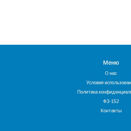
Меню
О нас
Условия использова
Политика конфиденциал
ФЗ-152
Контакты