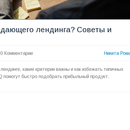
одающего лендинга? Советы и
0 Комментарии
Никита Ром
лендинге, какие критерии важны и как избежать типичных
AQ помогут быстро подобрать прибыльный продукт.