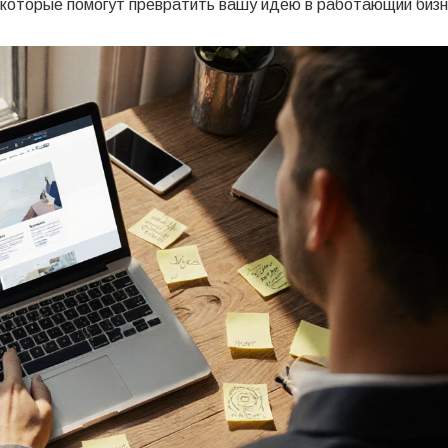
 которые помогут превратить вашу идею в работающий бизн