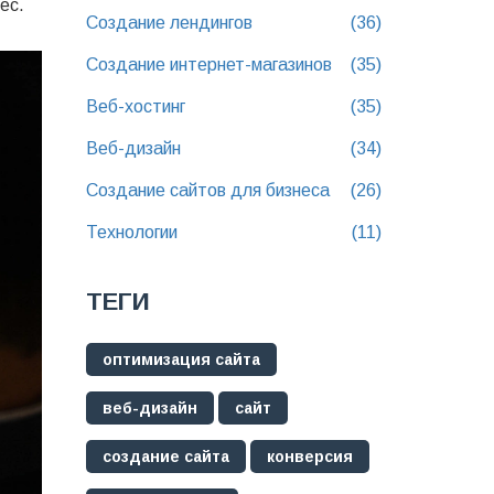
ес.
Создание лендингов
(36)
Создание интернет-магазинов
(35)
Веб-хостинг
(35)
Веб-дизайн
(34)
Создание сайтов для бизнеса
(26)
Технологии
(11)
ТЕГИ
оптимизация сайта
веб-дизайн
сайт
создание сайта
конверсия