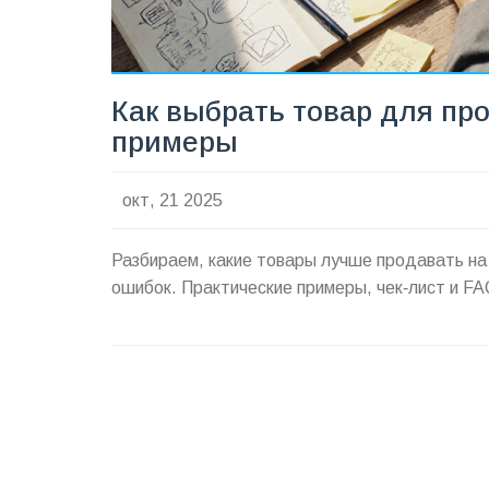
Как выбрать товар для пр
примеры
окт, 21 2025
Разбираем, какие товары лучше продавать на 
ошибок. Практические примеры, чек‑лист и F