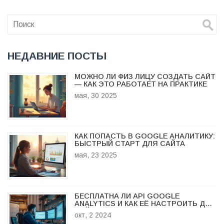
НЕДАВНИЕ ПОСТЫ
МОЖНО ЛИ ФИЗ ЛИЦУ СОЗДАТЬ САЙТ
— КАК ЭТО РАБОТАЕТ НА ПРАКТИКЕ
мая, 30 2025
КАК ПОПАСТЬ В GOOGLE АНАЛИТИКУ:
БЫСТРЫЙ СТАРТ ДЛЯ САЙТА
мая, 23 2025
БЕСПЛАТНА ЛИ API GOOGLE
ANALYTICS И КАК ЕЁ НАСТРОИТЬ ДЛЯ
САЙТА
окт, 2 2024