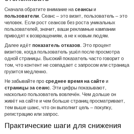
Сначала обратите внимание на
сеансы
и
пользователи
. Сеанс – это визит, пользователь – это
человек. Если рост сеансов без роста уникальных
пользователей, значит, ваши рекламные кампании
приводят к возвращениям, а не к новым людям.
Далее идёт
показатель отказов
. Это процент
визитов, когда пользователь ушёл после просмотра
одной страницы. Высокий показатель часто говорит о
том, что контент не совпадает с запросом или страница
грузится медленно.
Не забывайте про
среднее время на сайте
и
страницы за сеанс
. Эти цифры показывают,
насколько пользователь вовлечён. Чем дольше он
живёт на сайте и чем больше страниц просматривает,
тем выше шанс, что он выполнит цель – покупку,
регистрацию или запрос.
Практические шаги для снижения