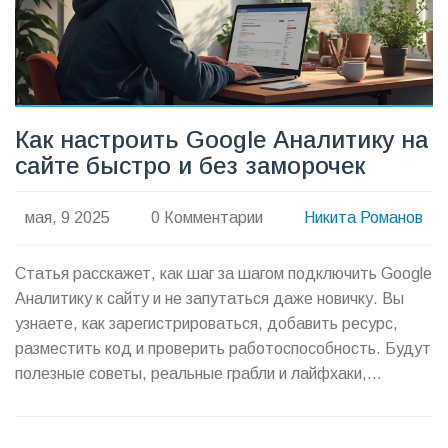
Как настроить Google Аналитику на
сайте быстро и без заморочек
мая, 9 2025
0 Комментарии
Никита Романов
Статья расскажет, как шаг за шагом подключить Google
Аналитику к сайту и не запутаться даже новичку. Вы
узнаете, как зарегистрироваться, добавить ресурс,
разместить код и проверить работоспособность. Будут
полезные советы, реальные грабли и лайфхаки,
которые экономят время. Всё на понятном языке и без
лишних сложностей.