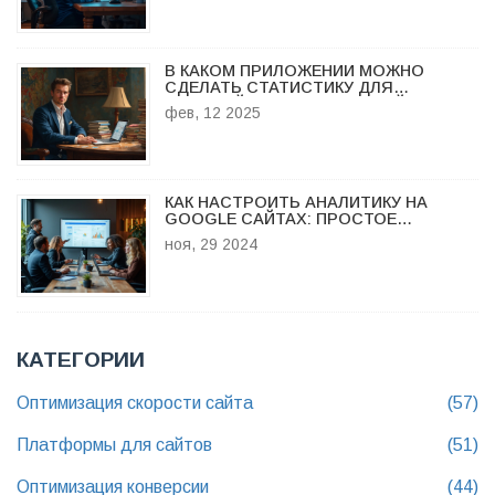
В КАКОМ ПРИЛОЖЕНИИ МОЖНО
СДЕЛАТЬ СТАТИСТИКУ ДЛЯ
НАСТРОЙКИ АНАЛИТИКИ САЙТА?
фев, 12 2025
КАК НАСТРОИТЬ АНАЛИТИКУ НА
GOOGLE САЙТАХ: ПРОСТОЕ
РУКОВОДСТВО
ноя, 29 2024
КАТЕГОРИИ
Оптимизация скорости сайта
(57)
Платформы для сайтов
(51)
Оптимизация конверсии
(44)