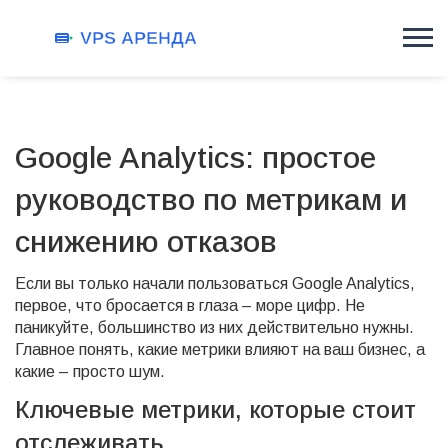
Google Analytics: простое
руководство по метрикам и
снижению отказов
Если вы только начали пользоваться Google Analytics,
первое, что бросается в глаза – море цифр. Не
паникуйте, большинство из них действительно нужны.
Главное понять, какие метрики влияют на ваш бизнес, а
какие – просто шум.
Ключевые метрики, которые стоит
отслеживать