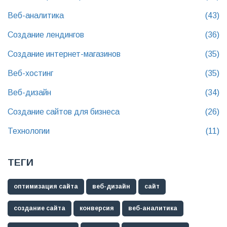
Веб-аналитика
(43)
Создание лендингов
(36)
Создание интернет-магазинов
(35)
Веб-хостинг
(35)
Веб-дизайн
(34)
Создание сайтов для бизнеса
(26)
Технологии
(11)
ТЕГИ
оптимизация сайта
веб-дизайн
сайт
создание сайта
конверсия
веб-аналитика