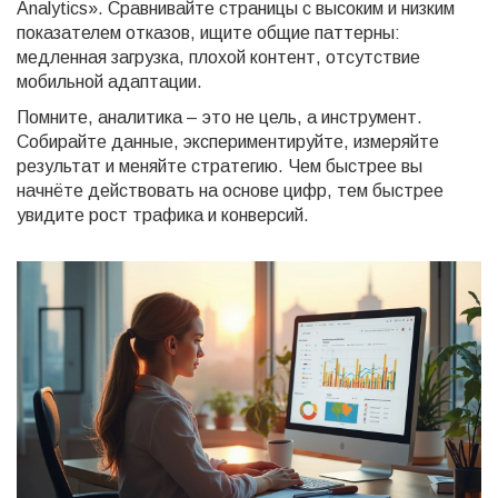
Analytics». Сравнивайте страницы с высоким и низким
показателем отказов, ищите общие паттерны:
медленная загрузка, плохой контент, отсутствие
мобильной адаптации.
Помните, аналитика – это не цель, а инструмент.
Собирайте данные, экспериментируйте, измеряйте
результат и меняйте стратегию. Чем быстрее вы
начнёте действовать на основе цифр, тем быстрее
увидите рост трафика и конверсий.