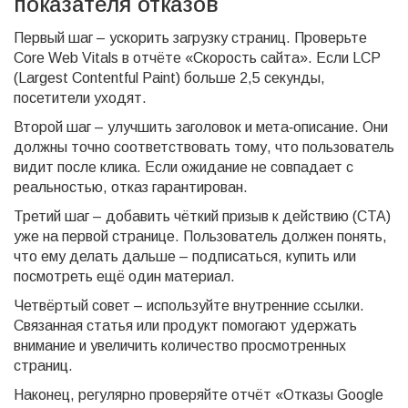
показателя отказов
Первый шаг – ускорить загрузку страниц. Проверьте
Core Web Vitals в отчёте «Скорость сайта». Если LCP
(Largest Contentful Paint) больше 2,5 секунды,
посетители уходят.
Второй шаг – улучшить заголовок и мета‑описание. Они
должны точно соответствовать тому, что пользователь
видит после клика. Если ожидание не совпадает с
реальностью, отказ гарантирован.
Третий шаг – добавить чёткий призыв к действию (CTA)
уже на первой странице. Пользователь должен понять,
что ему делать дальше – подписаться, купить или
посмотреть ещё один материал.
Четвёртый совет – используйте внутренние ссылки.
Связанная статья или продукт помогают удержать
внимание и увеличить количество просмотренных
страниц.
Наконец, регулярно проверяйте отчёт «Отказы Google