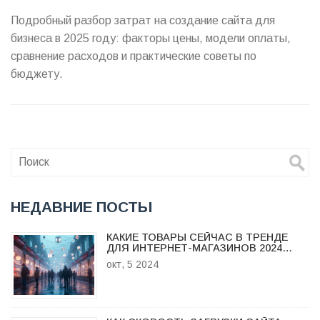
Подробный разбор затрат на создание сайта для
бизнеса в 2025 году: факторы цены, модели оплаты,
сравнение расходов и практические советы по
бюджету.
НЕДАВНИЕ ПОСТЫ
КАКИЕ ТОВАРЫ СЕЙЧАС В ТРЕНДЕ
ДЛЯ ИНТЕРНЕТ-МАГАЗИНОВ 2024
ГОДА
окт, 5 2024