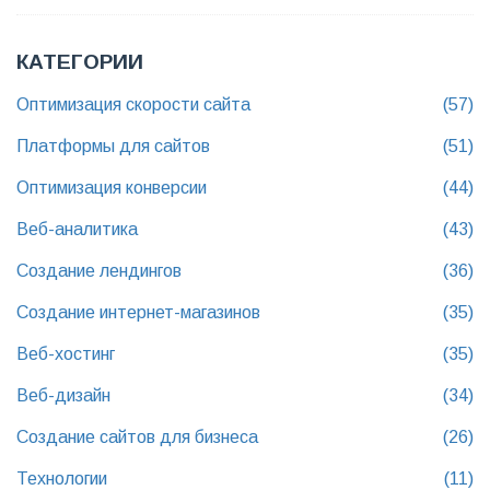
КАТЕГОРИИ
Оптимизация скорости сайта
(57)
Платформы для сайтов
(51)
Оптимизация конверсии
(44)
Веб-аналитика
(43)
Создание лендингов
(36)
Создание интернет-магазинов
(35)
Веб-хостинг
(35)
Веб-дизайн
(34)
Создание сайтов для бизнеса
(26)
Технологии
(11)