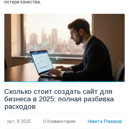
потери качества.
Сколько стоит создать сайт для
бизнеса в 2025: полная разбивка
расходов
окт, 8 2025
0 Комментарии
Никита Романов