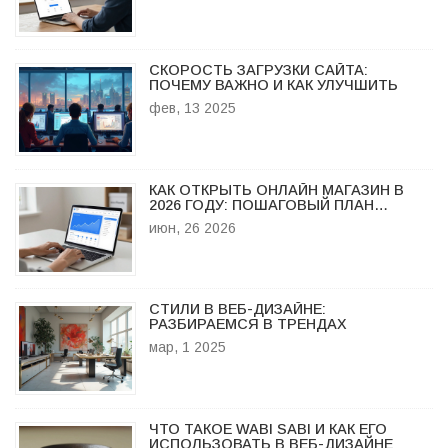
СКОРОСТЬ ЗАГРУЗКИ САЙТА:
ПОЧЕМУ ВАЖНО И КАК УЛУЧШИТЬ
фев, 13 2025
КАК ОТКРЫТЬ ОНЛАЙН МАГАЗИН В
2026 ГОДУ: ПОШАГОВЫЙ ПЛАН
ЗАПУСКА
июн, 26 2026
СТИЛИ В ВЕБ-ДИЗАЙНЕ:
РАЗБИРАЕМСЯ В ТРЕНДАХ
мар, 1 2025
ЧТО ТАКОЕ WABI SABI И КАК ЕГО
ИСПОЛЬЗОВАТЬ В ВЕБ-ДИЗАЙНЕ