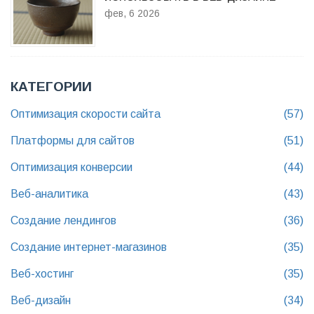
фев, 6 2026
КАТЕГОРИИ
Оптимизация скорости сайта
(57)
Платформы для сайтов
(51)
Оптимизация конверсии
(44)
Веб-аналитика
(43)
Создание лендингов
(36)
Создание интернет-магазинов
(35)
Веб-хостинг
(35)
Веб-дизайн
(34)