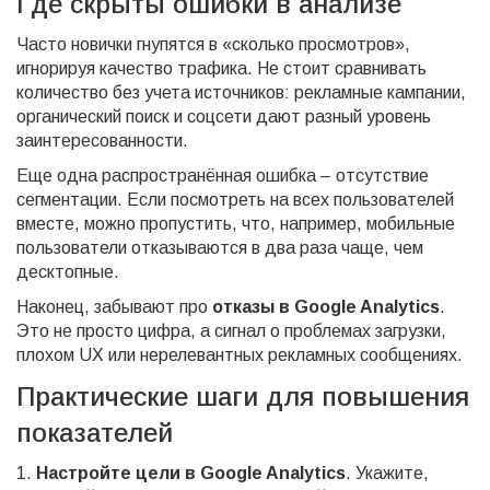
Где скрыты ошибки в анализе
Часто новички гнупятся в «сколько просмотров»,
игнорируя качество трафика. Не стоит сравнивать
количество без учета источников: рекламные кампании,
органический поиск и соцсети дают разный уровень
заинтересованности.
Еще одна распространённая ошибка – отсутствие
сегментации. Если посмотреть на всех пользователей
вместе, можно пропустить, что, например, мобильные
пользователи отказываются в два раза чаще, чем
десктопные.
Наконец, забывают про
отказы в Google Analytics
.
Это не просто цифра, а сигнал о проблемах загрузки,
плохом UX или нерелевантных рекламных сообщениях.
Практические шаги для повышения
показателей
1.
Настройте цели в Google Analytics
. Укажите,