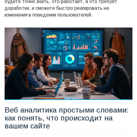
будете точно знать, что работает, а что требует
доработки, и сможете быстро реагировать на
изменения в поведении пользователей.
Веб аналитика простыми словами:
как понять, что происходит на
вашем сайте