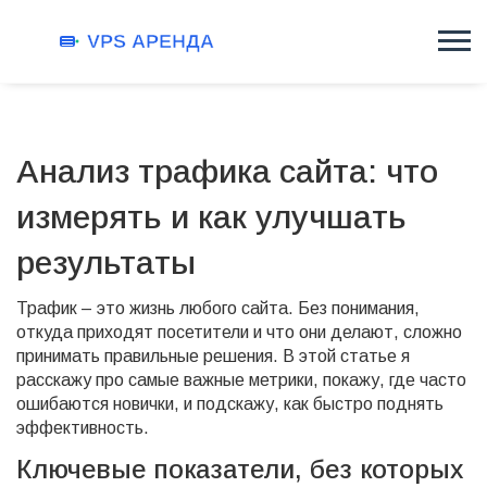
Анализ трафика сайта: что
измерять и как улучшать
результаты
Трафик – это жизнь любого сайта. Без понимания,
откуда приходят посетители и что они делают, сложно
принимать правильные решения. В этой статье я
расскажу про самые важные метрики, покажу, где часто
ошибаются новички, и подскажу, как быстро поднять
эффективность.
Ключевые показатели, без которых