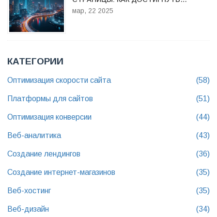
ИДЕАЛА
мар, 22 2025
КАТЕГОРИИ
Оптимизация скорости сайта
(58)
Платформы для сайтов
(51)
Оптимизация конверсии
(44)
Веб-аналитика
(43)
Создание лендингов
(36)
Создание интернет-магазинов
(35)
Веб-хостинг
(35)
Веб-дизайн
(34)