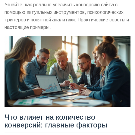
Узнайте, как реально увеличить конверсию сайта с
помощью актуальных инструментов, психологических
триггеров и понятной аналитики. Практические советы и
настоящие примеры.
Что влияет на количество
конверсий: главные факторы