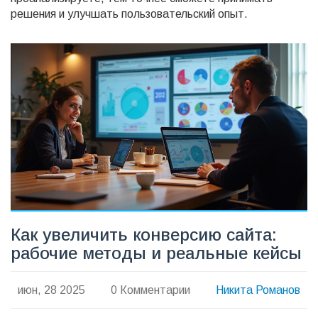
решения и улучшать пользовательский опыт.
Как увеличить конверсию сайта:
рабочие методы и реальные кейсы
июн, 28 2025
0 Комментарии
Никита Романов