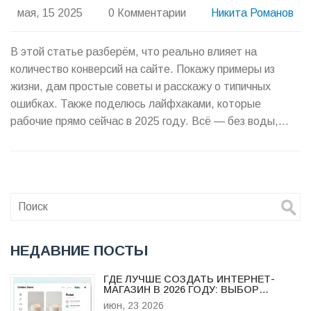
мая, 15 2025
0 Комментарии
Никита Романов
В этой статье разберём, что реально влияет на
количество конверсий на сайте. Покажу примеры из
жизни, дам простые советы и расскажу о типичных
ошибках. Также поделюсь лайфхаками, которые
рабочие прямо сейчас в 2025 году. Всё — без воды,
только практические вещи. Если вам нужно увеличить
конверсии, вы найдёте тут готовые ответы.
НЕДАВНИЕ ПОСТЫ
ГДЕ ЛУЧШЕ СОЗДАТЬ ИНТЕРНЕТ-
МАГАЗИН В 2026 ГОДУ: ВЫБОР
ПЛАТФОРМЫ
июн, 23 2026