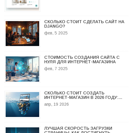
СКОЛЬКО СТОИТ СДЕЛАТЬ САЙТ НА
DJANGO?
фев, 5 2025
СТОИМОСТЬ СОЗДАНИЯ САЙТА С
НУЛЯ ДЛЯ ИНТЕРНЕТ-МАГАЗИНА
фев, 7 2025
СКОЛЬКО СТОИТ СОЗДАТЬ
ИНТЕРНЕТ-МАГАЗИН В 2026 ГОДУ:
РЕАЛЬНЫЕ ЦЕНЫ И РАСЧЕТЫ
апр, 19 2026
ЛУЧШАЯ СКОРОСТЬ ЗАГРУЗКИ
СТРАНИЦЫ: КАК ДОСТИГНУТЬ