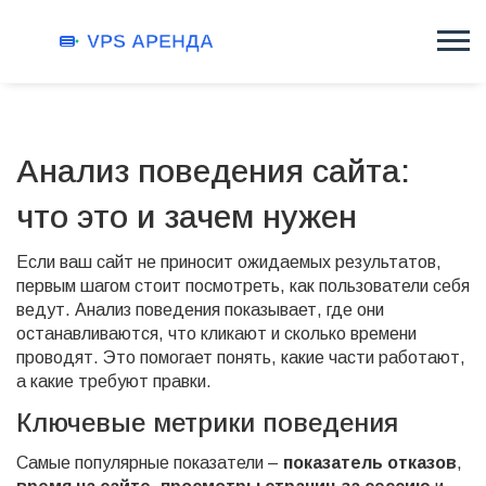
Анализ поведения сайта:
что это и зачем нужен
Если ваш сайт не приносит ожидаемых результатов,
первым шагом стоит посмотреть, как пользователи себя
ведут. Анализ поведения показывает, где они
останавливаются, что кликают и сколько времени
проводят. Это помогает понять, какие части работают,
а какие требуют правки.
Ключевые метрики поведения
Самые популярные показатели –
показатель отказов
,