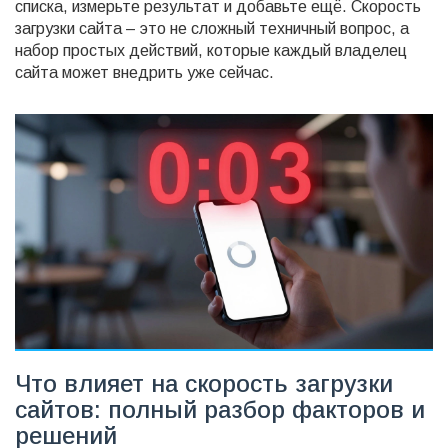
списка, измерьте результат и добавьте ещё. Скорость
загрузки сайта – это не сложный техничный вопрос, а
набор простых действий, которые каждый владелец
сайта может внедрить уже сейчас.
Что влияет на скорость загрузки
сайтов: полный разбор факторов и
решений