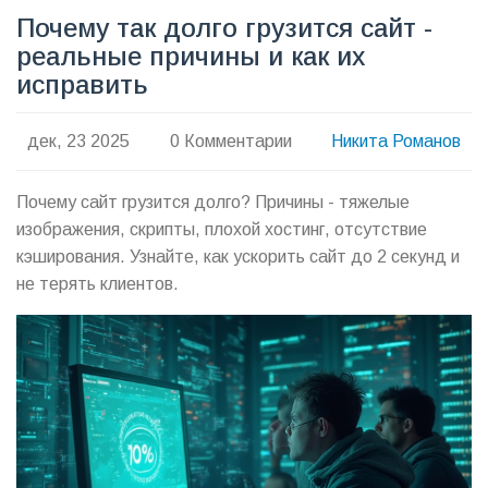
Почему так долго грузится сайт -
реальные причины и как их
исправить
дек, 23 2025
0 Комментарии
Никита Романов
Почему сайт грузится долго? Причины - тяжелые
изображения, скрипты, плохой хостинг, отсутствие
кэширования. Узнайте, как ускорить сайт до 2 секунд и
не терять клиентов.