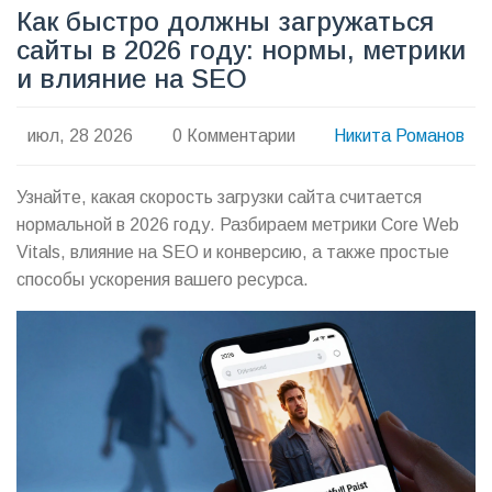
Как быстро должны загружаться
сайты в 2026 году: нормы, метрики
и влияние на SEO
июл, 28 2026
0 Комментарии
Никита Романов
Узнайте, какая скорость загрузки сайта считается
нормальной в 2026 году. Разбираем метрики Core Web
Vitals, влияние на SEO и конверсию, а также простые
способы ускорения вашего ресурса.