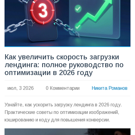
Как увеличить скорость загрузки
лендинга: полное руководство по
оптимизации в 2026 году
июл, 3 2026
0 Комментарии
Никита Романов
Узнайте, как ускорить загрузку лендинга в 2026 году.
Практические советы по оптимизации изображений,
кэшированию и коду для повышения конверсии.