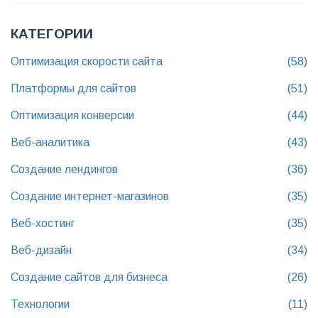
КАТЕГОРИИ
Оптимизация скорости сайта
(58)
Платформы для сайтов
(51)
Оптимизация конверсии
(44)
Веб-аналитика
(43)
Создание лендингов
(36)
Создание интернет-магазинов
(35)
Веб-хостинг
(35)
Веб-дизайн
(34)
Создание сайтов для бизнеса
(26)
Технологии
(11)