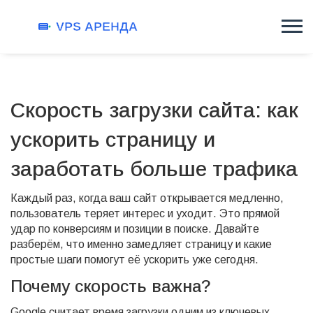
Скорость загрузки сайта: как
ускорить страницу и
заработать больше трафика
Каждый раз, когда ваш сайт открывается медленно,
пользователь теряет интерес и уходит. Это прямой
удар по конверсиям и позиции в поиске. Давайте
разберём, что именно замедляет страницу и какие
простые шаги помогут её ускорить уже сегодня.
Почему скорость важна?
Google считает время загрузки одним из ключевых