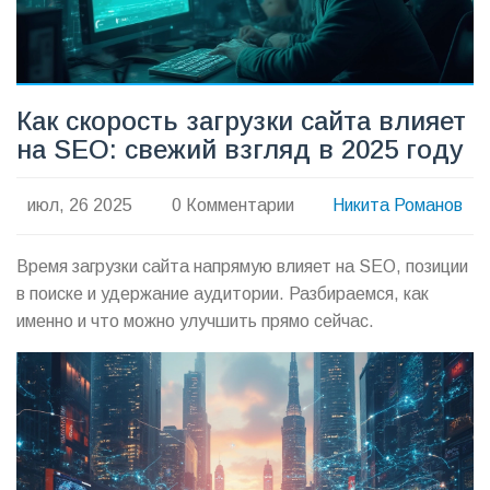
Как скорость загрузки сайта влияет
на SEO: свежий взгляд в 2025 году
июл, 26 2025
0 Комментарии
Никита Романов
Время загрузки сайта напрямую влияет на SEO, позиции
в поиске и удержание аудитории. Разбираемся, как
именно и что можно улучшить прямо сейчас.