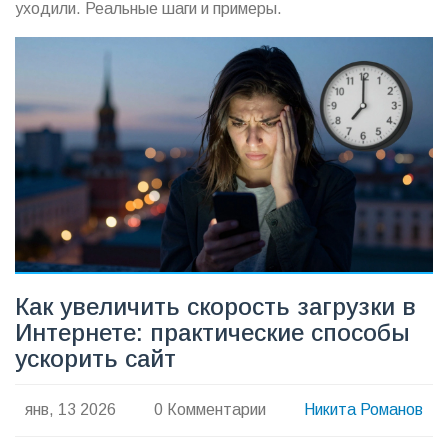
уходили. Реальные шаги и примеры.
Как увеличить скорость загрузки в
Интернете: практические способы
ускорить сайт
янв, 13 2026
0 Комментарии
Никита Романов