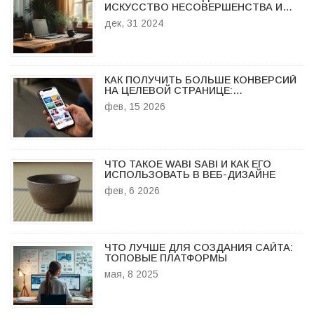
ИСКУССТВО НЕСОВЕРШЕНСТВА И
МИНИМАЛИЗМА
дек, 31 2024
КАК ПОЛУЧИТЬ БОЛЬШЕ КОНВЕРСИЙ
НА ЦЕЛЕВОЙ СТРАНИЦЕ:
ПРОВЕРЕННЫЕ СПОСОБЫ
фев, 15 2026
ЧТО ТАКОЕ WABI SABI И КАК ЕГО
ИСПОЛЬЗОВАТЬ В ВЕБ-ДИЗАЙНЕ
фев, 6 2026
ЧТО ЛУЧШЕ ДЛЯ СОЗДАНИЯ САЙТА:
ТОПОВЫЕ ПЛАТФОРМЫ
мая, 8 2025