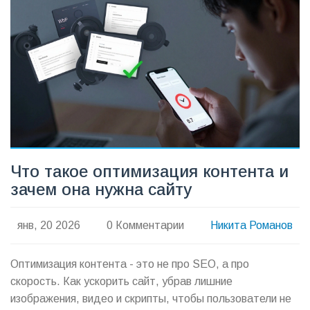
Что такое оптимизация контента и
зачем она нужна сайту
янв, 20 2026
0 Комментарии
Никита Романов
Оптимизация контента - это не про SEO, а про
скорость. Как ускорить сайт, убрав лишние
изображения, видео и скрипты, чтобы пользователи не