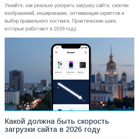
Узнайте, как реально ускорить загрузку сайта: сжатие
изображений, кеширование, оптимизация скриптов и
выбор правильного хостинга. Практические шаги,
которые работают в 2026 году.
Какой должна быть скорость
загрузки сайта в 2026 году