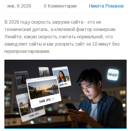
янв, 6 2026
0 Комментарии
Никита Романов
В 2026 году скорость загрузки сайта - это не
техническая деталь, а ключевой фактор конверсии.
Узнайте, какую скорость считать нормальной, что
замедляет сайты и как ускорить сайт за 10 минут без
перепроектирования.