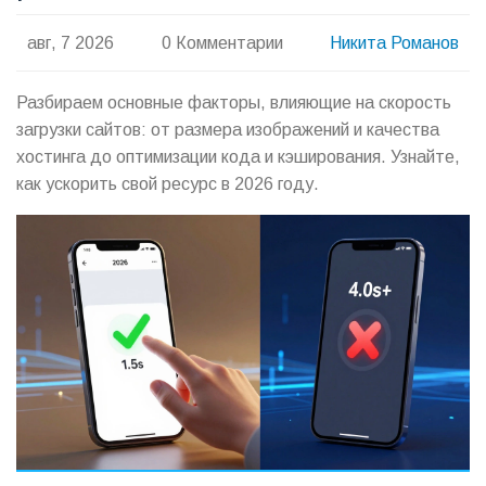
авг, 7 2026
0 Комментарии
Никита Романов
Разбираем основные факторы, влияющие на скорость
загрузки сайтов: от размера изображений и качества
хостинга до оптимизации кода и кэширования. Узнайте,
как ускорить свой ресурс в 2026 году.