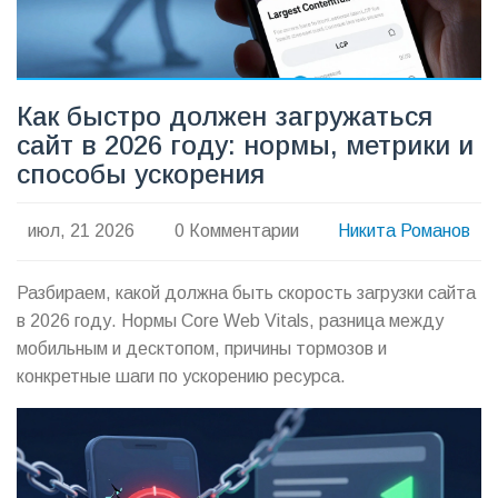
Как быстро должен загружаться
сайт в 2026 году: нормы, метрики и
способы ускорения
июл, 21 2026
0 Комментарии
Никита Романов
Разбираем, какой должна быть скорость загрузки сайта
в 2026 году. Нормы Core Web Vitals, разница между
мобильным и десктопом, причины тормозов и
конкретные шаги по ускорению ресурса.