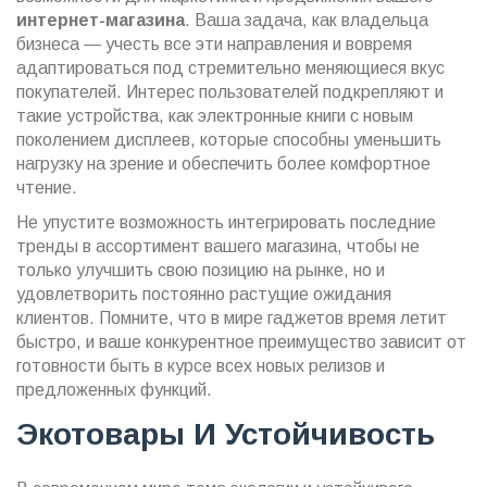
интернет-магазина
. Ваша задача, как владельца
бизнеса — учесть все эти направления и вовремя
адаптироваться под стремительно меняющиеся вкус
покупателей. Интерес пользователей подкрепляют и
такие устройства, как электронные книги с новым
поколением дисплеев, которые способны уменьшить
нагрузку на зрение и обеспечить более комфортное
чтение.
Не упустите возможность интегрировать последние
тренды в ассортимент вашего магазина, чтобы не
только улучшить свою позицию на рынке, но и
удовлетворить постоянно растущие ожидания
клиентов. Помните, что в мире гаджетов время летит
быстро, и ваше конкурентное преимущество зависит от
готовности быть в курсе всех новых релизов и
предложенных функций.
Экотовары И Устойчивость