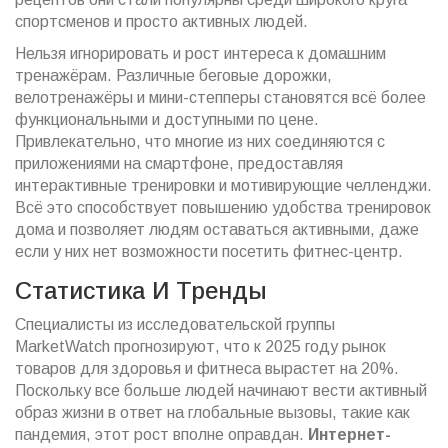
спортсменов и просто активных людей.
Нельзя игнорировать и рост интереса к домашним
тренажёрам. Различные беговые дорожки,
велотренажёры и мини-степперы становятся всё более
функциональными и доступными по цене.
Привлекательно, что многие из них соединяются с
приложениями на смартфоне, предоставляя
интерактивные тренировки и мотивирующие челленджи.
Всё это способствует повышению удобства тренировок
дома и позволяет людям оставаться активными, даже
если у них нет возможности посетить фитнес-центр.
Статистика И Тренды
Специалисты из исследовательской группы
MarketWatch прогнозируют, что к 2025 году рынок
товаров для здоровья и фитнеса вырастет на 20%.
Поскольку все больше людей начинают вести активный
образ жизни в ответ на глобальные вызовы, такие как
пандемия, этот рост вполне оправдан.
Интернет-