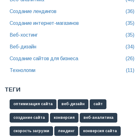
Создание лендингов
(36)
Создание интернет-магазинов
(35)
Веб-хостинг
(35)
Веб-дизайн
(34)
Создание сайтов для бизнеса
(26)
Технологии
(11)
ТЕГИ
оптимизация сайта
веб-дизайн
сайт
создание сайта
конверсия
веб-аналитика
скорость загрузки
лендинг
конверсия сайта