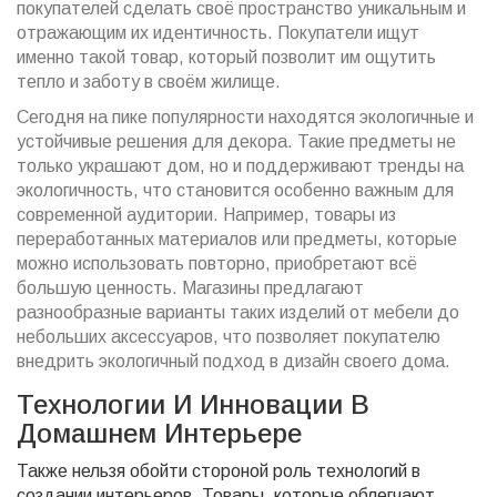
покупателей сделать своё пространство уникальным и
отражающим их идентичность. Покупатели ищут
именно такой товар, который позволит им ощутить
тепло и заботу в своём жилище.
Сегодня на пике популярности находятся экологичные и
устойчивые решения для декора. Такие предметы не
только украшают дом, но и поддерживают тренды на
экологичность, что становится особенно важным для
современной аудитории. Например, товары из
переработанных материалов или предметы, которые
можно использовать повторно, приобретают всё
большую ценность. Магазины предлагают
разнообразные варианты таких изделий от мебели до
небольших аксессуаров, что позволяет покупателю
внедрить экологичный подход в дизайн своего дома.
Технологии И Инновации В
Домашнем Интерьере
Также нельзя обойти стороной роль технологий в
создании интерьеров. Товары, которые облегчают