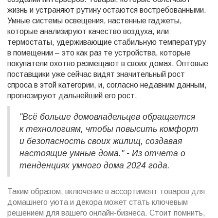
жизнь и устраняют рутину остаются востребованными.
Умные системы освещения, настенные гаджеты,
которые анализируют качество воздуха, или
термостаты, удерживающие стабильную температуру
в помещении – это как раз те устройства, которые
покупатели охотно размещают в своих домах. Оптовые
поставщики уже сейчас видят значительный рост
спроса в этой категории, и, согласно недавним данным,
прогнозируют дальнейший его рост.
"Всё больше домовладельцев обращается
к технологиям, чтобы повысить комфорт
и безопасность своих жилищ, создавая
настоящие умные дома." - Из отчета о
тенденциях умного дома 2024 года.
Таким образом, включение в ассортимент товаров для
домашнего уюта и декора может стать ключевым
решением для вашего онлайн-бизнеса. Стоит помнить,