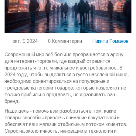
окт, 5 2024
0 Комментарии
Никита Романов
Современный мир всё больше превращается в арену
для интернет-торговли, где каждый стремится
предложить что-то уникальное и востребованное. В
2024 году, чтобы выделиться в густо населённой нише,
необходимо ориентироваться на популярные и
трендовые категории товаров, которые позволяют не
только прибыльно продавать, но и развивать ваш
бренд.
Наша цель - помочь вам разобраться в том, какие
товары способны привлечь внимание покупателей и
обеспечат ваш магазин стабильным потоком клиентов.
Спрос на экологичность, инновации в технологии и