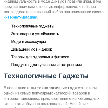
индивидуальность в моде диктуют правила игры, и мы
предоставим вам ключевую информацию, чтобы вы
могли сделать осознанный выбор при наполнении своего
интернет-магазина
.
Технологичные гаджеты
Экотовары и устойчивость
Мода и аксессуары
Домашний уют и декор
Товары для здоровья и фитнеса
Продукты для кулинарии и гастрономии
Технологичные Гаджеты
В последние годы
технологичные гаджеты
стали
одной из самых популярных категорий товаров в
интернет-магазинах, привлекая внимание как заядлых
гиков, так и обычных пользователей. Новейшие