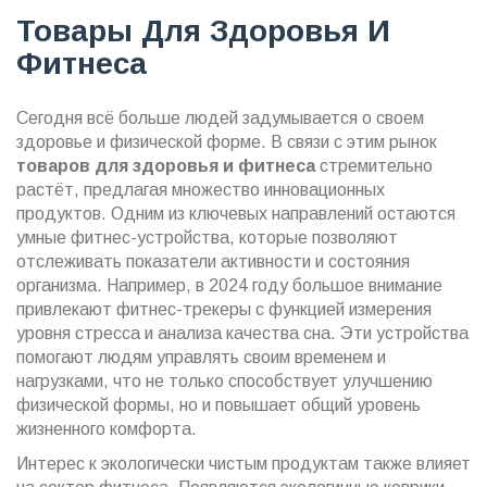
Товары Для Здоровья И
Фитнеса
Сегодня всё больше людей задумывается о своем
здоровье и физической форме. В связи с этим рынок
товаров для здоровья и фитнеса
стремительно
растёт, предлагая множество инновационных
продуктов. Одним из ключевых направлений остаются
умные фитнес-устройства, которые позволяют
отслеживать показатели активности и состояния
организма. Например, в 2024 году большое внимание
привлекают фитнес-трекеры с функцией измерения
уровня стресса и анализа качества сна. Эти устройства
помогают людям управлять своим временем и
нагрузками, что не только способствует улучшению
физической формы, но и повышает общий уровень
жизненного комфорта.
Интерес к экологически чистым продуктам также влияет