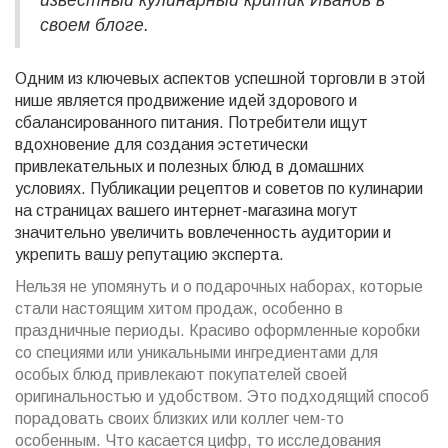
известный кулинарный критик Иванов в
своем блоге.
Одним из ключевых аспектов успешной торговли в этой
нише является продвижение идей здорового и
сбалансированного питания. Потребители ищут
вдохновение для создания эстетически
привлекательных и полезных блюд в домашних
условиях. Публикации рецептов и советов по кулинарии
на страницах вашего интернет-магазина могут
значительно увеличить вовлеченность аудитории и
укрепить вашу репутацию эксперта.
Нельзя не упомянуть и о подарочных наборах, которые
стали настоящим хитом продаж, особенно в
праздничные периоды. Красиво оформленные коробки
со специями или уникальными ингредиентами для
особых блюд привлекают покупателей своей
оригинальностью и удобством. Это подходящий способ
порадовать своих близких или коллег чем-то
особенным. Что касается цифр, то исследования