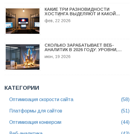
КАКИЕ ТРИ РАЗНОВИДНОСТИ
ХОСТИНГА ВЫДЕЛЯЮТ И КАКОЙ
ПОДОЙДЕТ ИМЕННО ВАМ
фев, 22 2026
СКОЛЬКО ЗАРАБАТЫВАЕТ ВЕБ-
АНАЛИТИК В 2026 ГОДУ: УРОВНИ,
ЗАРПЛАТЫ И НАВЫКИ ДЛЯ РОСТА
июн, 19 2026
ДОХОДА
КАТЕГОРИИ
Оптимизация скорости сайта
(58)
Платформы для сайтов
(51)
Оптимизация конверсии
(44)
Веб-аналитика
(43)