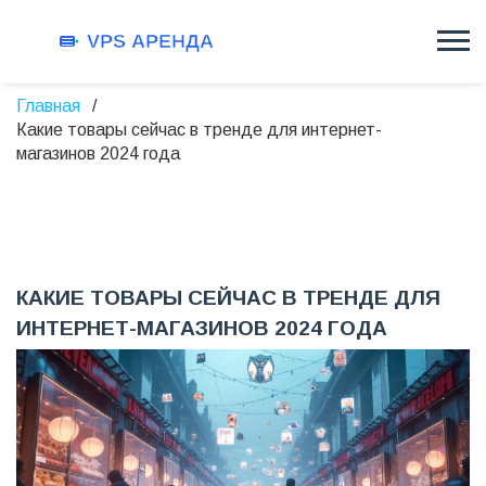
Главная
Какие товары сейчас в тренде для интернет-
магазинов 2024 года
КАКИЕ ТОВАРЫ СЕЙЧАС В ТРЕНДЕ ДЛЯ
ИНТЕРНЕТ-МАГАЗИНОВ 2024 ГОДА