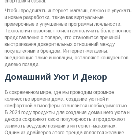
спортшик и casual.
Чтобы продвигать интернет-магазин, важно не упускать
и новые разработки, такие как виртуальные
примерочные и улучшенные программы лояльности.
Технологии позволяют клиентам получить более полное
представление о товаре, что становится причиной
выстраивания доверительных отношений между
покупателями и брендом. Интернет-магазины,
внедряющие такие инновации, оставляют конкурентов
далеко позади.
Домашний Уют И Декор
В современном мире, где мы проводим огромное
количество времени дома, создание уютной и
комфортной атмосферы становится необходимостью.
В 2024 году продукты для создания домашнего уюта и
декора сохраняют свою популярность и продолжают
занимать ведущие позиции в интернет-магазинах.
Одним из драйверов этого тренда является желание