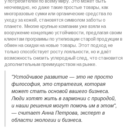
у потребителей по всему миру. Это может быть
неочевидно, но даже такие простые товары, как
многоразовые сумки или органические средства по
уходу за кожей, становятся символом заботы о
планете. Многие крупные компании уже взяли на
вооружение концепцию устойчивости, предлагая своим
клиентам программы по утилизации старой продукции в
обмен на скидки на новые товары. Этот подход не
только способствует росту лояльности, но и даёт
возможность снизить углеродный след, что становится
дополнительным преимуществом на рынке.
"Устойчивое развитие — это не просто
философия, это стратегия, которая
может стать основой вашего бизнеса.
Люди хотят жить в гармонии с природой,
и наши решения могут помочь им в этом",
— считает Анна Петрова, эксперт в
области экологии и бизнеса.