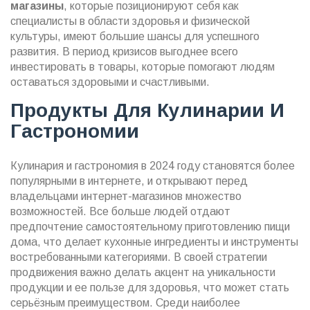
магазины
, которые позиционируют себя как
специалисты в области здоровья и физической
культуры, имеют большие шансы для успешного
развития. В период кризисов выгоднее всего
инвестировать в товары, которые помогают людям
оставаться здоровыми и счастливыми.
Продукты Для Кулинарии И
Гастрономии
Кулинария и гастрономия в 2024 году становятся более
популярными в интернете, и открывают перед
владельцами интернет-магазинов множество
возможностей. Все больше людей отдают
предпочтение самостоятельному приготовлению пищи
дома, что делает кухонные ингредиенты и инструменты
востребованными категориями. В своей стратегии
продвижения важно делать акцент на уникальности
продукции и ее пользе для здоровья, что может стать
серьёзным преимуществом. Среди наиболее