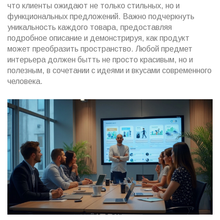
что клиенты ожидают не только стильных, но и
функциональных предложений. Важно подчеркнуть
уникальность каждого товара, предоставляя
подробное описание и демонстрируя, как продукт
может преобразить пространство. Любой предмет
интерьера должен бытть не просто красивым, но и
полезным, в сочетании с идеями и вкусами современного
человека.