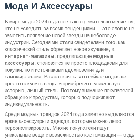
Мода И Аксессуары
В мире моды 2024 года все так стремительно меняется,
что не уследить за всеми тенденциями — это словно не
заметить появление новой звезды на небосводе
индустрии. Сегодня мы стали свидетелями того, как
классический стиль обретает новое звучание, а
интернет-магазины
, предлагающие
модные
аксессуары
, становятся не просто площадками для
покупки, но и источниками вдохновения для
самовыражения. Важно понять, что сейчас модно не
просто покупать вещь, а приобретать уникальную
историю, личный стиль. Поэтому внимание покупателей
обращено к продуктам, которые подчеркивают
индивидуальность.
Среди модных трендов 2024 года заметно выделяются
яркие аксессуары и одежда, которые можно легко
персонализировать. Многие покупатели ищут
уникальные вещи с возможностью кастомизации — будь