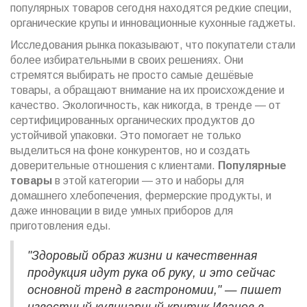
популярных товаров сегодня находятся редкие специи,
органические крупы и инновационные кухонные гаджеты.
Исследования рынка показывают, что покупатели стали
более избирательными в своих решениях. Они
стремятся выбирать не просто самые дешёвые
товары, а обращают внимание на их происхождение и
качество. Экологичность, как никогда, в тренде — от
сертифицированных органических продуктов до
устойчивой упаковки. Это помогает не только
выделиться на фоне конкурентов, но и создать
доверительные отношения с клиентами.
Популярные
товары
в этой категории — это и наборы для
домашнего хлебопечения, фермерские продукты, и
даже инновации в виде умных приборов для
приготовления еды.
"Здоровый образ жизни и качественная
продукция идут рука об руку, и это сейчас
основной тренд в гастрономии," — пишет