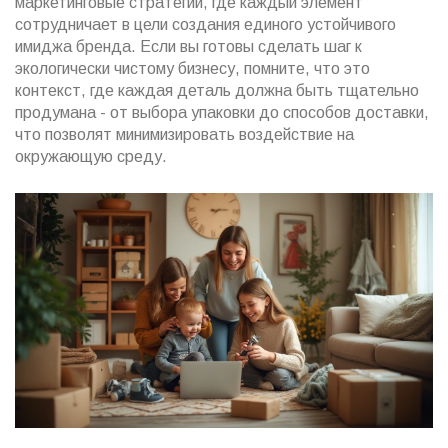
маркетинговые стратегии, где каждый элемент
сотрудничает в цели создания единого устойчивого
имиджа бренда. Если вы готовы сделать шаг к
экологически чистому бизнесу, помните, что это
контекст, где каждая деталь должна быть тщательно
продумана - от выбора упаковки до способов доставки,
что позволят минимизировать воздействие на
окружающую среду.