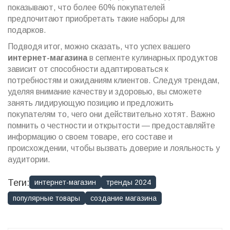
показывают, что более 60% покупателей
предпочитают приобретать такие наборы для
подарков.
Подводя итог, можно сказать, что успех вашего
интернет-магазина
в сегменте кулинарных продуктов
зависит от способности адаптироваться к
потребностям и ожиданиям клиентов. Следуя трендам,
уделяя внимание качеству и здоровью, вы сможете
занять лидирующую позицию и предложить
покупателям то, чего они действительно хотят. Важно
помнить о честности и открытости — предоставляйте
информацию о своем товаре, его составе и
происхождении, чтобы вызвать доверие и лояльность у
аудитории.
Теги:
интернет-магазин
тренды 2024
популярные товары
создание магазина