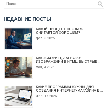
НЕДАВНИЕ ПОСТЫ
КАКОЙ ПРОЦЕНТ ПРОДАЖ
СЧИТАЕТСЯ ХОРОШИМ?
фев, 6 2025
КАК УСКОРИТЬ ЗАГРУЗКУ
ИЗОБРАЖЕНИЙ В HTML: БЫСТРЫЕ
МЕТОДЫ И СОВЕТЫ
мая, 4 2025
КАКИЕ ПРОГРАММЫ НУЖНЫ ДЛЯ
СОЗДАНИЯ ИНТЕРНЕТ-МАГАЗИНА В
2026 ГОДУ: ПОЛНЫЙ СПИСОК
июл, 17 2026
ИНСТРУМЕНТОВ