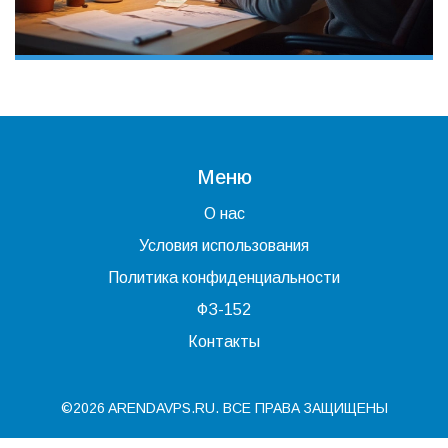
Меню
О нас
Условия использования
Политика конфиденциальности
ФЗ-152
Контакты
©2026 ARENDAVPS.RU. ВСЕ ПРАВА ЗАЩИЩЕНЫ