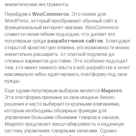
аналитические инструменты.
Перейдем к
WooCommerce
. Это плагин для
WordPress, который преображает обычный сайт в
функциональный интернет-магазин. WooCommerce
славится своим гибким подходом, что делает его
популярным среди
разработчиков сайтов
. Благодаря
открытой архитектуре плагина, его возможности можно
значительно расширить: от платной подписки до
сложных вариантов доставки. Это особенно подходит
тем, кто имеет немного опыта в веб-разработке и хочет
максимально гибко адаптировать платформу под свои
нужды.
Еще одним популярным выбором является
Magento
.
Эта платформа признана за свои мощные бизнес-
решения и часто выбирается крупными компаниями,
которым необходимы обширные функции для
управления большими объемами товаров и заказов.
Magento предлагает масштабируемость и надежную
систему управления товарными запасами. Однако