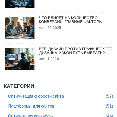
ЧТО ВЛИЯЕТ НА КОЛИЧЕСТВО
КОНВЕРСИЙ: ГЛАВНЫЕ ФАКТОРЫ
мая, 15 2025
ВЕБ-ДИЗАЙН ПРОТИВ ГРАФИЧЕСКОГО
ДИЗАЙНА: КАКОЙ ПУТЬ ВЫБРАТЬ?
ноя, 1 2024
КАТЕГОРИИ
Оптимизация скорости сайта
(57)
Платформы для сайтов
(51)
Оптимизация конверсии
(44)