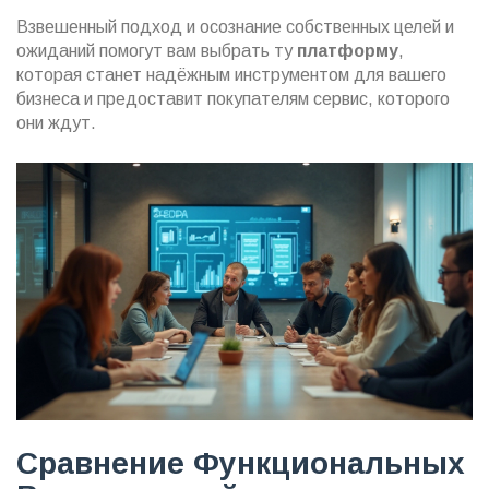
Взвешенный подход и осознание собственных целей и
ожиданий помогут вам выбрать ту
платформу
,
которая станет надёжным инструментом для вашего
бизнеса и предоставит покупателям сервис, которого
они ждут.
Сравнение Функциональных