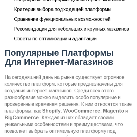
Критерии выбора подходящей платформы
Сравнение функциональных возможностей
Рекомендации для небольших и крупных магазинов
Советы по оптимизации и адаптации
Популярные Платформы
Для Интернет-Магазинов
На сегодняшний день на рынке существует огромное
количество платформ, которые предназначены для
создания интернет-магазинов. Среди всех этого
разнообразия можно выделить особо популярные и
проверенные временем решения. К ним относятся такие
платформы, как
Shopify
,
WooCommerce
,
Magento
и
BigCommerce
. Каждая из них обладает своими
уникальными особенностями и преимуществами, что
позволяет выбрать оптимальную платформу под