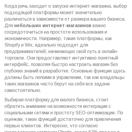
Когда речь заходит о запуске интернет-магазина, выбор
подходящей платформы может значительно
различаться в зависимости от размера вашего бизнеса.
Для
небольших интернет-магазинов
важно
сосредоточиться на простоте использования и
экономичности. Например, такие платформы, как
Shopify и Wix, идеально подходят для
предпринимателей, начинающих свой путь в онлайн-
торговле. Они предоставляют интуитивно понятный
интерфейс, позволяя быстро настроить магазин без
глубоких знаний в разработке. Основные функции здесь
должны быть легкими в управлении, так как владельцы
таких магазинов часто берут на себя все задачи
самостоятельно.
Выбирая платформу для малого бизнеса, стоит
обратить внимание на возможности интеграции с
социальными сетями и простоту SEO-оптимизации. По
оценкам, таких функций достаточно для привлечения
первых клиентов. Интересно, что согласно