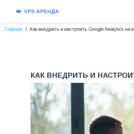
Главная
Как внедрить и настроить Google Analytics на 
КАК ВНЕДРИТЬ И НАСТРОИ