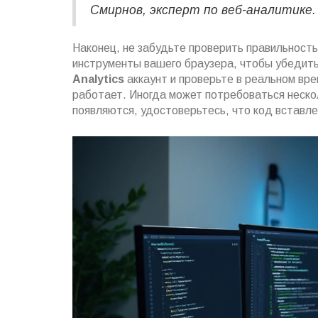
Смирнов, эксперт по веб-аналитике.
Наконец, не забудьте проверить правильност
инструменты вашего браузера, чтобы убедить
Analytics
аккаунт и проверьте в реальном вр
работает. Иногда может потребоваться нескол
появляются, удостоверьтесь, что код вставле