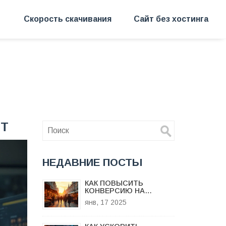
Скорость скачивания
Сайт без хостинга
ЙТ
НЕДАВНИЕ ПОСТЫ
КАК ПОВЫСИТЬ
КОНВЕРСИЮ НА
ПРОДАЮЩЕМ
янв, 17 2025
ЛЕНДИНГЕ:
ПРАКТИЧЕСКИЕ
СОВЕТЫ