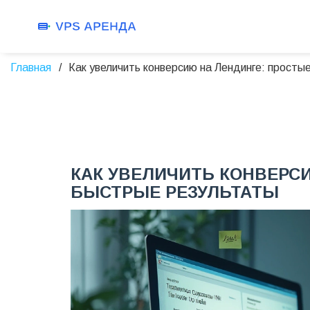
Главная
Как увеличить конверсию на Лендинге: просты
КАК УВЕЛИЧИТЬ КОНВЕРС
БЫСТРЫЕ РЕЗУЛЬТАТЫ