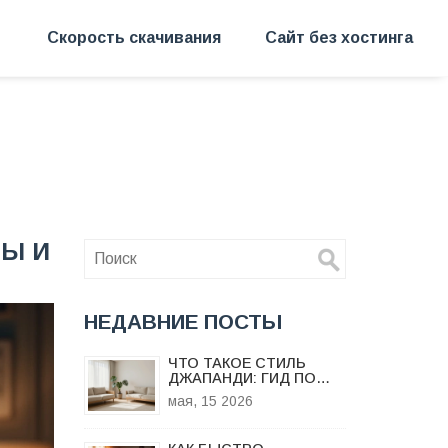
Скорость скачивания
Сайт без хостинга
МЫ И
НЕДАВНИЕ ПОСТЫ
ЧТО ТАКОЕ СТИЛЬ
ДЖАПАНДИ: ГИД ПО
ЯПОНСКО-
мая, 15 2026
СКАНДИНАВСКОМУ
ДИЗАЙНУ В 2026 ГОДУ