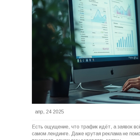
апр, 24 2025
Есть ощущение, что трафик идёт, а заявок всё
самом лендинге. Даже крутая реклама не помо