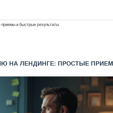
е приемы и быстрые результаты
ИЮ НА ЛЕНДИНГЕ: ПРОСТЫЕ ПРИЕ