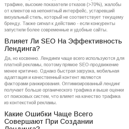
трафике, высокие показатели отказов (>70%), жалобы
от клиентов на непонятный интерфейс, устаревший
визуальный стиль, который не соответствует текущему
бренду. Также сигнал к действию - если конкуренты
запустили более современные и удобные сайты.
Влияет Ли SEO На Эффективность
Лендинга?
Да, но косвенно. Лендинги чаще всего используются для
платной рекламы, поэтому прямое SEO-продвижение
менее критично. Однако быстрая загрузка, мобильная
адаптация и качественный контент являются
факторами ранжирования. Оптимизированный лендинг
получает больше органического трафика и выше оценки
от поисковых систем, что влияет на качество трафика
из контекстной рекламы.
Какие Ошибки Чаще Всего
Совершают При Создании
Лендинга?