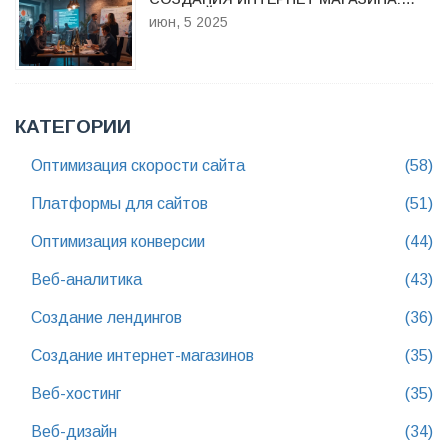
ПОЛНЫЙ РАЗБОР КОМАНДЫ МЕЧТЫ
июн, 5 2025
КАТЕГОРИИ
Оптимизация скорости сайта
(58)
Платформы для сайтов
(51)
Оптимизация конверсии
(44)
Веб-аналитика
(43)
Создание лендингов
(36)
Создание интернет-магазинов
(35)
Веб-хостинг
(35)
Веб-дизайн
(34)