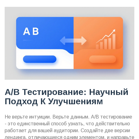
A/B Тестирование: Научный
Подход К Улучшениям
Не верьте интуиции. Верьте данным. A/B тестирование
- это единственный способ узнать, что действительно
работает для вашей аудитории. Создайте две версии
лендинга, отличающиеся одним элементом, и направьте