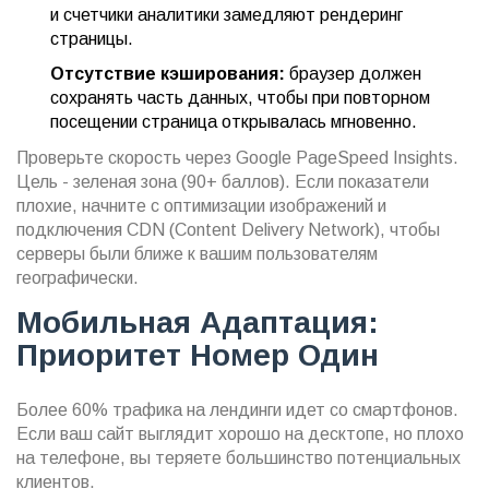
и счетчики аналитики замедляют рендеринг
страницы.
Отсутствие кэширования:
браузер должен
сохранять часть данных, чтобы при повторном
посещении страница открывалась мгновенно.
Проверьте скорость через Google PageSpeed Insights.
Цель - зеленая зона (90+ баллов). Если показатели
плохие, начните с оптимизации изображений и
подключения CDN (Content Delivery Network), чтобы
серверы были ближе к вашим пользователям
географически.
Мобильная Адаптация:
Приоритет Номер Один
Более 60% трафика на лендинги идет со смартфонов.
Если ваш сайт выглядит хорошо на десктопе, но плохо
на телефоне, вы теряете большинство потенциальных
клиентов.