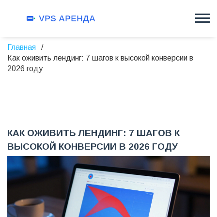
Главная
Как оживить лендинг: 7 шагов к высокой конверсии в
2026 году
КАК ОЖИВИТЬ ЛЕНДИНГ: 7 ШАГОВ К
ВЫСОКОЙ КОНВЕРСИИ В 2026 ГОДУ