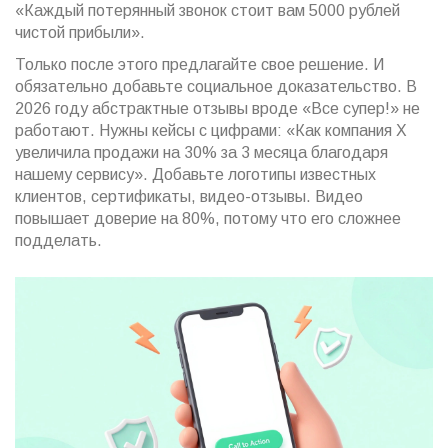
«Каждый потерянный звонок стоит вам 5000 рублей
чистой прибыли».
Только после этого предлагайте свое решение. И
обязательно добавьте социальное доказательство. В
2026 году абстрактные отзывы вроде «Все супер!» не
работают. Нужны кейсы с цифрами: «Как компания X
увеличила продажи на 30% за 3 месяца благодаря
нашему сервису». Добавьте логотипы известных
клиентов, сертификаты, видео-отзывы. Видео
повышает доверие на 80%, потому что его сложнее
подделать.