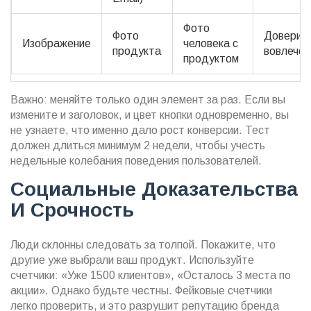
Фото
Фото
Доверие 
Изображение
человека с
продукта
вовлечен
продуктом
Важно: меняйте только один элемент за раз. Если вы
измените и заголовок, и цвет кнопки одновременно, вы
не узнаете, что именно дало рост конверсии. Тест
должен длиться минимум 2 недели, чтобы учесть
недельные колебания поведения пользователей.
Социальные Доказательства
И Срочность
Люди склонны следовать за толпой. Покажите, что
другие уже выбрали ваш продукт. Используйте
счетчики: «Уже 1500 клиентов», «Осталось 3 места по
акции». Однако будьте честны. Фейковые счетчики
легко проверить, и это разрушит репутацию бренда