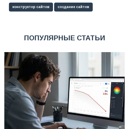
конструктор сайтов
создание сайтов
ПОПУЛЯРНЫЕ СТАТЬИ