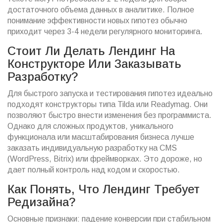
достаточного объема данных в аналитике. Полное
понимание эффективности новых гипотез обычно
приходит через 3-4 недели регулярного мониторинга.
Стоит Ли Делать Лендинг На
Конструкторе Или Заказывать
Разработку?
Для быстрого запуска и тестирования гипотез идеально
подходят конструкторы типа Tilda или Readymag. Они
позволяют быстро внести изменения без программиста.
Однако для сложных продуктов, уникального
функционала или масштабирования бизнеса лучше
заказать индивидуальную разработку на CMS
(WordPress, Bitrix) или фреймворках. Это дороже, но
дает полный контроль над кодом и скоростью.
Как Понять, Что Лендинг Требует
Редизайна?
Основные признаки: падение конверсии при стабильном