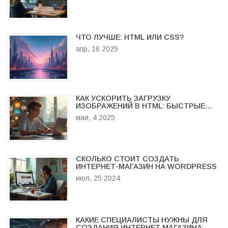
ЧТО ЛУЧШЕ: HTML ИЛИ CSS?
апр, 16 2025
КАК УСКОРИТЬ ЗАГРУЗКУ
ИЗОБРАЖЕНИЙ В HTML: БЫСТРЫЕ
МЕТОДЫ И СОВЕТЫ
мая, 4 2025
СКОЛЬКО СТОИТ СОЗДАТЬ
ИНТЕРНЕТ-МАГАЗИН НА WORDPRESS
июл, 25 2024
КАКИЕ СПЕЦИАЛИСТЫ НУЖНЫ ДЛЯ
СОЗДАНИЯ ИНТЕРНЕТ МАГАЗИНА: