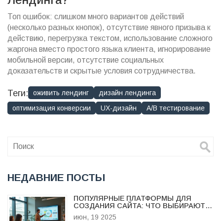
Топ ошибок: слишком много вариантов действий
(несколько разных кнопок), отсутствие явного призыва к
действию, перегрузка текстом, использование сложного
жаргона вместо простого языка клиента, игнорирование
мобильной версии, отсутствие социальных
доказательств и скрытые условия сотрудничества.
Теги:
оживить лендинг
дизайн лендинга
оптимизация конверсии
UX-дизайн
A/B тестирование
НЕДАВНИЕ ПОСТЫ
ПОПУЛЯРНЫЕ ПЛАТФОРМЫ ДЛЯ
СОЗДАНИЯ САЙТА: ЧТО ВЫБИРАЮТ В
2025
июн, 19 2025