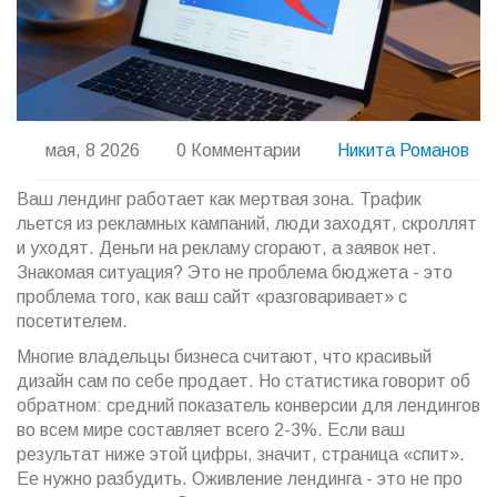
мая, 8 2026
0 Комментарии
Никита Романов
Ваш лендинг работает как мертвая зона. Трафик
льется из рекламных кампаний, люди заходят, скроллят
и уходят. Деньги на рекламу сгорают, а заявок нет.
Знакомая ситуация? Это не проблема бюджета - это
проблема того, как ваш сайт «разговаривает» с
посетителем.
Многие владельцы бизнеса считают, что красивый
дизайн сам по себе продает. Но статистика говорит об
обратном: средний показатель конверсии для лендингов
во всем мире составляет всего 2-3%. Если ваш
результат ниже этой цифры, значит, страница «спит».
Ее нужно разбудить. Оживление лендинга - это не про