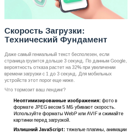
Скорость Загрузки:
Технический Фундамент
Даже самый гениальный текст бесполезен, если
страница грузится дольше 3 секунд. По данным Google,
вероятность отказа растет на 32% при увеличении
времени загрузки с 1 до 3 секунд. Для мобильных
устройств этот порог еще ниже.
Что тормозит ваш лендинг?
Неоптимизированные изображения:
фото в
формате JPEG весом 5 МБ убивают скорость.
Используйте форматы WebP или AVIF и сжимайте
картинки перед загрузкой.
Излишний JavaScript:
тяжелые плагины, анимации