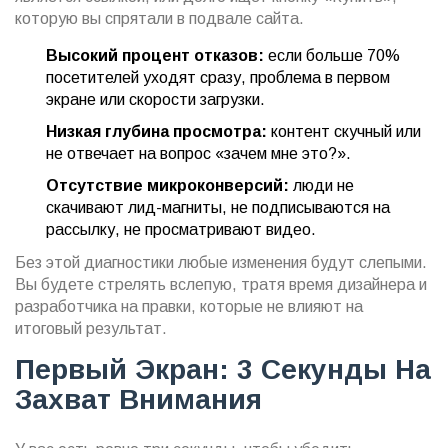
которую вы спрятали в подвале сайта.
Высокий процент отказов:
если больше 70%
посетителей уходят сразу, проблема в первом
экране или скорости загрузки.
Низкая глубина просмотра:
контент скучный или
не отвечает на вопрос «зачем мне это?».
Отсутствие микроконверсий:
люди не
скачивают лид-магниты, не подписываются на
рассылку, не просматривают видео.
Без этой диагностики любые изменения будут слепыми.
Вы будете стрелять вслепую, тратя время дизайнера и
разработчика на правки, которые не влияют на
итоговый результат.
Первый Экран: 3 Секунды На
Захват Внимания