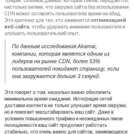
трафик. Объемов данных, которые сейчас передаются,
настолько велики, что загрузка сайта без использования
CDN может оставлять пользователю время на обед.
Это критично для тех, кто занимается
оптимизацией
веб-сайта
, чтобы удержать внимание пользователя и
улучшить пользовательский опыт.
По данным исследования Akamai,
компании, которая является одним из
лидеров на рынке CDN, более 53%
пользователей покидают страницу, если
она загружается дольше 3 секунд.
Это говорит о том, насколько важно обеспечить
минимальное время ожидания. Интеграция сетей
доставки контента не только улучшает время загрузки,
но и помогает масштабировать ваш сайт. Даже в
условиях повышенного трафика и неожиданных пиков
посещаемости ваш сайт продолжит работать
стабильно, что очень важно для сайтов, занимающихся