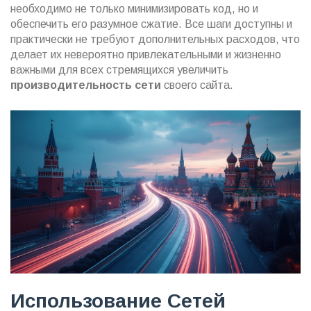
необходимо не только минимизировать код, но и
обеспечить его разумное сжатие. Все шаги доступны и
практически не требуют дополнительных расходов, что
делает их невероятно привлекательными и жизненно
важными для всех стремящихся увеличить
производительность сети
своего сайта.
Использование Сетей