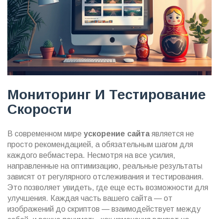
Мониторинг И Тестирование
Скорости
В современном мире
ускорение сайта
является не
просто рекомендацией, а обязательным шагом для
каждого вебмастера. Несмотря на все усилия,
направленные на оптимизацию, реальные результаты
зависят от регулярного отслеживания и тестирования.
Это позволяет увидеть, где еще есть возможности для
улучшения. Каждая часть вашего сайта — от
изображений до скриптов — взаимодействует между