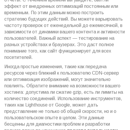
эффект от внедренных оптимизаций постоянным или
временным. По этим данным можно построить
стратегию будущих действий. Вы можете варьировать
частоту проверок от еженедельной до ежемесячной, в
зависимости от динамики вашего контента и активности
пользователей. Важный аспект — тестирование на
разных устройствах и браузерах. Это даст полное
понимание того, как сайт функционирует для всех
посетителей.
Иногда простые изменения, такие как передача
ресурсов через ближний к пользователю CDN-сервер
или оптимизация изображений, могут значительно
повлиять. Обратите внимание на возможности вашего
хостинга: допустима ли сжатие gzip, есть ли лимиты на
количество соединений. Использование инструментов,
таких как Lighthouse от Google, может дать
представление не только об общей скорости, но и о
пользовательском опыте в целом. Эти данные
бесценны для диагностики проблем и разработки