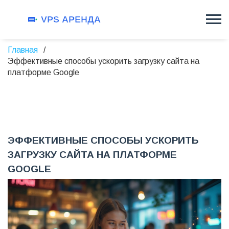
Главная
Эффективные способы ускорить загрузку сайта на
платформе Google
ЭФФЕКТИВНЫЕ СПОСОБЫ УСКОРИТЬ
ЗАГРУЗКУ САЙТА НА ПЛАТФОРМЕ
GOOGLE