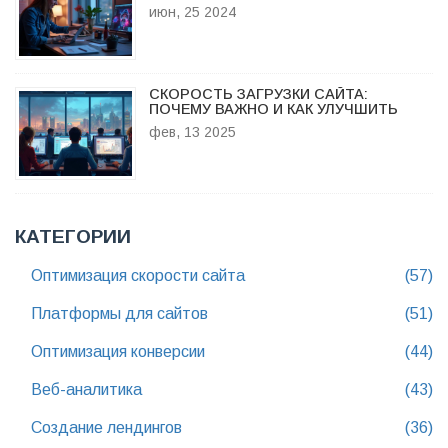
июн, 25 2024
СКОРОСТЬ ЗАГРУЗКИ САЙТА:
ПОЧЕМУ ВАЖНО И КАК УЛУЧШИТЬ
фев, 13 2025
КАТЕГОРИИ
Оптимизация скорости сайта
(57)
Платформы для сайтов
(51)
Оптимизация конверсии
(44)
Веб-аналитика
(43)
Создание лендингов
(36)