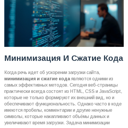
Минимизация И Сжатие Кода
Когда речь идет об ускорении загрузки сайта,
минимизация и сжатие кода
являются одними из
самых эффективных методов. Сегодня веб-страницы
практически всегда состоят из HTML, CSS и JavaScript,
которые не только формируют их внешний вид, но и
обеспечивают функциональность. Однако часто в коде
имеются пробелы, комментарии и другие ненужные
символы, которые накапливают объёмы данных и
увеличивают время загрузки. Задача минимизации