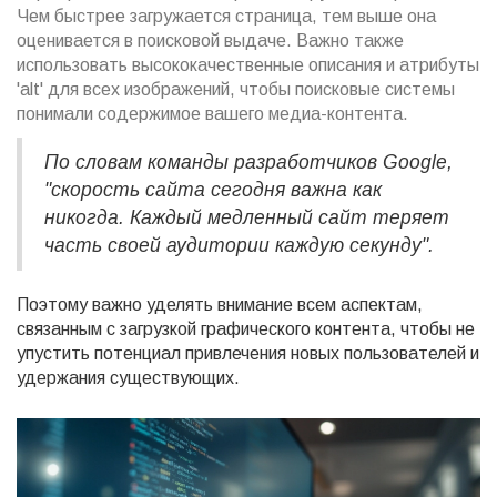
Чем быстрее загружается страница, тем выше она
оценивается в поисковой выдаче. Важно также
использовать высококачественные описания и атрибуты
'alt' для всех изображений, чтобы поисковые системы
понимали содержимое вашего медиа-контента.
По словам команды разработчиков Google,
"скорость сайта сегодня важна как
никогда. Каждый медленный сайт теряет
часть своей аудитории каждую секунду".
Поэтому важно уделять внимание всем аспектам,
связанным с загрузкой графического контента, чтобы не
упустить потенциал привлечения новых пользователей и
удержания существующих.