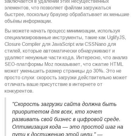
заключается в удалении этих несущественных
элементов, что позволяет файлам загружаться
быстрее, поскольку браузер обрабатывает их меньшие
объёмы информации.
Вы можете начать процесс минимизации, используя
специализированные инструменты, такие как UglifyJS,
Closure Compiler для JavaScript или CSSNano для
стилей, которые автоматически обнаруживают и
удаляют ненужные части кода. Интересно, что анализ
SEO-платформы Moz показывает, что сжатие HTML
может уменьшить размер страницы до 30%. Это не
просто слухи: скорость загрузки действительно может
отличать ваше присутствие в интернете от
конкурентов.
"Скорость загрузки сайта должна быть
приоритетом для всех, кто хочет
развивать свой бизнес в цифровой среде.
Оптимизация кода — это простой шаг на
пути к достижению этой цели." —