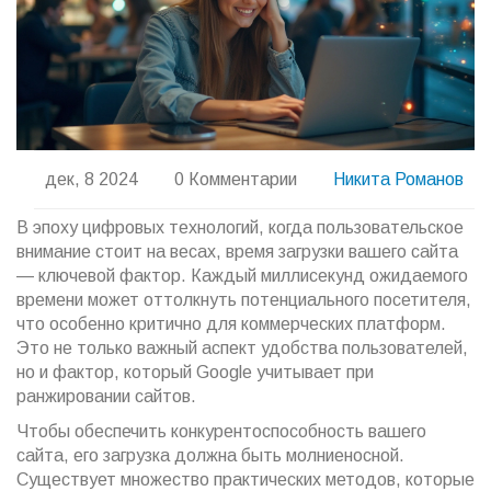
дек, 8 2024
0 Комментарии
Никита Романов
В эпоху цифровых технологий, когда пользовательское
внимание стоит на весах, время загрузки вашего сайта
— ключевой фактор. Каждый миллисекунд ожидаемого
времени может оттолкнуть потенциального посетителя,
что особенно критично для коммерческих платформ.
Это не только важный аспект удобства пользователей,
но и фактор, который Google учитывает при
ранжировании сайтов.
Чтобы обеспечить конкурентоспособность вашего
сайта, его загрузка должна быть молниеносной.
Существует множество практических методов, которые