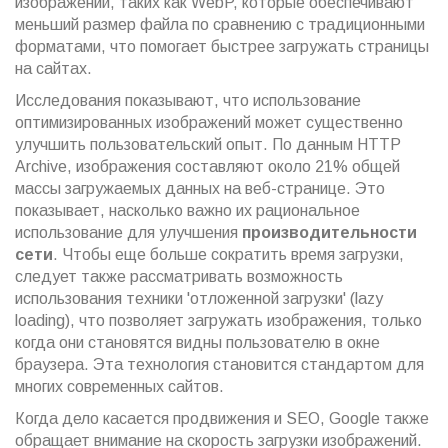
изображений, таких как WebP, которые обеспечивают
меньший размер файла по сравнению с традиционными
форматами, что помогает быстрее загружать страницы
на сайтах.
Исследования показывают, что использование
оптимизированных изображений может существенно
улучшить пользовательский опыт. По данным HTTP
Archive, изображения составляют около 21% общей
массы загружаемых данных на веб-странице. Это
показывает, насколько важно их рациональное
использование для улучшения
производительности
сети
. Чтобы еще больше сократить время загрузки,
следует также рассматривать возможность
использования техники 'отложенной загрузки' (lazy
loading), что позволяет загружать изображения, только
когда они становятся видны пользователю в окне
браузера. Эта технология становится стандартом для
многих современных сайтов.
Когда дело касается продвижения и SEO, Google также
обращает внимание на скорость загрузки изображений.