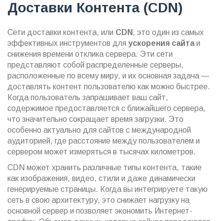
Доставки Контента (CDN)
Сети доставки контента, или
CDN
, это один из самых
эффективных инструментов для
ускорения сайта
и
снижения времени отклика сервера. Эти сети
представляют собой распределенные серверы,
расположенные по всему миру, и их основная задача —
доставлять контент пользователю как можно быстрее.
Когда пользователь запрашивает ваш сайт,
содержимое предоставляется с ближайшего сервера,
что значительно сокращает время загрузки. Это
особенно актуально для сайтов с международной
аудиторией, где расстояние между пользователем и
сервером может измеряться в тысячах километров.
CDN может хранить различные типы контента, такие
как изображения, видео, стили и даже динамически
генерируемые страницы. Когда вы интегрируете такую
сеть в свою архитектуру, это снижает нагрузку на
основной сервер и позволяет экономить Интернет-