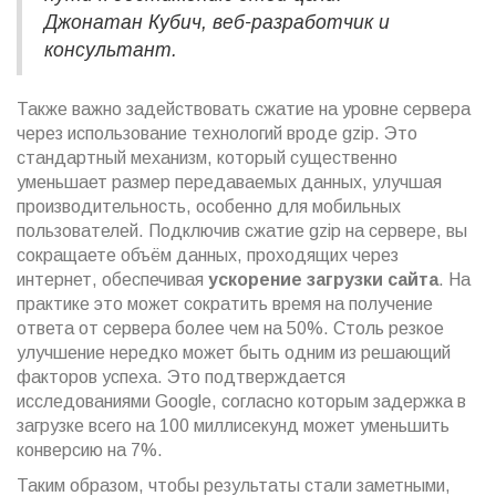
Джонатан Кубич, веб-разработчик и
консультант.
Также важно задействовать сжатие на уровне сервера
через использование технологий вроде gzip. Это
стандартный механизм, который существенно
уменьшает размер передаваемых данных, улучшая
производительность, особенно для мобильных
пользователей. Подключив сжатие gzip на сервере, вы
сокращаете объём данных, проходящих через
интернет, обеспечивая
ускорение загрузки сайта
. На
практике это может сократить время на получение
ответа от сервера более чем на 50%. Столь резкое
улучшение нередко может быть одним из решающий
факторов успеха. Это подтверждается
исследованиями Google, согласно которым задержка в
загрузке всего на 100 миллисекунд может уменьшить
конверсию на 7%.
Таким образом, чтобы результаты стали заметными,