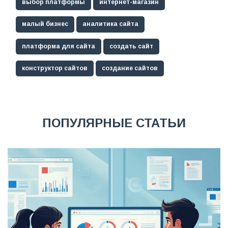
выбор платформы
интернет-магазин
малый бизнес
аналитика сайта
платформа для сайта
создать сайт
конструктор сайтов
создание сайтов
ПОПУЛЯРНЫЕ СТАТЬИ