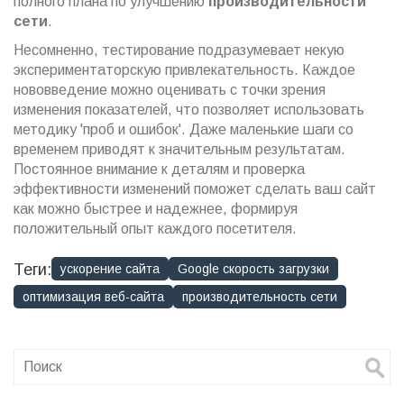
полного плана по улучшению
производительности
сети
.
Несомненно, тестирование подразумевает некую
экспериментаторскую привлекательность. Каждое
нововведение можно оценивать с точки зрения
изменения показателей, что позволяет использовать
методику 'проб и ошибок'. Даже маленькие шаги со
временем приводят к значительным результатам.
Постоянное внимание к деталям и проверка
эффективности изменений поможет сделать ваш сайт
как можно быстрее и надежнее, формируя
положительный опыт каждого посетителя.
Теги:
ускорение сайта
Google скорость загрузки
оптимизация веб-сайта
производительность сети