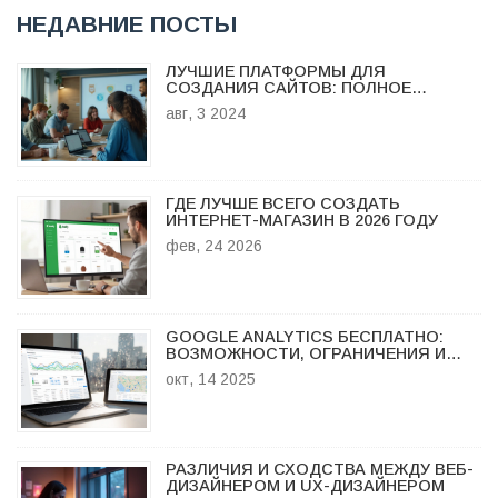
НЕДАВНИЕ ПОСТЫ
ЛУЧШИЕ ПЛАТФОРМЫ ДЛЯ
СОЗДАНИЯ САЙТОВ: ПОЛНОЕ
РУКОВОДСТВО
авг, 3 2024
ГДЕ ЛУЧШЕ ВСЕГО СОЗДАТЬ
ИНТЕРНЕТ-МАГАЗИН В 2026 ГОДУ
фев, 24 2026
GOOGLE ANALYTICS БЕСПЛАТНО:
ВОЗМОЖНОСТИ, ОГРАНИЧЕНИЯ И
АЛЬТЕРНАТИВЫ
окт, 14 2025
РАЗЛИЧИЯ И СХОДСТВА МЕЖДУ ВЕБ-
ДИЗАЙНЕРОМ И UX-ДИЗАЙНЕРОМ