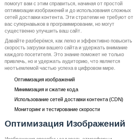
помогут вам с этим справиться, начиная от простой
оптимизации изображений и до использования сложных
сетей доставки контента. Эти стратегии не требуют от
вас супернавыков в программировании, но могут
существенно улучшить ваш сайт.
Давайте разберёмся, как легко и эффективно повысить
скорость загрузки вашего сайта и удержать внимание
каждого посетителя. Это знание поможет не только
привлечь, но и удержать аудиторию, что является
неотъемлемой частью успеха в цифровом мире.
Оптимизация изображений
Минимизация и сжатие кода
Использование сетей доставки контента (CDN)
Мониторинг и тестирование скорости
Оптимизация Изображений