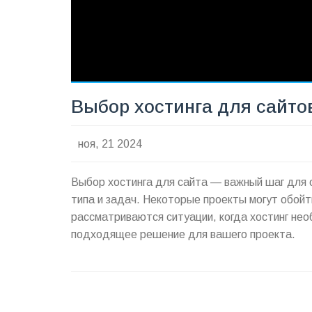
Выбор хостинга для сайто
ноя, 21 2024
Выбор хостинга для сайта — важный шаг для о
типа и задач. Некоторые проекты могут обойт
рассматриваются ситуации, когда хостинг необ
подходящее решение для вашего проекта.