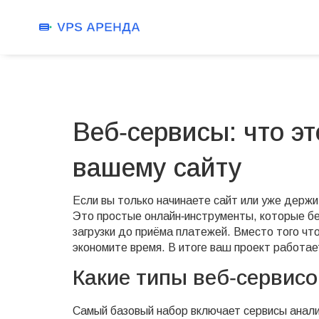
Веб‑сервисы: что эт
вашему сайту
Если вы только начинаете сайт или уже держи
Это простые онлайн‑инструменты, которые бер
загрузки до приёма платежей. Вместо того чт
экономите время. В итоге ваш проект работае
Какие типы веб‑сервис
Самый базовый набор включает сервисы аналит