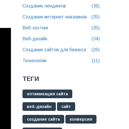
Создание лендингов
(36)
Создание интернет-магазинов
(35)
Веб-хостинг
(35)
Веб-дизайн
(34)
Создание сайтов для бизнеса
(26)
Технологии
(11)
ТЕГИ
оптимизация сайта
веб-дизайн
сайт
создание сайта
конверсия