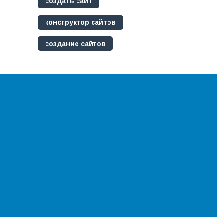
создать сайт
конструктор сайтов
создание сайтов