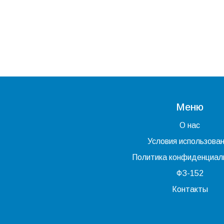
Меню
О нас
Условия использова
Политика конфиденциал
ФЗ-152
Контакты