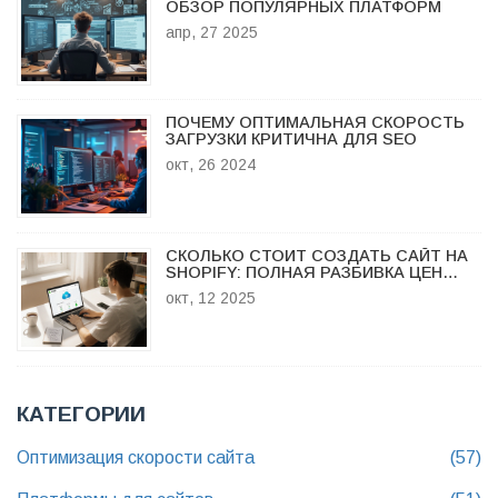
ОБЗОР ПОПУЛЯРНЫХ ПЛАТФОРМ
апр, 27 2025
ПОЧЕМУ ОПТИМАЛЬНАЯ СКОРОСТЬ
ЗАГРУЗКИ КРИТИЧНА ДЛЯ SEO
окт, 26 2024
СКОЛЬКО СТОИТ СОЗДАТЬ САЙТ НА
SHOPIFY: ПОЛНАЯ РАЗБИВКА ЦЕН
2025
окт, 12 2025
КАТЕГОРИИ
Оптимизация скорости сайта
(57)