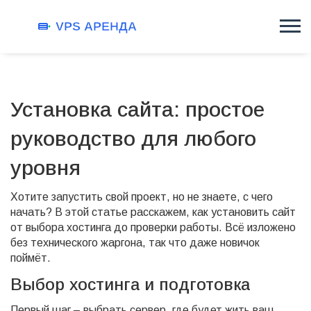
Установка сайта: простое
руководство для любого
уровня
Хотите запустить свой проект, но не знаете, с чего
начать? В этой статье расскажем, как установить сайт
от выбора хостинга до проверки работы. Всё изложено
без технического жаргона, так что даже новичок
поймёт.
Выбор хостинга и подготовка
Первый шаг – выбрать сервер, где будет жить ваш