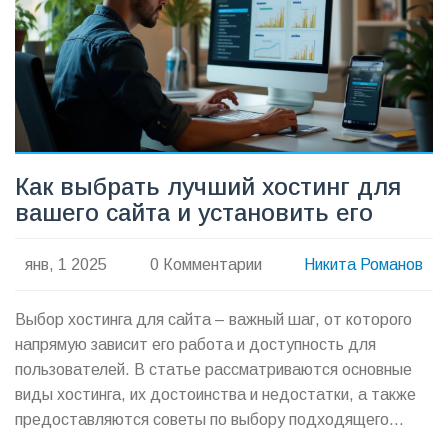
Как выбрать лучший хостинг для
вашего сайта и установить его
янв, 1 2025
0 Комментарии
Никита Романов
Выбор хостинга для сайта – важный шаг, от которого
напрямую зависит его работа и доступность для
пользователей. В статье рассматриваются основные
виды хостинга, их достоинства и недостатки, а также
предоставляются советы по выбору подходящего
варианта. Кроме того, вы узнаете, как установить уже