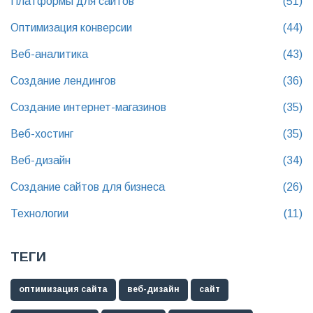
Платформы для сайтов
(51)
Оптимизация конверсии
(44)
Веб-аналитика
(43)
Создание лендингов
(36)
Создание интернет-магазинов
(35)
Веб-хостинг
(35)
Веб-дизайн
(34)
Создание сайтов для бизнеса
(26)
Технологии
(11)
ТЕГИ
оптимизация сайта
веб-дизайн
сайт