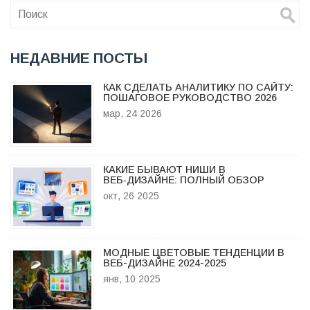
НЕДАВНИЕ ПОСТЫ
КАК СДЕЛАТЬ АНАЛИТИКУ ПО САЙТУ:
ПОШАГОВОЕ РУКОВОДСТВО 2026
мар, 24 2026
КАКИЕ БЫВАЮТ НИШИ В
ВЕБ‑ДИЗАЙНЕ: ПОЛНЫЙ ОБЗОР
окт, 26 2025
МОДНЫЕ ЦВЕТОВЫЕ ТЕНДЕНЦИИ В
ВЕБ-ДИЗАЙНЕ 2024-2025
янв, 10 2025