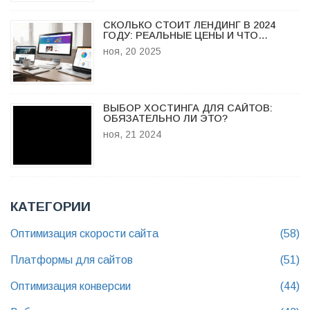
СКОЛЬКО СТОИТ ЛЕНДИНГ В 2024
ГОДУ: РЕАЛЬНЫЕ ЦЕНЫ И ЧТО
ВЛИЯЕТ НА СТОИМОСТЬ
ноя, 20 2025
ВЫБОР ХОСТИНГА ДЛЯ САЙТОВ:
ОБЯЗАТЕЛЬНО ЛИ ЭТО?
ноя, 21 2024
КАТЕГОРИИ
Оптимизация скорости сайта
(58)
Платформы для сайтов
(51)
Оптимизация конверсии
(44)