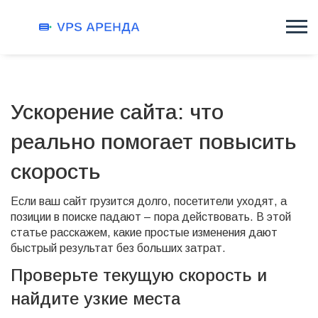
Ускорение сайта: что
реально помогает повысить
скорость
Если ваш сайт грузится долго, посетители уходят, а
позиции в поиске падают – пора действовать. В этой
статье расскажем, какие простые изменения дают
быстрый результат без больших затрат.
Проверьте текущую скорость и
найдите узкие места