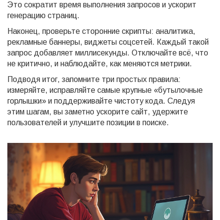
Это сократит время выполнения запросов и ускорит
генерацию страниц.
Наконец, проверьте сторонние скрипты: аналитика,
рекламные баннеры, виджеты соцсетей. Каждый такой
запрос добавляет миллисекунды. Отключайте всё, что
не критично, и наблюдайте, как меняются метрики.
Подводя итог, запомните три простых правила:
измеряйте, исправляйте самые крупные «бутылочные
горлышки» и поддерживайте чистоту кода. Следуя
этим шагам, вы заметно ускорите сайт, удержите
пользователей и улучшите позиции в поиске.