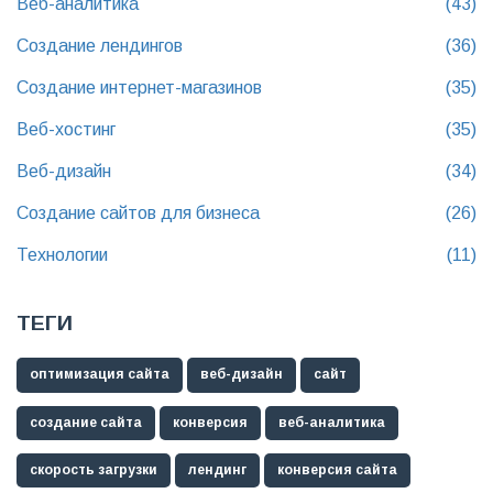
Веб-аналитика
(43)
Создание лендингов
(36)
Создание интернет-магазинов
(35)
Веб-хостинг
(35)
Веб-дизайн
(34)
Создание сайтов для бизнеса
(26)
Технологии
(11)
ТЕГИ
оптимизация сайта
веб-дизайн
сайт
создание сайта
конверсия
веб-аналитика
скорость загрузки
лендинг
конверсия сайта