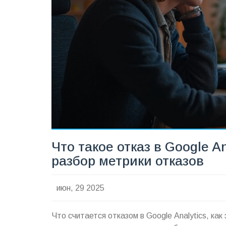
Что такое отказ в Google A
разбор метрики отказов
июн, 29 2025
Что считается отказом в Google Analytics, как