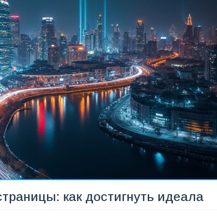
страницы: как достигнуть идеала