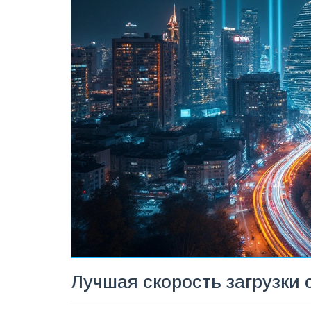
Лучшая скорость загрузки 