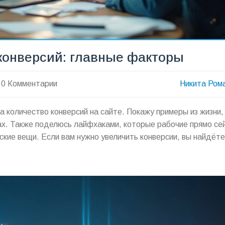
 конверсий: главные факторы
0 Комментарии
Никита Ром
а количество конверсий на сайте. Покажу примеры из жизни,
ах. Также поделюсь лайфхаками, которые рабочие прямо се
ские вещи. Если вам нужно увеличить конверсии, вы найдёте