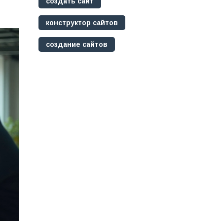
создать сайт
конструктор сайтов
создание сайтов