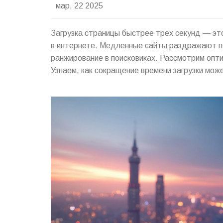
мар, 22 2025
Загрузка страницы быстрее трех секунд — эт
в интернете. Медленные сайты раздражают по
ранжирование в поисковиках. Рассмотрим опт
Узнаем, как сокращение времени загрузки мож