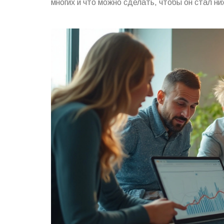
многих и что можно сделать, чтобы он стал ни