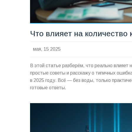
Что влияет на количество
мая, 15 2025
В этой статье разберём, что реально влияет н
простые советы и расскажу о типичных ошибк
в 2025 году. Всё — без воды, только практиче
готовые ответы.