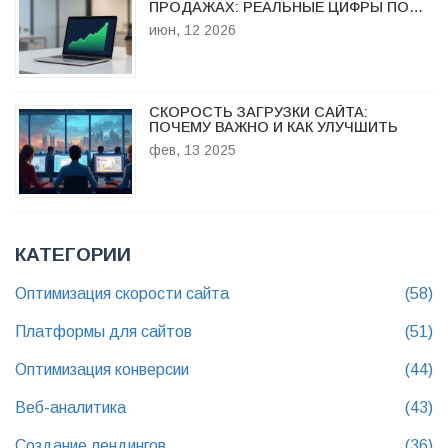
ПРОДАЖАХ: РЕАЛЬНЫЕ ЦИФРЫ ПО
НИШАМ И КАК ИХ ПОДНЯТЬ
июн, 12 2026
СКОРОСТЬ ЗАГРУЗКИ САЙТА:
ПОЧЕМУ ВАЖНО И КАК УЛУЧШИТЬ
фев, 13 2025
КАТЕГОРИИ
Оптимизация скорости сайта
(58)
Платформы для сайтов
(51)
Оптимизация конверсии
(44)
Веб-аналитика
(43)
Создание лендингов
(36)