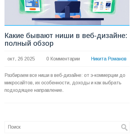
Какие бывают ниши в веб‑дизайне:
полный обзор
окт, 26 2025
0 Комментарии
Никита Романов
Разбираем все ниши в веб‑дизайне: от э‑коммерции до
микросайтов, их особенности, доходы и как выбрать
подходящее направление.