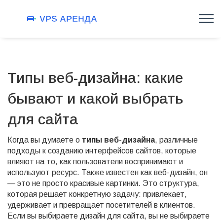
Типы веб-дизайна: какие
бывают и какой выбрать
для сайта
Когда вы думаете о
типы веб-дизайна
,
различные
подходы к созданию интерфейсов сайтов, которые
влияют на то, как пользователи воспринимают и
используют ресурс
. Также известен как
веб-дизайн
, он
— это не просто красивые картинки. Это структура,
которая решает конкретную задачу: привлекает,
удерживает и превращает посетителей в клиентов.
Если вы выбираете дизайн для сайта, вы не выбираете