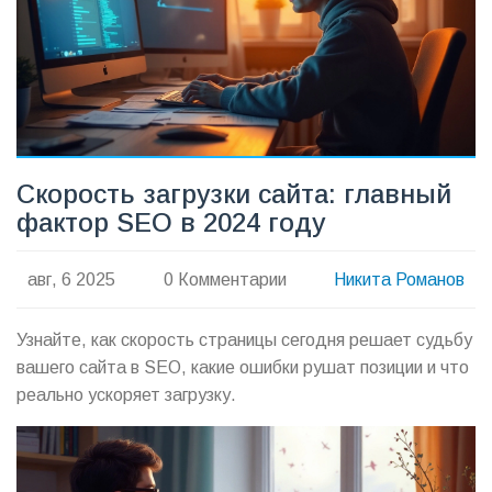
Скорость загрузки сайта: главный
фактор SEO в 2024 году
авг, 6 2025
0 Комментарии
Никита Романов
Узнайте, как скорость страницы сегодня решает судьбу
вашего сайта в SEO, какие ошибки рушат позиции и что
реально ускоряет загрузку.