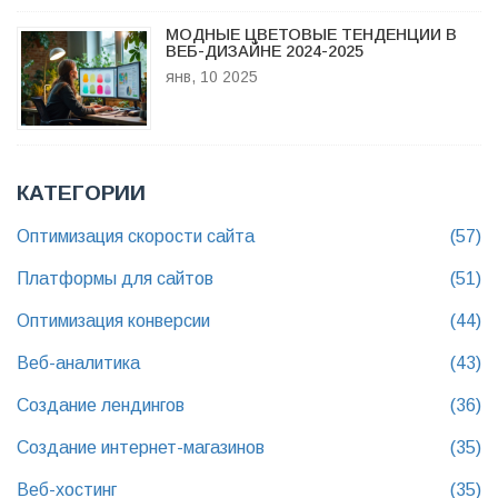
МОДНЫЕ ЦВЕТОВЫЕ ТЕНДЕНЦИИ В
ВЕБ-ДИЗАЙНЕ 2024-2025
янв, 10 2025
КАТЕГОРИИ
Оптимизация скорости сайта
(57)
Платформы для сайтов
(51)
Оптимизация конверсии
(44)
Веб-аналитика
(43)
Создание лендингов
(36)
Создание интернет-магазинов
(35)
Веб-хостинг
(35)