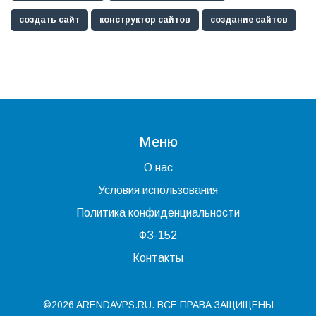
создать сайт
конструктор сайтов
создание сайтов
Меню
О нас
Условия использования
Политика конфиденциальности
ФЗ-152
Контакты
©2026 ARENDAVPS.RU. ВСЕ ПРАВА ЗАЩИЩЕНЫ