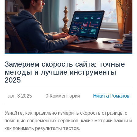
Замеряем скорость сайта: точные
методы и лучшие инструменты
2025
авг, 3 2025
0 Комментарии
Никита Романов
Узнайте, как правильно измерить скорость страницы с
помощью современных сервисов, какие метрики важны и
как понимать результаты тестов.