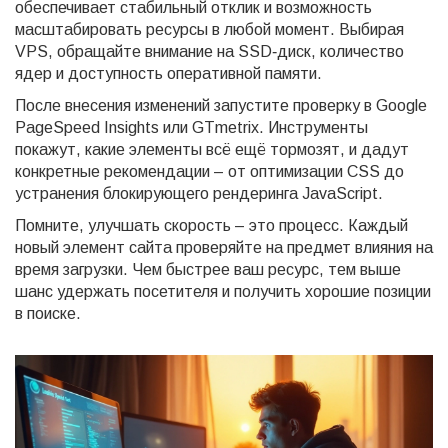
обеспечивает стабильный отклик и возможность
масштабировать ресурсы в любой момент. Выбирая
VPS, обращайте внимание на SSD‑диск, количество
ядер и доступность оперативной памяти.
После внесения изменений запустите проверку в Google
PageSpeed Insights или GTmetrix. Инструменты
покажут, какие элементы всё ещё тормозят, и дадут
конкретные рекомендации – от оптимизации CSS до
устранения блокирующего рендеринга JavaScript.
Помните, улучшать скорость – это процесс. Каждый
новый элемент сайта проверяйте на предмет влияния на
время загрузки. Чем быстрее ваш ресурс, тем выше
шанс удержать посетителя и получить хорошие позиции
в поиске.