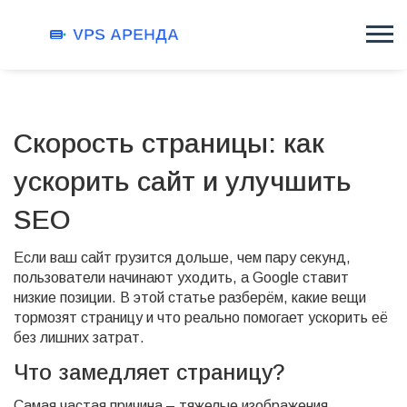
Скорость страницы: как
ускорить сайт и улучшить
SEO
Если ваш сайт грузится дольше, чем пару секунд,
пользователи начинают уходить, а Google ставит
низкие позиции. В этой статье разберём, какие вещи
тормозят страницу и что реально помогает ускорить её
без лишних затрат.
Что замедляет страницу?
Самая частая причина – тяжелые изображения.