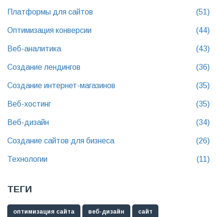
Платформы для сайтов
(51)
Оптимизация конверсии
(44)
Веб-аналитика
(43)
Создание лендингов
(36)
Создание интернет-магазинов
(35)
Веб-хостинг
(35)
Веб-дизайн
(34)
Создание сайтов для бизнеса
(26)
Технологии
(11)
ТЕГИ
оптимизация сайта
веб-дизайн
сайт