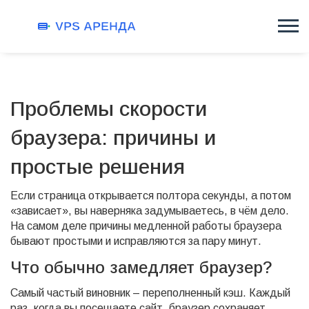
Проблемы скорости
браузера: причины и
простые решения
Если страница открывается полтора секунды, а потом
«зависает», вы наверняка задумываетесь, в чём дело.
На самом деле причины медленной работы браузера
бывают простыми и исправляются за пару минут.
Что обычно замедляет браузер?
Самый частый виновник – переполненный кэш. Каждый
раз, когда вы посещаете сайт, браузер сохраняет