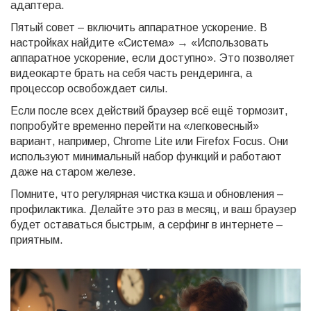
адаптера.
Пятый совет – включить аппаратное ускорение. В
настройках найдите «Система» → «Использовать
аппаратное ускорение, если доступно». Это позволяет
видеокарте брать на себя часть рендеринга, а
процессор освобождает силы.
Если после всех действий браузер всё ещё тормозит,
попробуйте временно перейти на «легковесный»
вариант, например, Chrome Lite или Firefox Focus. Они
используют минимальный набор функций и работают
даже на старом железе.
Помните, что регулярная чистка кэша и обновления –
профилактика. Делайте это раз в месяц, и ваш браузер
будет оставаться быстрым, а серфинг в интернете –
приятным.