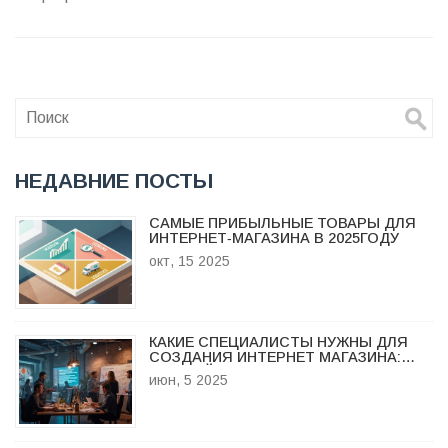
НЕДАВНИЕ ПОСТЫ
САМЫЕ ПРИБЫЛЬНЫЕ ТОВАРЫ ДЛЯ
ИНТЕРНЕТ‑МАГАЗИНА В 2025ГОДУ
окт, 15 2025
КАКИЕ СПЕЦИАЛИСТЫ НУЖНЫ ДЛЯ
СОЗДАНИЯ ИНТЕРНЕТ МАГАЗИНА:
ПОЛНЫЙ РАЗБОР КОМАНДЫ МЕЧТЫ
июн, 5 2025