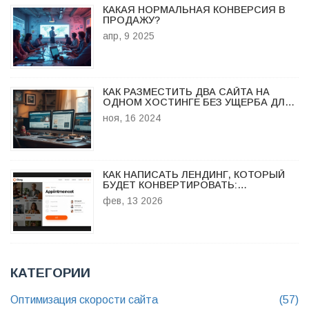
КАКАЯ НОРМАЛЬНАЯ КОНВЕРСИЯ В
ПРОДАЖУ?
апр, 9 2025
КАК РАЗМЕСТИТЬ ДВА САЙТА НА
ОДНОМ ХОСТИНГЕ БЕЗ УЩЕРБА ДЛЯ
КАЧЕСТВА
ноя, 16 2024
КАК НАПИСАТЬ ЛЕНДИНГ, КОТОРЫЙ
БУДЕТ КОНВЕРТИРОВАТЬ:
ПОШАГОВАЯ ИНСТРУКЦИЯ ДЛЯ
фев, 13 2026
БИЗНЕСА
КАТЕГОРИИ
Оптимизация скорости сайта
(57)