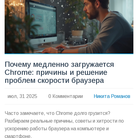
Почему медленно загружается
Chrome: причины и решение
проблем скорости браузера
июл, 31 2025
0 Комментарии
Никита Романов
Часто замечаете, что Chrome долго грузится?
Разбираем реальные причины, советы и хитрости по
ускорению работы браузера на компьютере и
смартфоне.