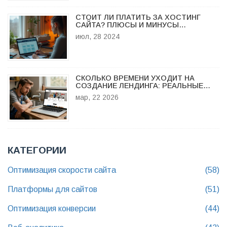
СТОИТ ЛИ ПЛАТИТЬ ЗА ХОСТИНГ
САЙТА? ПЛЮСЫ И МИНУСЫ
ПЛАТНОГО И БЕСПЛАТНОГО
июл, 28 2024
ХОСТИНГА
СКОЛЬКО ВРЕМЕНИ УХОДИТ НА
СОЗДАНИЕ ЛЕНДИНГА: РЕАЛЬНЫЕ
СРОКИ ОТ ИДЕИ ДО ЗАПУСКА
мар, 22 2026
КАТЕГОРИИ
Оптимизация скорости сайта
(58)
Платформы для сайтов
(51)
Оптимизация конверсии
(44)