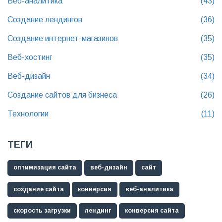
Веб-аналитика
(43)
Создание лендингов
(36)
Создание интернет-магазинов
(35)
Веб-хостинг
(35)
Веб-дизайн
(34)
Создание сайтов для бизнеса
(26)
Технологии
(11)
ТЕГИ
оптимизация сайта
веб-дизайн
сайт
создание сайта
конверсия
веб-аналитика
скорость загрузки
лендинг
конверсия сайта