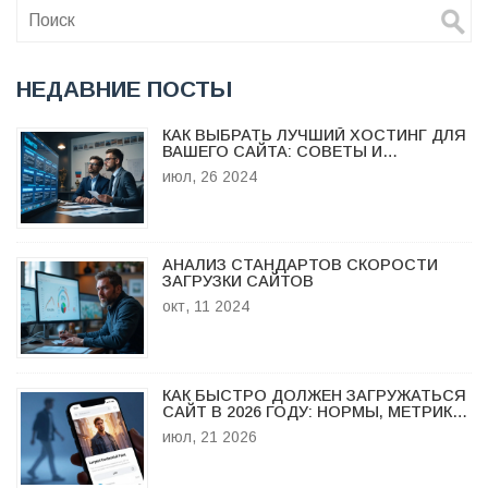
НЕДАВНИЕ ПОСТЫ
КАК ВЫБРАТЬ ЛУЧШИЙ ХОСТИНГ ДЛЯ
ВАШЕГО САЙТА: СОВЕТЫ И
РЕКОМЕНДАЦИИ
июл, 26 2024
АНАЛИЗ СТАНДАРТОВ СКОРОСТИ
ЗАГРУЗКИ САЙТОВ
окт, 11 2024
КАК БЫСТРО ДОЛЖЕН ЗАГРУЖАТЬСЯ
САЙТ В 2026 ГОДУ: НОРМЫ, МЕТРИКИ
И СПОСОБЫ УСКОРЕНИЯ
июл, 21 2026