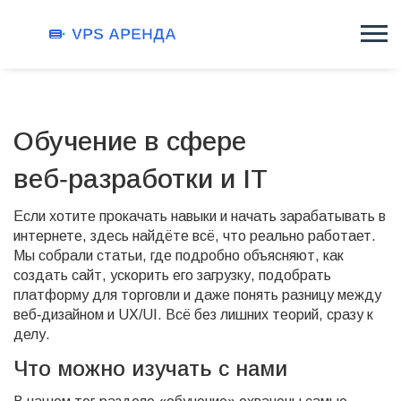
Обучение в сфере
веб‑разработки и IT
Если хотите прокачать навыки и начать зарабатывать в
интернете, здесь найдёте всё, что реально работает.
Мы собрали статьи, где подробно объясняют, как
создать сайт, ускорить его загрузку, подобрать
платформу для торговли и даже понять разницу между
веб‑дизайном и UX/UI. Всё без лишних теорий, сразу к
делу.
Что можно изучать с нами