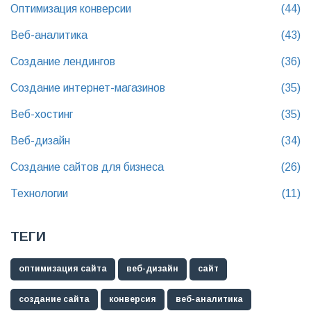
Оптимизация конверсии
(44)
Веб-аналитика
(43)
Создание лендингов
(36)
Создание интернет-магазинов
(35)
Веб-хостинг
(35)
Веб-дизайн
(34)
Создание сайтов для бизнеса
(26)
Технологии
(11)
ТЕГИ
оптимизация сайта
веб-дизайн
сайт
создание сайта
конверсия
веб-аналитика