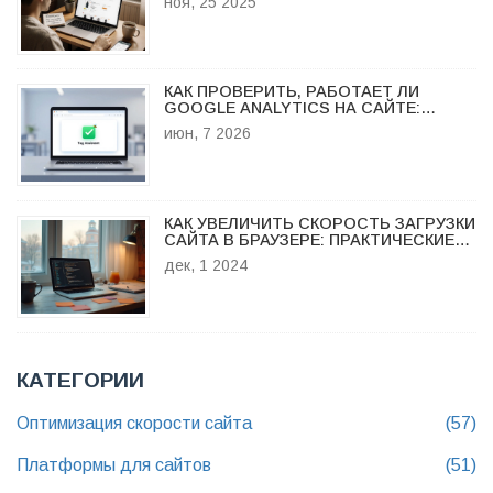
ноя, 25 2025
КАК ПРОВЕРИТЬ, РАБОТАЕТ ЛИ
GOOGLE ANALYTICS НА САЙТЕ:
ПОШАГОВАЯ ИНСТРУКЦИЯ
июн, 7 2026
КАК УВЕЛИЧИТЬ СКОРОСТЬ ЗАГРУЗКИ
САЙТА В БРАУЗЕРЕ: ПРАКТИЧЕСКИЕ
СОВЕТЫ
дек, 1 2024
КАТЕГОРИИ
Оптимизация скорости сайта
(57)
Платформы для сайтов
(51)