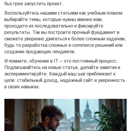
быстрее запустить проект.
Воспользуйтесь нашими статьями как учебным планом:
выбирайте темы, которые нужны именно вам,
проходите их последовательно и фиксируйте
результаты. Так вы построите прочный фундамент и
сможете уверенно двигаться к более сложным задачам,
будь то разработка сложных e‑commerce решений или
создание продающих лендингов.
И помните, обучение в IT – это постоянный процесс.
Подписывайтесь на новые статьи, делайте заметки и
экспериментируйте. Каждый ваш шаг приближает к
цели: стабильный доход, надёжный сайт и уверенность
в своих навыках.